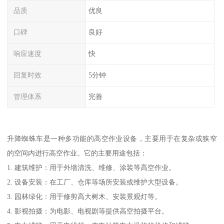
品质
优良
口碑
良好
响应速度
快
回复时效
5分钟
管理体系
完善
升降蜘蛛车是一种多功能的高空作业设备，主要用于在复杂或狭窄
的空间内进行高空作业。它的主要用途包括：
1. 建筑维护：用于外墙清洗、维修、涂装等高空作业。
2. 设备安装：在工厂、仓库等场所安装或维护大型设备。
3. 园林绿化：用于修剪高大树木、安装景观灯等。
4. 影视拍摄：为电影、电视剧等提供高空拍摄平台。