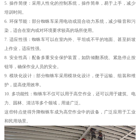
5. 操作简便：采用人性化的控制系统，操作简单，易于上手，减少
培训时间。
6. 环保节能：部分蜘蛛车采用电动或混合动力系统，减少噪音和污
染，适合在室内或对环境要求较高的场所使用。
7. 适应性强：蜘蛛车可以在室内外、平坦或不平的地面、甚至斜坡
上作业，适应性强。
8. 安全性高：配备多重安全保护装置，如防倾翻系统、紧急停止按
钮等，确保作业人员的安全。
9. 模块化设计：部分蜘蛛车采用模块化设计，便于运输、组装和维
护，提高使用效率。
10. 多功能性：蜘蛛车不仅可以用于高空作业，还可以用于建筑、电
力、园林、清洁等多个领域，用途广泛。
这些特点使得升降蜘蛛车成为高空作业中的设备，广泛应用于工业
和民用场景。