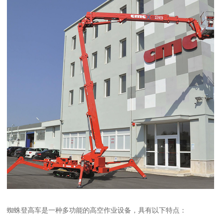
蜘蛛登高车是一种多功能的高空作业设备，具有以下特点：