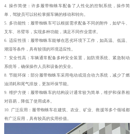
4. 操作简便：许多履带蜘蛛车配备了人性化的控制系统，操作简
单，驾驶员可以轻松掌握车辆的移动和转向。
5. 多功能性：履带蜘蛛车可以根据需求配备不同的附件，如铲斗、
叉车、吊臂等，实现多种功能，满足不同作业需求。
6. 适应性强：履带蜘蛛车能够在恶劣环境下工作，如高温、低温、
潮湿等条件，具有较强的环境适应性。
7. 安全性高：车辆通常配备多种安全装置，如防滑系统、紧急制动
系统等，确保操作人员和设备的安全。
8. 节能环保：部分履带蜘蛛车采用电动或混合动力系统，减少了燃
油消耗和尾气排放，更加环保节能。
9. 维护方便：履带蜘蛛车的结构设计通常较为简单，维护和保养相
对容易，降低了使用成本。
10. 广泛应用：履带蜘蛛车在建筑、农业、矿业、救援等多个领域都
有广泛应用，具有较高的实用价值。