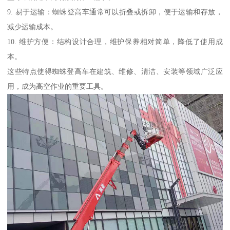
9. 易于运输：蜘蛛登高车通常可以折叠或拆卸，便于运输和存放，
减少运输成本。
10. 维护方便：结构设计合理，维护保养相对简单，降低了使用成
本。
这些特点使得蜘蛛登高车在建筑、维修、清洁、安装等领域广泛应
用，成为高空作业的重要工具。