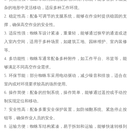
杂的地形中灵活移动，适应多种工作环境。
2. 稳定性高：配备可调节的支腿系统，能够在作业时提供稳固的支
撑，确保高空作业的安全性。
3. 适应性强：蜘蛛车设计紧凑，重量轻，能够通过狭窄的通道或进
入室内空间，适用于多种场景，如建筑工地、园林维护、室内装修
等。
4. 多功能性：蜘蛛车通常配备多种附件，如工作平台、吊篮等，能
够满足不同高空作业需求。
5. 环保节能：部分蜘蛛车采用电动驱动，减少噪音和排放，适合在
室内或对环境要求较高的场所使用。
6. 操作简便：配备的控制系统，操作简单，能够通过遥控或手动控
制实现定位和移动。
7. 安全性高：配备多重安全保护装置，如防倾翻系统、紧急停止按
钮等，确保作业人员的安全。
8. 运输方便：蜘蛛车结构紧凑，易于拆卸和运输，能够快速转移到