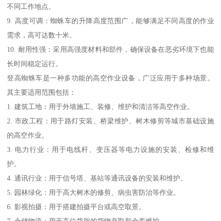
不同工作地点。
9. 高度可调：蜘蛛车的升降高度范围广，能够满足不同高度的作业
需求，高可达数十米。
10. 耐用性强：采用高强度材料和部件，确保设备在恶劣环境下也能
长时间稳定运行。
登高蜘蛛车是一种多功能的高空作业设备，广泛应用于多种场景。
其主要适用范围包括：
1. 建筑工地：用于外墙施工、装修、维护和清洁等高空作业。
2. 市政工程：用于路灯安装、桥梁维护、树木修剪等城市基础设施
的高空作业。
3. 电力行业：用于电线杆、变压器等电力设施的安装、检修和维
护。
4. 通讯行业：用于信号塔、基站等通讯设备的安装和维护。
5. 园林绿化：用于高大树木的修剪、病虫害防治等作业。
6. 影视拍摄：用于搭建拍摄平台或高空取景。