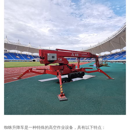
蜘蛛升降车是一种特殊的高空作业设备，具有以下特点：