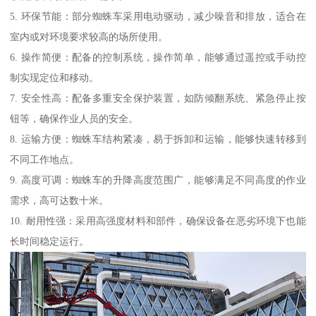
5. 环保节能：部分蜘蛛车采用电动驱动，减少噪音和排放，适合在
室内或对环境要求较高的场所使用。
6. 操作简便：配备的控制系统，操作简单，能够通过遥控或手动控
制实现定位和移动。
7. 安全性高：配备多重安全保护装置，如防倾翻系统、紧急停止按
钮等，确保作业人员的安全。
8. 运输方便：蜘蛛车结构紧凑，易于拆卸和运输，能够快速转移到
不同工作地点。
9. 高度可调：蜘蛛车的升降高度范围广，能够满足不同高度的作业
需求，高可达数十米。
10. 耐用性强：采用高强度材料和部件，确保设备在恶劣环境下也能
长时间稳定运行。