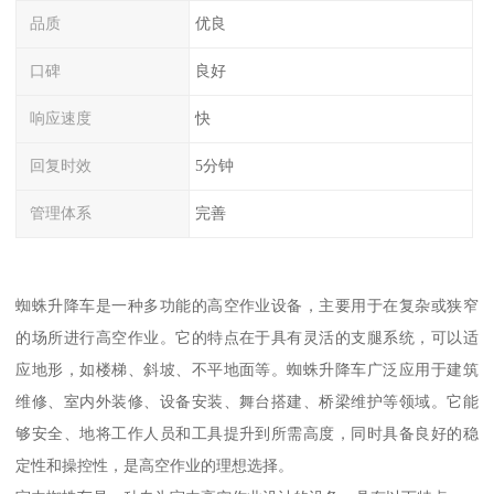
品质
优良
口碑
良好
响应速度
快
回复时效
5分钟
管理体系
完善
蜘蛛升降车是一种多功能的高空作业设备，主要用于在复杂或狭窄
的场所进行高空作业。它的特点在于具有灵活的支腿系统，可以适
应地形，如楼梯、斜坡、不平地面等。蜘蛛升降车广泛应用于建筑
维修、室内外装修、设备安装、舞台搭建、桥梁维护等领域。它能
够安全、地将工作人员和工具提升到所需高度，同时具备良好的稳
定性和操控性，是高空作业的理想选择。