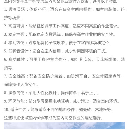
室内蜘蛛车是一种专为室内高空作业设计的设备，具有以下特点：
1. 紧凑灵活：体积小巧，适合在狭窄空间内操作，如室内装修、维
护等场景。
2. 高度可调：能够轻松调节工作高度，适应不同高度的作业需求。
3. 稳定性强：配备稳定支撑系统，确保在高空作业时的安全性。
4. 移动方便：通常配备轮子或履带，便于在室内移动和定位。
5. 低噪音设计：适合在室内使用，减少对周围环境的干扰。
6. 多功能性：可用于多种室内作业，如灯具安装、天花板维修、清
洁等。
7. 安全性高：配备安全防护装置，如防滑平台、安全带固定点等，
保障操作人员安全。
8. 操作简便：采用人性化设计，操作简单，易于上手。
9. 环保节能：部分型号采用电动驱动，减少污染，适合室内环境。
10. 适应性强：能够适应不同的地面条件，如瓷砖、木地板等。
这些特点使得室内蜘蛛车成为室内高空作业的理想选择。