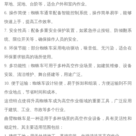
草地、泥地、台阶等，适合户外和室内作业。
6. 操作简便：蜘蛛车通常配备智能控制系统，操作简单易学，能够
快速上手，提高工作效率。
7. 安全性高：配备多重安全保护装置，如紧急停止按钮、防倾翻系
统、限位开关等，确保操作人员的安全。
8. 环保节能：部分蜘蛛车采用电动驱动，噪音低、无污染，适合在
环保要求较高的场所使用。
9. 多功能性：蜘蛛车可用于多种高空作业场景，如建筑维修、设备
安装、清洁维护、舞台搭建等，用途广泛。
10. 便于运输：蜘蛛车设计轻便，易于拆卸和组装，方便运输到不同
作业地点，节省时间和成本。
这些特点使得升高蜘蛛车成为高空作业领域的重要工具，广泛应用
于建筑、工业、市政等多个行业。
曲臂蜘蛛车是一种适用于多种场景的高空作业设备，具有灵活性和
稳定性。其主要适用范围包括：