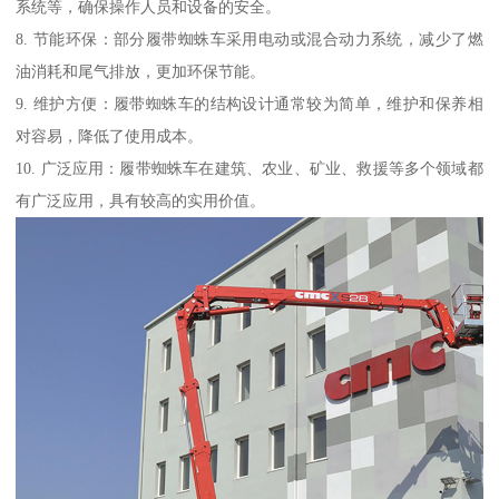
系统等，确保操作人员和设备的安全。
8. 节能环保：部分履带蜘蛛车采用电动或混合动力系统，减少了燃
油消耗和尾气排放，更加环保节能。
9. 维护方便：履带蜘蛛车的结构设计通常较为简单，维护和保养相
对容易，降低了使用成本。
10. 广泛应用：履带蜘蛛车在建筑、农业、矿业、救援等多个领域都
有广泛应用，具有较高的实用价值。