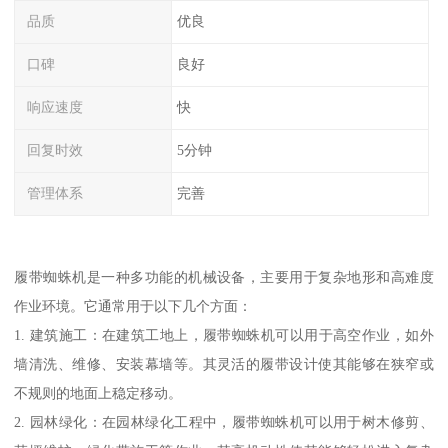
品质
优良
口碑
良好
响应速度
快
回复时效
5分钟
管理体系
完善
履带蜘蛛机是一种多功能的机械设备，主要用于复杂地形和高难度
作业环境。它通常用于以下几个方面：
1. 建筑施工：在建筑工地上，履带蜘蛛机可以用于高空作业，如外
墙清洗、维修、安装幕墙等。其灵活的履带设计使其能够在狭窄或
不规则的地面上稳定移动。
2. 园林绿化：在园林绿化工程中，履带蜘蛛机可以用于树木修剪、