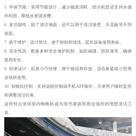
5. 环保节能：采用节能设计，减少能源消耗，部分机型还支持水循
环利用，降低水资源浪费。
6. 多功能性：除了清洁地面，还可以用于清洁墙壁、天花板等不同
表面。
7. 易于维护：设计简洁，便于拆卸和清洗，延长设备使用寿命。
8. 安全性高：配备多种安全保护机制，如防碰撞、防跌落等，确保
使用安全。
9. 轻便设计：机身小巧轻便，便于移动和存放，适合家庭或小型商
业场所使用。
10. 智能化控制：支持远程控制或手机APP操作，方便用户随时监控
和调整清洁任务。
这些特点使得室内蜘蛛机成为现代家庭和商业场所的理想清洁工
具。