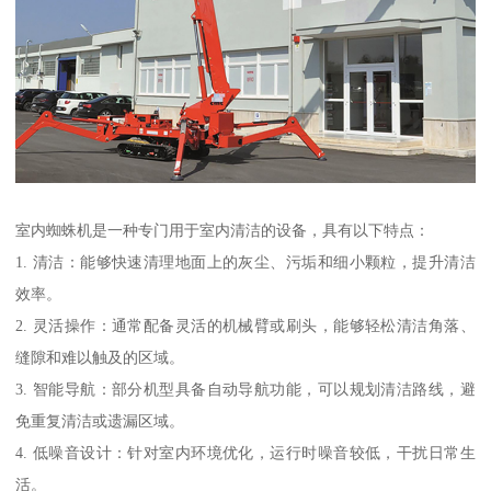
室内蜘蛛机是一种专门用于室内清洁的设备，具有以下特点：
1. 清洁：能够快速清理地面上的灰尘、污垢和细小颗粒，提升清洁
效率。
2. 灵活操作：通常配备灵活的机械臂或刷头，能够轻松清洁角落、
缝隙和难以触及的区域。
3. 智能导航：部分机型具备自动导航功能，可以规划清洁路线，避
免重复清洁或遗漏区域。
4. 低噪音设计：针对室内环境优化，运行时噪音较低，干扰日常生
活。