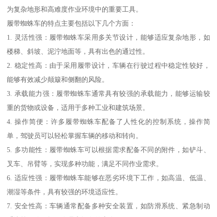
为复杂地形和高难度作业环境中的重要工具。
履带蜘蛛车的特点主要包括以下几个方面：
1. 灵活性强：履带蜘蛛车采用多关节设计，能够适应复杂地形，如
楼梯、斜坡、泥泞地面等，具有出色的通过性。
2. 稳定性高：由于采用履带设计，车辆在行驶过程中稳定性较好，
能够有效减少颠簸和侧翻的风险。
3. 承载能力强：履带蜘蛛车通常具有较强的承载能力，能够运输较
重的货物或设备，适用于多种工业和建筑场景。
4. 操作简便：许多履带蜘蛛车配备了人性化的控制系统，操作简
单，驾驶员可以轻松掌握车辆的移动和转向。
5. 多功能性：履带蜘蛛车可以根据需求配备不同的附件，如铲斗、
叉车、吊臂等，实现多种功能，满足不同作业需求。
6. 适应性强：履带蜘蛛车能够在恶劣环境下工作，如高温、低温、
潮湿等条件，具有较强的环境适应性。
7. 安全性高：车辆通常配备多种安全装置，如防滑系统、紧急制动