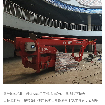
履带蜘蛛机是一种多功能的工程机械设备，具有以下特点：
1. 适应性强：履带设计使其能够在复杂地形中稳定行走，如泥地、