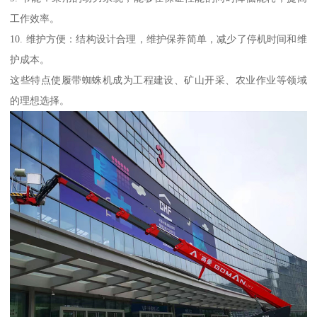
工作效率。
10. 维护方便：结构设计合理，维护保养简单，减少了停机时间和维
护成本。
这些特点使履带蜘蛛机成为工程建设、矿山开采、农业作业等领域
的理想选择。