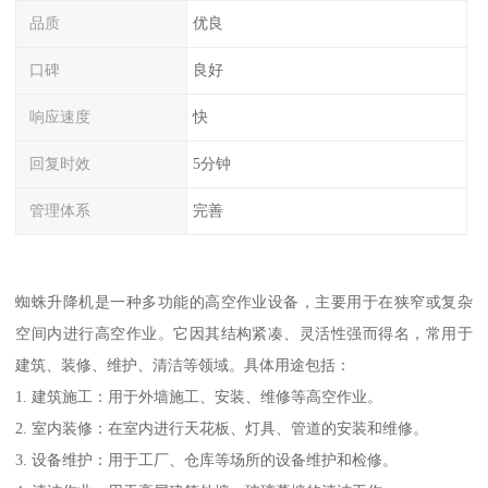
品质
优良
口碑
良好
响应速度
快
回复时效
5分钟
管理体系
完善
蜘蛛升降机是一种多功能的高空作业设备，主要用于在狭窄或复杂
空间内进行高空作业。它因其结构紧凑、灵活性强而得名，常用于
建筑、装修、维护、清洁等领域。具体用途包括：
1. 建筑施工：用于外墙施工、安装、维修等高空作业。
2. 室内装修：在室内进行天花板、灯具、管道的安装和维修。
3. 设备维护：用于工厂、仓库等场所的设备维护和检修。