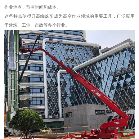
作业地点，节省时间和成本。
这些特点使得升高蜘蛛车成为高空作业领域的重要工具，广泛应用
于建筑、工业、市政等多个行业。