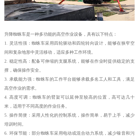
升降蜘蛛车是一种多功能的高空作业设备，具有以下特点：
1. 灵活性强：蜘蛛车采用四轮驱动和四轮转向设计，能够在狭窄空
间和复杂地形中灵活移动，适应多种工作环境。
2. 稳定性高：配备可伸缩的支腿系统，能够在作业时提供稳定的支
撑，确保操作安全。
3. 承载能力强：蜘蛛车的工作平台能够承载多名工人和工具，满足
高空作业的需求。
4. 高度可调：蜘蛛车的臂架可以延伸至较高的位置，高可达几十
米，适用于不同高度的作业任务。
5. 操作简便：采用人性化的控制系统，操作简单，易于上手，减少
培训时间。
6. 环保节能：部分蜘蛛车采用电动或混合动力系统，减少噪音和污