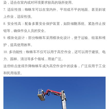
染，适合在室内或对环境要求较高的场所使用。
7. 适应性强：蜘蛛车可以在室内外、平坦或不平的地面、甚至斜坡
上作业，适应性强。
8. 安全性高：配备多重安全保护装置，如防倾翻系统、紧急停止按
钮等，确保作业人员的安全。
9. 模块化设计：部分蜘蛛车采用模块化设计，便于运输、组装和维
护，提高使用效率。
10. 多功能性：蜘蛛车不仅可以用于高空作业，还可以用于建筑、电
力、园林、清洁等多个领域，用途广泛。
这些特点使得升降蜘蛛车成为高空作业中的设备，广泛应用于工业
和民用场景。