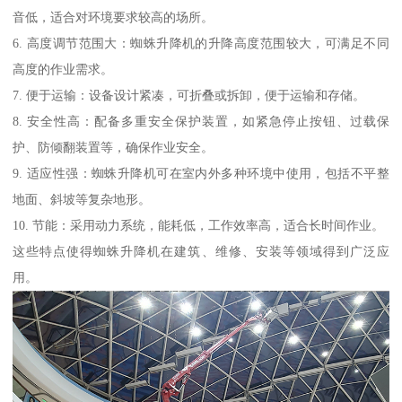
音低，适合对环境要求较高的场所。
6. 高度调节范围大：蜘蛛升降机的升降高度范围较大，可满足不同
高度的作业需求。
7. 便于运输：设备设计紧凑，可折叠或拆卸，便于运输和存储。
8. 安全性高：配备多重安全保护装置，如紧急停止按钮、过载保
护、防倾翻装置等，确保作业安全。
9. 适应性强：蜘蛛升降机可在室内外多种环境中使用，包括不平整
地面、斜坡等复杂地形。
10. 节能：采用动力系统，能耗低，工作效率高，适合长时间作业。
这些特点使得蜘蛛升降机在建筑、维修、安装等领域得到广泛应
用。