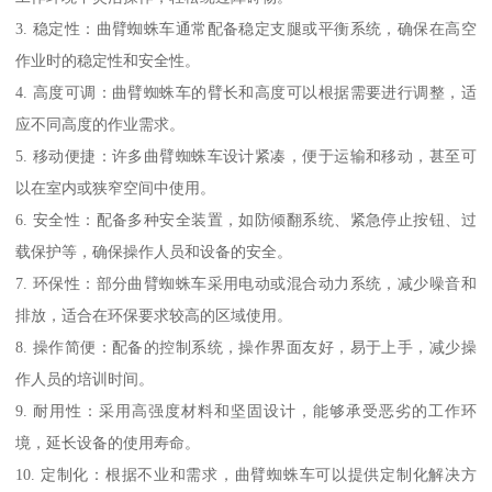
3. 稳定性：曲臂蜘蛛车通常配备稳定支腿或平衡系统，确保在高空
作业时的稳定性和安全性。
4. 高度可调：曲臂蜘蛛车的臂长和高度可以根据需要进行调整，适
应不同高度的作业需求。
5. 移动便捷：许多曲臂蜘蛛车设计紧凑，便于运输和移动，甚至可
以在室内或狭窄空间中使用。
6. 安全性：配备多种安全装置，如防倾翻系统、紧急停止按钮、过
载保护等，确保操作人员和设备的安全。
7. 环保性：部分曲臂蜘蛛车采用电动或混合动力系统，减少噪音和
排放，适合在环保要求较高的区域使用。
8. 操作简便：配备的控制系统，操作界面友好，易于上手，减少操
作人员的培训时间。
9. 耐用性：采用高强度材料和坚固设计，能够承受恶劣的工作环
境，延长设备的使用寿命。
10. 定制化：根据不业和需求，曲臂蜘蛛车可以提供定制化解决方