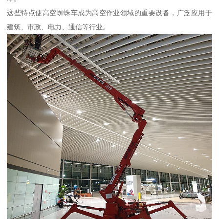
这些特点使高空蜘蛛车成为高空作业领域的重要设备，广泛应用于
建筑、市政、电力、通信等行业。