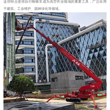
这些特点使得自行蜘蛛车成为高空作业领域的重要工具，广泛应用
于建筑、工业维护、园林绿化等领域。