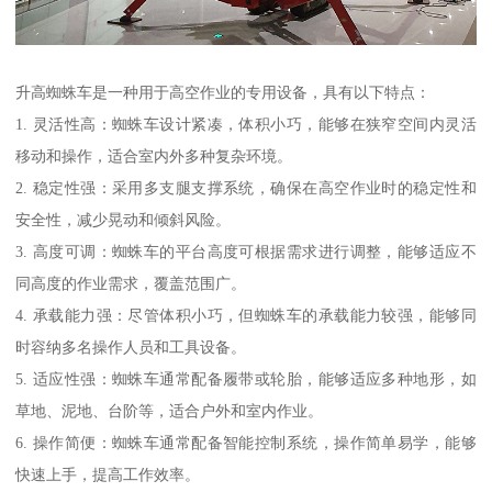
升高蜘蛛车是一种用于高空作业的专用设备，具有以下特点：
1. 灵活性高：蜘蛛车设计紧凑，体积小巧，能够在狭窄空间内灵活
移动和操作，适合室内外多种复杂环境。
2. 稳定性强：采用多支腿支撑系统，确保在高空作业时的稳定性和
安全性，减少晃动和倾斜风险。
3. 高度可调：蜘蛛车的平台高度可根据需求进行调整，能够适应不
同高度的作业需求，覆盖范围广。
4. 承载能力强：尽管体积小巧，但蜘蛛车的承载能力较强，能够同
时容纳多名操作人员和工具设备。
5. 适应性强：蜘蛛车通常配备履带或轮胎，能够适应多种地形，如
草地、泥地、台阶等，适合户外和室内作业。
6. 操作简便：蜘蛛车通常配备智能控制系统，操作简单易学，能够
快速上手，提高工作效率。