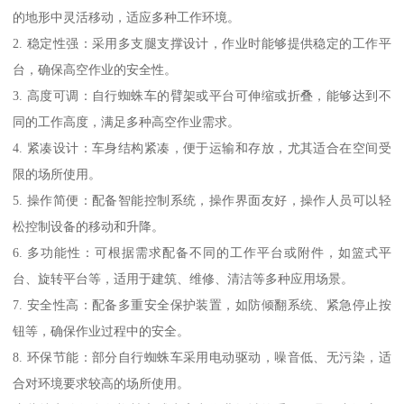
的地形中灵活移动，适应多种工作环境。
2. 稳定性强：采用多支腿支撑设计，作业时能够提供稳定的工作平
台，确保高空作业的安全性。
3. 高度可调：自行蜘蛛车的臂架或平台可伸缩或折叠，能够达到不
同的工作高度，满足多种高空作业需求。
4. 紧凑设计：车身结构紧凑，便于运输和存放，尤其适合在空间受
限的场所使用。
5. 操作简便：配备智能控制系统，操作界面友好，操作人员可以轻
松控制设备的移动和升降。
6. 多功能性：可根据需求配备不同的工作平台或附件，如篮式平
台、旋转平台等，适用于建筑、维修、清洁等多种应用场景。
7. 安全性高：配备多重安全保护装置，如防倾翻系统、紧急停止按
钮等，确保作业过程中的安全。
8. 环保节能：部分自行蜘蛛车采用电动驱动，噪音低、无污染，适
合对环境要求较高的场所使用。