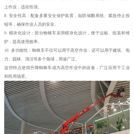
上作业，适应性强。
8. 安全性高：配备多重安全保护装置，如防倾翻系统、紧急停止按
钮等，确保作业人员的安全。
9. 模块化设计：部分蜘蛛车采用模块化设计，便于运输、组装和维
护，提高使用效率。
10. 多功能性：蜘蛛车不仅可以用于高空作业，还可以用于建筑、电
力、园林、清洁等多个领域，用途广泛。
这些特点使得升降蜘蛛车成为高空作业中的设备，广泛应用于工业
和民用场景。