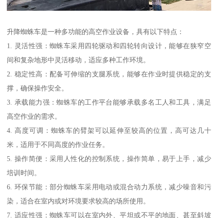
升降蜘蛛车是一种多功能的高空作业设备，具有以下特点：
1. 灵活性强：蜘蛛车采用四轮驱动和四轮转向设计，能够在狭窄空
间和复杂地形中灵活移动，适应多种工作环境。
2. 稳定性高：配备可伸缩的支腿系统，能够在作业时提供稳定的支
撑，确保操作安全。
3. 承载能力强：蜘蛛车的工作平台能够承载多名工人和工具，满足
高空作业的需求。
4. 高度可调：蜘蛛车的臂架可以延伸至较高的位置，高可达几十
米，适用于不同高度的作业任务。
5. 操作简便：采用人性化的控制系统，操作简单，易于上手，减少
培训时间。
6. 环保节能：部分蜘蛛车采用电动或混合动力系统，减少噪音和污
染，适合在室内或对环境要求较高的场所使用。
7. 适应性强：蜘蛛车可以在室内外、平坦或不平的地面、甚至斜坡