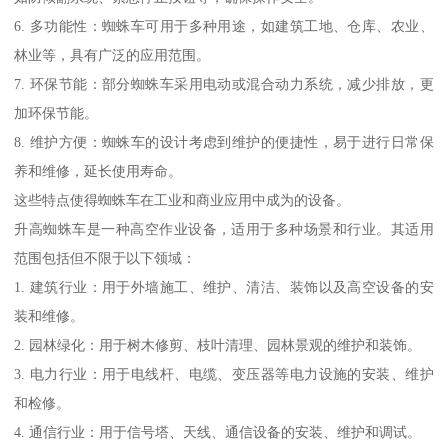
6. 多功能性：蜘蛛车可用于多种用途，如建筑工地、仓库、农业、
林业等，具有广泛的应用范围。
7. 环保节能：部分蜘蛛车采用电动或混合动力系统，减少排放，更
加环保节能。
8. 维护方便：蜘蛛车的设计考虑到维护的便捷性，易于进行日常保
养和维修，延长使用寿命。
这些特点使得蜘蛛车在工业和商业应用中成为的设备。
升高蜘蛛车是一种高空作业设备，适用于多种场景和行业。其适用
范围包括但不限于以下领域：
1. 建筑行业：用于外墙施工、维护、清洁、装饰以及高空设备的安
装和维修。
2. 园林绿化：用于树木修剪、枝叶清理、园林景观的维护和装饰。
3. 电力行业：用于电线杆、电缆、变压器等电力设施的安装、维护
和检修。
4. 通信行业：用于信号塔、天线、通信设备的安装、维护和调试。