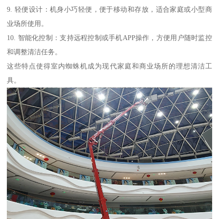
9. 轻便设计：机身小巧轻便，便于移动和存放，适合家庭或小型商
业场所使用。
10. 智能化控制：支持远程控制或手机APP操作，方便用户随时监控
和调整清洁任务。
这些特点使得室内蜘蛛机成为现代家庭和商业场所的理想清洁工
具。