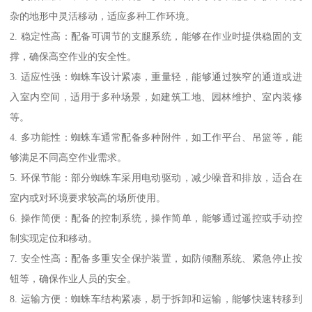
杂的地形中灵活移动，适应多种工作环境。
2. 稳定性高：配备可调节的支腿系统，能够在作业时提供稳固的支
撑，确保高空作业的安全性。
3. 适应性强：蜘蛛车设计紧凑，重量轻，能够通过狭窄的通道或进
入室内空间，适用于多种场景，如建筑工地、园林维护、室内装修
等。
4. 多功能性：蜘蛛车通常配备多种附件，如工作平台、吊篮等，能
够满足不同高空作业需求。
5. 环保节能：部分蜘蛛车采用电动驱动，减少噪音和排放，适合在
室内或对环境要求较高的场所使用。
6. 操作简便：配备的控制系统，操作简单，能够通过遥控或手动控
制实现定位和移动。
7. 安全性高：配备多重安全保护装置，如防倾翻系统、紧急停止按
钮等，确保作业人员的安全。
8. 运输方便：蜘蛛车结构紧凑，易于拆卸和运输，能够快速转移到