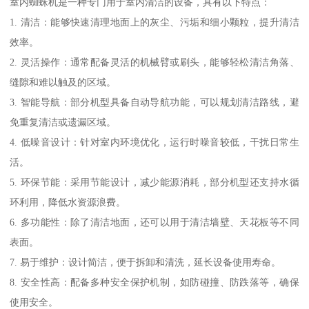
室内蜘蛛机是一种专门用于室内清洁的设备，具有以下特点：
1. 清洁：能够快速清理地面上的灰尘、污垢和细小颗粒，提升清洁
效率。
2. 灵活操作：通常配备灵活的机械臂或刷头，能够轻松清洁角落、
缝隙和难以触及的区域。
3. 智能导航：部分机型具备自动导航功能，可以规划清洁路线，避
免重复清洁或遗漏区域。
4. 低噪音设计：针对室内环境优化，运行时噪音较低，干扰日常生
活。
5. 环保节能：采用节能设计，减少能源消耗，部分机型还支持水循
环利用，降低水资源浪费。
6. 多功能性：除了清洁地面，还可以用于清洁墙壁、天花板等不同
表面。
7. 易于维护：设计简洁，便于拆卸和清洗，延长设备使用寿命。
8. 安全性高：配备多种安全保护机制，如防碰撞、防跌落等，确保
使用安全。