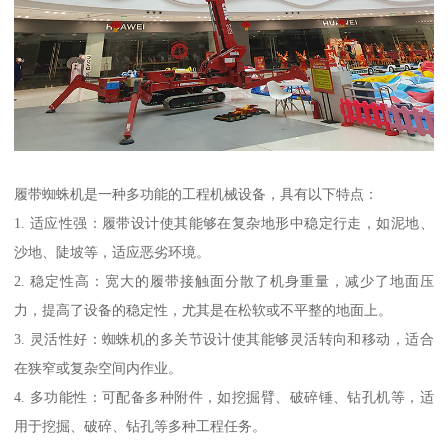
履带蜘蛛机是一种多功能的工程机械设备，具有以下特点：
1. 适应性强：履带设计使其能够在复杂地形中稳定行走，如泥地、
沙地、陡坡等，适应恶劣环境。
2. 稳定性高：宽大的履带接触面分散了机身重量，减少了地面压
力，提高了设备的稳定性，尤其是在松软或不平整的地面上。
3. 灵活性好：蜘蛛机的多关节设计使其能够灵活转向和移动，适合
在狭窄或复杂空间内作业。
4. 多功能性：可配备多种附件，如挖掘臂、破碎锤、钻孔机等，适
用于挖掘、破碎、钻孔等多种工程任务。