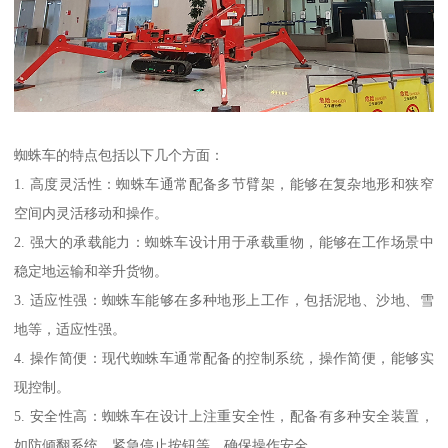
蜘蛛车的特点包括以下几个方面：
1. 高度灵活性：蜘蛛车通常配备多节臂架，能够在复杂地形和狭窄
空间内灵活移动和操作。
2. 强大的承载能力：蜘蛛车设计用于承载重物，能够在工作场景中
稳定地运输和举升货物。
3. 适应性强：蜘蛛车能够在多种地形上工作，包括泥地、沙地、雪
地等，适应性强。
4. 操作简便：现代蜘蛛车通常配备的控制系统，操作简便，能够实
现控制。
5. 安全性高：蜘蛛车在设计上注重安全性，配备有多种安全装置，
如防倾翻系统、紧急停止按钮等，确保操作安全。