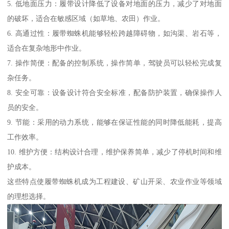
5. 低地面压力：履带设计降低了设备对地面的压力，减少了对地面
的破坏，适合在敏感区域（如草地、农田）作业。
6. 高通过性：履带蜘蛛机能够轻松跨越障碍物，如沟渠、岩石等，
适合在复杂地形中作业。
7. 操作简便：配备的控制系统，操作简单，驾驶员可以轻松完成复
杂任务。
8. 安全可靠：设备设计符合安全标准，配备防护装置，确保操作人
员的安全。
9. 节能：采用的动力系统，能够在保证性能的同时降低能耗，提高
工作效率。
10. 维护方便：结构设计合理，维护保养简单，减少了停机时间和维
护成本。
这些特点使履带蜘蛛机成为工程建设、矿山开采、农业作业等领域
的理想选择。