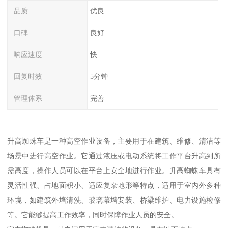
品质
优良
口碑
良好
响应速度
快
回复时效
5分钟
管理体系
完善
升高蜘蛛车是一种高空作业设备，主要用于在建筑、维修、清洁等
场景中进行高空作业。它通过液压或电动系统将工作平台升高到所
需高度，操作人员可以在平台上安全地进行作业。升高蜘蛛车具有
灵活性强、占地面积小、适应复杂地形等特点，适用于室内外多种
环境，如建筑外墙清洗、玻璃幕墙安装、桥梁维护、电力设施检修
等。它能够提高工作效率，同时保障作业人员的安全。