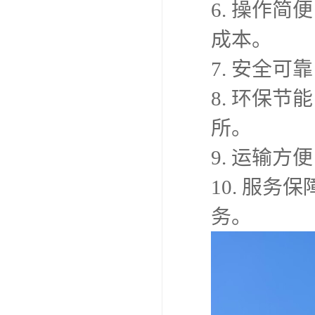
6. 操作
成本。
7. 安全
8. 环保
所。
9. 运输
10. 服
务。