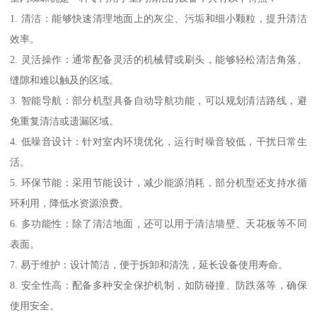
1. 清洁：能够快速清理地面上的灰尘、污垢和细小颗粒，提升清洁
效率。
2. 灵活操作：通常配备灵活的机械臂或刷头，能够轻松清洁角落、
缝隙和难以触及的区域。
3. 智能导航：部分机型具备自动导航功能，可以规划清洁路线，避
免重复清洁或遗漏区域。
4. 低噪音设计：针对室内环境优化，运行时噪音较低，干扰日常生
活。
5. 环保节能：采用节能设计，减少能源消耗，部分机型还支持水循
环利用，降低水资源浪费。
6. 多功能性：除了清洁地面，还可以用于清洁墙壁、天花板等不同
表面。
7. 易于维护：设计简洁，便于拆卸和清洗，延长设备使用寿命。
8. 安全性高：配备多种安全保护机制，如防碰撞、防跌落等，确保
使用安全。