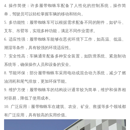
4. 操作简便：许多履带蜘蛛车配备了人性化的控制系统，操作简
单，驾驶员可以轻松掌握车辆的移动和转向。
5. 多功能性：履带蜘蛛车可以根据需求配备不同的附件，如铲斗、
叉车、吊臂等，实现多种功能，满足不同作业需求。
6. 适应性强：履带蜘蛛车能够在恶劣环境下工作，如高温、低温、
潮湿等条件，具有较强的环境适应性。
7. 安全性高：车辆通常配备多种安全装置，如防滑系统、紧急制动
系统等，确保操作人员和设备的安全。
8. 节能环保：部分履带蜘蛛车采用电动或混合动力系统，减少了燃
油消耗和尾气排放，更加环保节能。
9. 维护方便：履带蜘蛛车的结构设计通常较为简单，维护和保养相
对容易，降低了使用成本。
10. 广泛应用：履带蜘蛛车在建筑、农业、矿业、救援等多个领域都
有广泛应用，具有较高的实用价值。