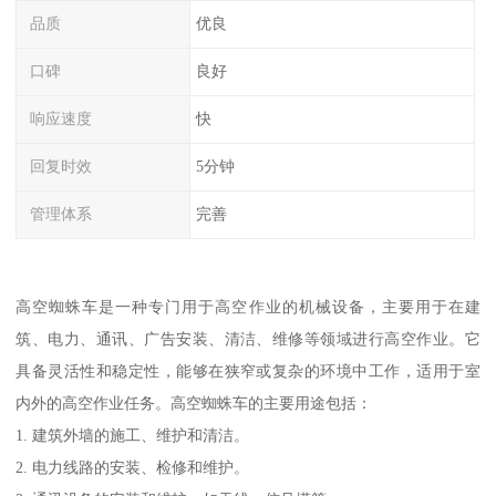
品质
优良
口碑
良好
响应速度
快
回复时效
5分钟
管理体系
完善
高空蜘蛛车是一种专门用于高空作业的机械设备，主要用于在建
筑、电力、通讯、广告安装、清洁、维修等领域进行高空作业。它
具备灵活性和稳定性，能够在狭窄或复杂的环境中工作，适用于室
内外的高空作业任务。高空蜘蛛车的主要用途包括：
1. 建筑外墙的施工、维护和清洁。
2. 电力线路的安装、检修和维护。