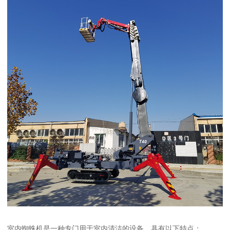
室内蜘蛛机是一种专门用于室内清洁的设备，具有以下特点：