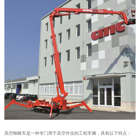
高空蜘蛛车是一种专门用于高空作业的工程车辆，具有以下特点：