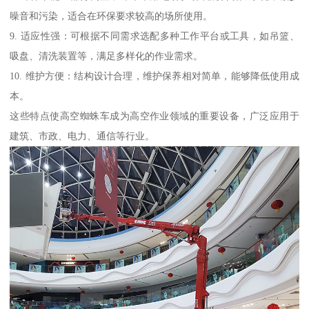
噪音和污染，适合在环保要求较高的场所使用。
9. 适应性强：可根据不同需求选配多种工作平台或工具，如吊篮、
吸盘、清洗装置等，满足多样化的作业需求。
10. 维护方便：结构设计合理，维护保养相对简单，能够降低使用成
本。
这些特点使高空蜘蛛车成为高空作业领域的重要设备，广泛应用于
建筑、市政、电力、通信等行业。