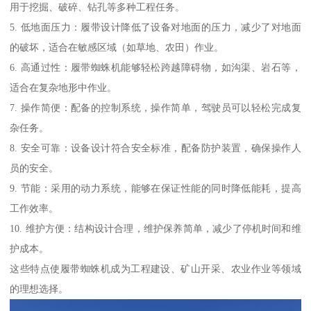
用于挖掘、破碎、钻孔等多种工程任务。
5. 低地面压力：履带设计降低了设备对地面的压力，减少了对地面
的破坏，适合在敏感区域（如草地、农田）作业。
6. 高通过性：履带蜘蛛机能够轻松跨越障碍物，如沟渠、岩石等，
适合在复杂地形中作业。
7. 操作简便：配备的控制系统，操作简单，驾驶员可以轻松完成复
杂任务。
8. 安全可靠：设备设计符合安全标准，配备防护装置，确保操作人
员的安全。
9. 节能：采用的动力系统，能够在保证性能的同时降低能耗，提高
工作效率。
10. 维护方便：结构设计合理，维护保养简单，减少了停机时间和维
护成本。
这些特点使履带蜘蛛机成为工程建设、矿山开采、农业作业等领域
的理想选择。