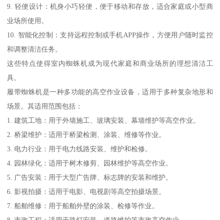
9. 轻便设计：机身小巧轻便，便于移动和存放，适合家庭或小型商
业场所使用。
10. 智能化控制：支持远程控制或手机APP操作，方便用户随时监控
和调整清洁任务。
这些特点使得室内蜘蛛机成为现代家庭和商业场所的理想清洁工
具。
履带蜘蛛机是一种多功能的高空作业设备，适用于多种复杂地形和
场景。其适用范围包括：
1. 建筑工地：用于外墙施工、玻璃安装、幕墙维护等高空作业。
2. 桥梁维护：适用于桥梁检测、涂装、维修等作业。
3. 电力行业：用于电力线路安装、维护和检修。
4. 园林绿化：适用于树木修剪、园林维护等高空作业。
5. 广告安装：用于大型广告牌、标志牌的安装和维护。
6. 影视拍摄：适用于电影、电视剧等高空拍摄场景。
7. 船舶维修：用于船舶外壁的涂装、检修等作业。