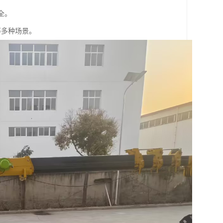
全。
等多种场景。