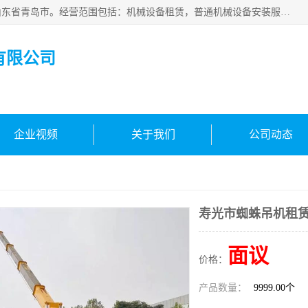
青岛高晟工程机械租赁有限公司成立于2015年，注册地位于山东省青岛市。经营范围包括：机械设备租赁，普通机械设备安装服务，电子、机械设备维护，专用设备修理，通用设备修理，机械设备销售，环境保护专用设备销售，建筑材料销售，专业保洁、清洗、消毒服务，劳动保护用品销售，信息技术咨询服务，汽车拖车、求援、清障服务，物业管理；工程管理服务，货物进出口，技术进出口，汽车销售，新能源汽车整车销售等。
有限公司
企业视频
关于我们
公司动态
寿光市蜘蛛吊机租
面议
价格：
产品数量：
9999.00个