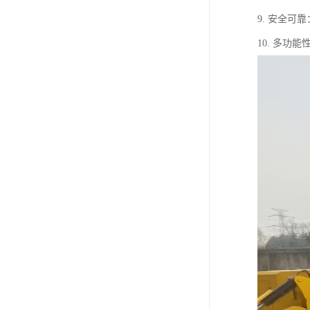
9. 安全
10. 多