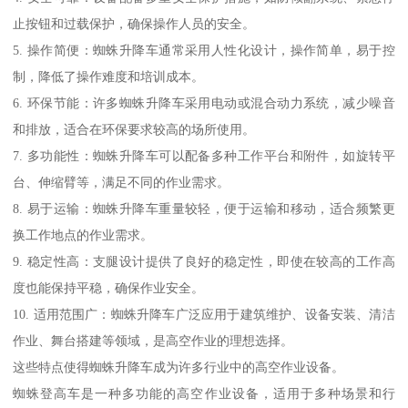
止按钮和过载保护，确保操作人员的安全。
5. 操作简便：蜘蛛升降车通常采用人性化设计，操作简单，易于控
制，降低了操作难度和培训成本。
6. 环保节能：许多蜘蛛升降车采用电动或混合动力系统，减少噪音
和排放，适合在环保要求较高的场所使用。
7. 多功能性：蜘蛛升降车可以配备多种工作平台和附件，如旋转平
台、伸缩臂等，满足不同的作业需求。
8. 易于运输：蜘蛛升降车重量较轻，便于运输和移动，适合频繁更
换工作地点的作业需求。
9. 稳定性高：支腿设计提供了良好的稳定性，即使在较高的工作高
度也能保持平稳，确保作业安全。
10. 适用范围广：蜘蛛升降车广泛应用于建筑维护、设备安装、清洁
作业、舞台搭建等领域，是高空作业的理想选择。
这些特点使得蜘蛛升降车成为许多行业中的高空作业设备。
蜘蛛登高车是一种多功能的高空作业设备，适用于多种场景和行