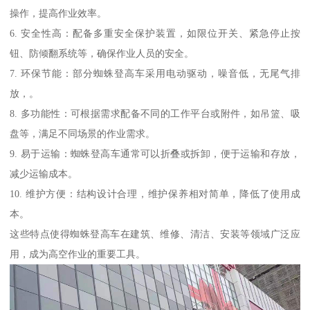
操作，提高作业效率。
6. 安全性高：配备多重安全保护装置，如限位开关、紧急停止按
钮、防倾翻系统等，确保作业人员的安全。
7. 环保节能：部分蜘蛛登高车采用电动驱动，噪音低，无尾气排
放，。
8. 多功能性：可根据需求配备不同的工作平台或附件，如吊篮、吸
盘等，满足不同场景的作业需求。
9. 易于运输：蜘蛛登高车通常可以折叠或拆卸，便于运输和存放，
减少运输成本。
10. 维护方便：结构设计合理，维护保养相对简单，降低了使用成
本。
这些特点使得蜘蛛登高车在建筑、维修、清洁、安装等领域广泛应
用，成为高空作业的重要工具。