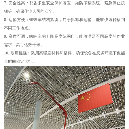
7. 安全性高：配备多重安全保护装置，如防倾翻系统、紧急停止按
钮等，确保作业人员的安全。
8. 运输方便：蜘蛛车结构紧凑，易于拆卸和运输，能够快速转移到
不同工作地点。
9. 高度可调：蜘蛛车的升降高度范围广，能够满足不同高度的作业
需求，高可达数十米。
10. 耐用性强：采用高强度材料和部件，确保设备在恶劣环境下也能
长时间稳定运行。