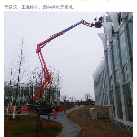
于建筑、工业维护、园林绿化等领域。