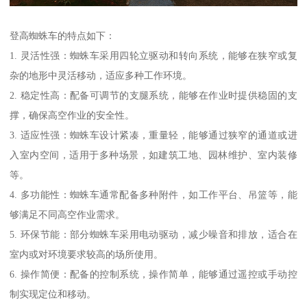
登高蜘蛛车的特点如下：
1. 灵活性强：蜘蛛车采用四轮立驱动和转向系统，能够在狭窄或复
杂的地形中灵活移动，适应多种工作环境。
2. 稳定性高：配备可调节的支腿系统，能够在作业时提供稳固的支
撑，确保高空作业的安全性。
3. 适应性强：蜘蛛车设计紧凑，重量轻，能够通过狭窄的通道或进
入室内空间，适用于多种场景，如建筑工地、园林维护、室内装修
等。
4. 多功能性：蜘蛛车通常配备多种附件，如工作平台、吊篮等，能
够满足不同高空作业需求。
5. 环保节能：部分蜘蛛车采用电动驱动，减少噪音和排放，适合在
室内或对环境要求较高的场所使用。
6. 操作简便：配备的控制系统，操作简单，能够通过遥控或手动控
制实现定位和移动。