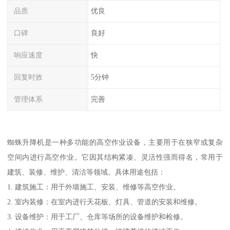
品质
优良
口碑
良好
响应速度
快
回复时效
5分钟
管理体系
完善
蜘蛛升降机是一种多功能的高空作业设备，主要用于在狭窄或复杂
空间内进行高空作业。它因其结构紧凑、灵活性强而得名，常用于
建筑、装修、维护、清洁等领域。具体用途包括：
1. 建筑施工：用于外墙施工、安装、维修等高空作业。
2. 室内装修：在室内进行天花板、灯具、管道的安装和维修。
3. 设备维护：用于工厂、仓库等场所的设备维护和检修。