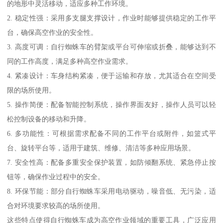
的地形中灵活移动，适应多种工作环境。
2. 稳定性强：采用多支腿支撑设计，作业时能够提供稳定的工作平
台，确保高空作业的安全性。
3. 高度可调：自行蜘蛛车的臂架或平台可伸缩或折叠，能够达到不
同的工作高度，满足多种高空作业需求。
4. 紧凑设计：车身结构紧凑，便于运输和存放，尤其适合在空间受
限的场所使用。
5. 操作简便：配备智能控制系统，操作界面友好，操作人员可以轻
松控制设备的移动和升降。
6. 多功能性：可根据需求配备不同的工作平台或附件，如篮式平
台、旋转平台等，适用于建筑、维修、清洁等多种应用场景。
7. 安全性高：配备多重安全保护装置，如防倾翻系统、紧急停止按
钮等，确保作业过程中的安全。
8. 环保节能：部分自行蜘蛛车采用电动驱动，噪音低、无污染，适
合对环境要求较高的场所使用。
这些特点使得自行蜘蛛车成为高空作业领域的重要工具，广泛应用