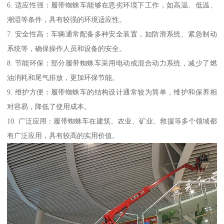
6. 适应性强：履带蜘蛛车能够在恶劣环境下工作，如高温、低温、
潮湿等条件，具有较强的环境适应性。
7. 安全性高：车辆通常配备多种安全装置，如防滑系统、紧急制动
系统等，确保操作人员和设备的安全。
8. 节能环保：部分履带蜘蛛车采用电动或混合动力系统，减少了燃
油消耗和尾气排放，更加环保节能。
9. 维护方便：履带蜘蛛车的结构设计通常较为简单，维护和保养相
对容易，降低了使用成本。
10. 广泛应用：履带蜘蛛车在建筑、农业、矿业、救援等多个领域都
有广泛应用，具有较高的实用价值。