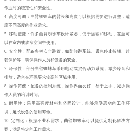
作业时的稳定性和安全性。
4. 高度可调：曲臂蜘蛛车的臂长和高度可以根据需要进行调整，适
应不同高度的作业需求。
5. 移动便捷：许多曲臂蜘蛛车设计紧凑，便于运输和移动，甚至可
以在室内或狭窄空间中使用。
6. 安全性：配备多种安全装置，如防倾翻系统、紧急停止按钮、过
载保护等，确保操作人员和设备的安全。
7. 环保性：部分曲臂蜘蛛车采用电动或混合动力系统，减少噪音和
排放，适合在环保要求较高的区域使用。
8. 操作简便：配备的控制系统，操作界面友好，易于上手，减少操
作人员的培训时间。
9. 耐用性：采用高强度材料和坚固设计，能够承受恶劣的工作环
境，延长设备的使用寿命。
10. 定制化：根据不业和需求，曲臂蜘蛛车可以提供定制化解决方
案，满足特定的工作需求。