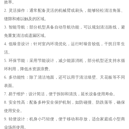
效率。
2. 灵活操作：通常配备灵活的机械臂或刷头，能够轻松清洁角落、
缝隙和难以触及的区域。
3. 智能导航：部分机型具备自动导航功能，可以规划清洁路线，避
免重复清洁或遗漏区域。
4. 低噪音设计：针对室内环境优化，运行时噪音较低，干扰日常生
活。
5. 环保节能：采用节能设计，减少能源消耗，部分机型还支持水循
环利用，降低水资源浪费。
6. 多功能性：除了清洁地面，还可以用于清洁墙壁、天花板等不同
表面。
7. 易于维护：设计简洁，便于拆卸和清洗，延长设备使用寿命。
8. 安全性高：配备多种安全保护机制，如防碰撞、防跌落等，确保
使用安全。
9. 轻便设计：机身小巧轻便，便于移动和存放，适合家庭或小型商
业场所使用。