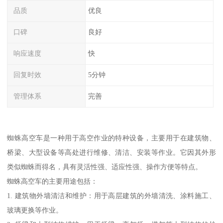
品质
优良
口碑
良好
响应速度
快
回复时效
5分钟
管理体系
完善
蜘蛛高空车是一种用于高空作业的特种设备，主要用于在建筑物、
桥梁、大型设备等高处进行维修、清洁、安装等作业。它因其外形
类似蜘蛛而得名，具有灵活性强、适应性强、操作方便等特点。
蜘蛛高空车的主要用途包括：
1. 建筑物外墙清洁和维护：用于高层建筑的外墙清洗、涂料施工、
玻璃更换等作业。