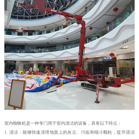
室内蜘蛛机是一种专门用于室内清洁的设备，具有以下特点：
1. 清洁：能够快速清理地面上的灰尘、污垢和细小颗粒，提升清洁