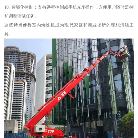
10. 智能化控制：支持远程控制或手机APP操作，方便用户随时监控
和调整清洁任务。
这些特点使得室内蜘蛛机成为现代家庭和商业场所的理想清洁工
具。