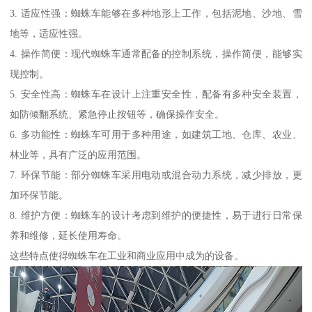
3. 适应性强：蜘蛛车能够在多种地形上工作，包括泥地、沙地、雪
地等，适应性强。
4. 操作简便：现代蜘蛛车通常配备的控制系统，操作简便，能够实
现控制。
5. 安全性高：蜘蛛车在设计上注重安全性，配备有多种安全装置，
如防倾翻系统、紧急停止按钮等，确保操作安全。
6. 多功能性：蜘蛛车可用于多种用途，如建筑工地、仓库、农业、
林业等，具有广泛的应用范围。
7. 环保节能：部分蜘蛛车采用电动或混合动力系统，减少排放，更
加环保节能。
8. 维护方便：蜘蛛车的设计考虑到维护的便捷性，易于进行日常保
养和维修，延长使用寿命。
这些特点使得蜘蛛车在工业和商业应用中成为的设备。