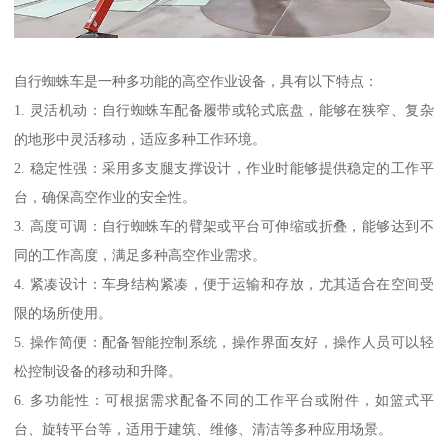
自行蜘蛛车是一种多功能的高空作业设备，具有以下特点：
1. 灵活机动：自行蜘蛛车配备履带或轮式底盘，能够在狭窄、复杂
的地形中灵活移动，适应多种工作环境。
2. 稳定性强：采用多支腿支撑设计，作业时能够提供稳定的工作平
台，确保高空作业的安全性。
3. 高度可调：自行蜘蛛车的臂架或平台可伸缩或折叠，能够达到不
同的工作高度，满足多种高空作业需求。
4. 紧凑设计：车身结构紧凑，便于运输和存放，尤其适合在空间受
限的场所使用。
5. 操作简便：配备智能控制系统，操作界面友好，操作人员可以轻
松控制设备的移动和升降。
6. 多功能性：可根据需求配备不同的工作平台或附件，如篮式平
台、旋转平台等，适用于建筑、维修、清洁等多种应用场景。