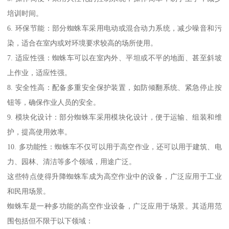
培训时间。
6. 环保节能：部分蜘蛛车采用电动或混合动力系统，减少噪音和污
染，适合在室内或对环境要求较高的场所使用。
7. 适应性强：蜘蛛车可以在室内外、平坦或不平的地面、甚至斜坡
上作业，适应性强。
8. 安全性高：配备多重安全保护装置，如防倾翻系统、紧急停止按
钮等，确保作业人员的安全。
9. 模块化设计：部分蜘蛛车采用模块化设计，便于运输、组装和维
护，提高使用效率。
10. 多功能性：蜘蛛车不仅可以用于高空作业，还可以用于建筑、电
力、园林、清洁等多个领域，用途广泛。
这些特点使得升降蜘蛛车成为高空作业中的设备，广泛应用于工业
和民用场景。
蜘蛛车是一种多功能的高空作业设备，广泛应用于场景。其适用范
围包括但不限于以下领域：