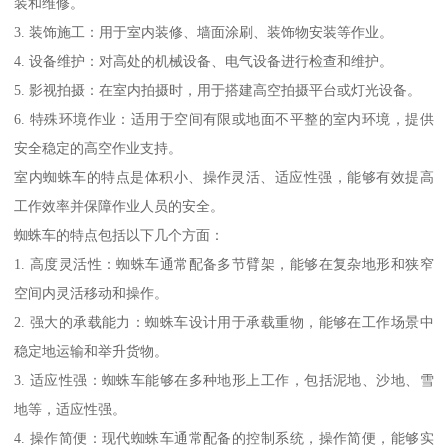
装和维修。
3. 装饰施工：用于室内装修、墙面涂刷、装饰物安装等作业。
4. 设备维护：对高处的机械设备、电气设备进行检查和维护。
5. 影视拍摄：在室内拍摄时，用于搭建高空拍摄平台或灯光设备。
6. 特殊环境作业：适用于空间有限或地面不平整的室内环境，提供
安全稳定的高空作业支持。
室内蜘蛛车的特点是体积小、操作灵活、适应性强，能够有效提高
工作效率并保障作业人员的安全。
蜘蛛车的特点包括以下几个方面：
1. 高度灵活性：蜘蛛车通常配备多节臂架，能够在复杂地形和狭窄
空间内灵活移动和操作。
2. 强大的承载能力：蜘蛛车设计用于承载重物，能够在工作场景中
稳定地运输和举升货物。
3. 适应性强：蜘蛛车能够在多种地形上工作，包括泥地、沙地、雪
地等，适应性强。
4. 操作简便：现代蜘蛛车通常配备的控制系统，操作简便，能够实