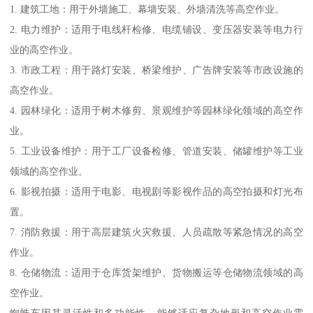
1. 建筑工地：用于外墙施工、幕墙安装、外墙清洗等高空作业。
2. 电力维护：适用于电线杆检修、电缆铺设、变压器安装等电力行
业的高空作业。
3. 市政工程：用于路灯安装、桥梁维护、广告牌安装等市政设施的
高空作业。
4. 园林绿化：适用于树木修剪、景观维护等园林绿化领域的高空作
业。
5. 工业设备维护：用于工厂设备检修、管道安装、储罐维护等工业
领域的高空作业。
6. 影视拍摄：适用于电影、电视剧等影视作品的高空拍摄和灯光布
置。
7. 消防救援：用于高层建筑火灾救援、人员疏散等紧急情况的高空
作业。
8. 仓储物流：适用于仓库货架维护、货物搬运等仓储物流领域的高
空作业。