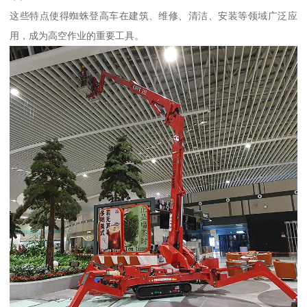
这些特点使得蜘蛛登高车在建筑、维修、清洁、安装等领域广泛应
用，成为高空作业的重要工具。