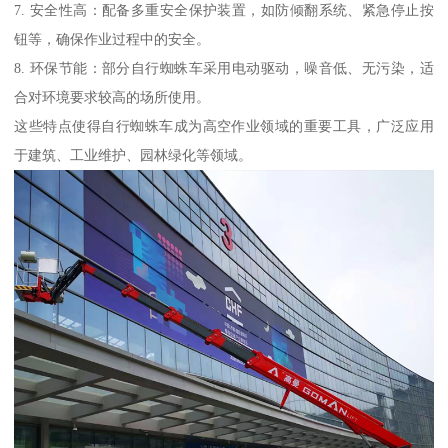
7. 安全性高：配备多重安全保护装置，如防倾翻系统、紧急停止按
钮等，确保作业过程中的安全。
8. 环保节能：部分自行蜘蛛车采用电动驱动，噪音低、无污染，适
合对环境要求较高的场所使用。
这些特点使得自行蜘蛛车成为高空作业领域的重要工具，广泛应用
于建筑、工业维护、园林绿化等领域。