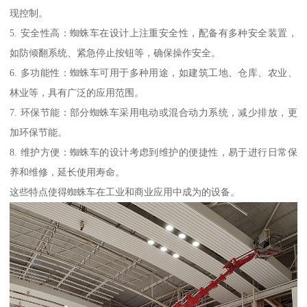
现控制。
5. 安全性高：蜘蛛车在设计上注重安全性，配备有多种安全装置，
如防倾翻系统、紧急停止按钮等，确保操作安全。
6. 多功能性：蜘蛛车可用于多种用途，如建筑工地、仓库、农业、
林业等，具有广泛的应用范围。
7. 环保节能：部分蜘蛛车采用电动或混合动力系统，减少排放，更
加环保节能。
8. 维护方便：蜘蛛车的设计考虑到维护的便捷性，易于进行日常保
养和维修，延长使用寿命。
这些特点使得蜘蛛车在工业和商业应用中成为的设备。