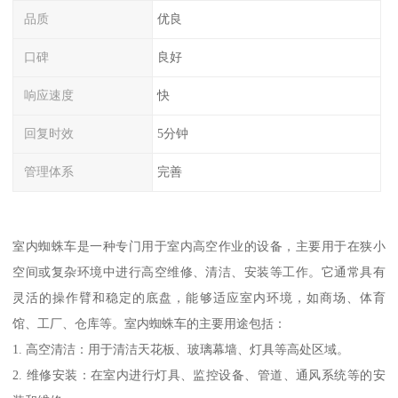
品质
优良
口碑
良好
响应速度
快
回复时效
5分钟
管理体系
完善
室内蜘蛛车是一种专门用于室内高空作业的设备，主要用于在狭小
空间或复杂环境中进行高空维修、清洁、安装等工作。它通常具有
灵活的操作臂和稳定的底盘，能够适应室内环境，如商场、体育
馆、工厂、仓库等。室内蜘蛛车的主要用途包括：
1. 高空清洁：用于清洁天花板、玻璃幕墙、灯具等高处区域。
2. 维修安装：在室内进行灯具、监控设备、管道、通风系统等的安