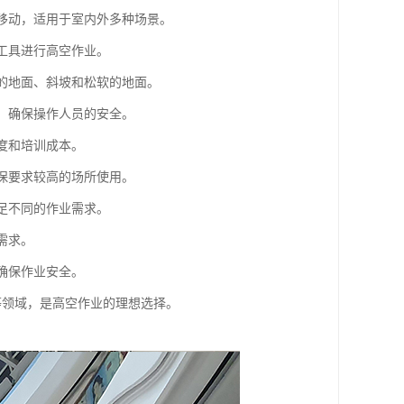
活移动，适用于室内外多种场景。
和工具进行高空作业。
整的地面、斜坡和松软的地面。
护，确保操作人员的安全。
度和培训成本。
环保要求较高的场所使用。
满足不同的作业需求。
需求。
确保作业安全。
等领域，是高空作业的理想选择。