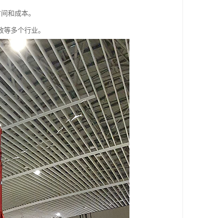
时间和成本。
政等多个行业。