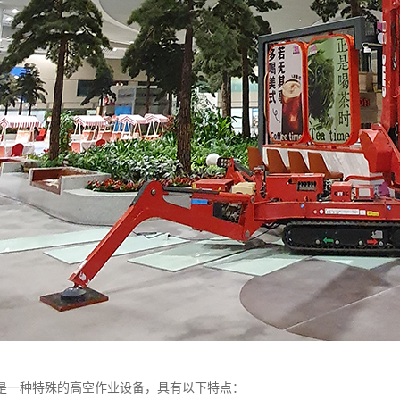
是一种特殊的高空作业设备，具有以下特点：