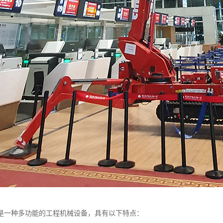
是一种多功能的工程机械设备，具有以下特点：