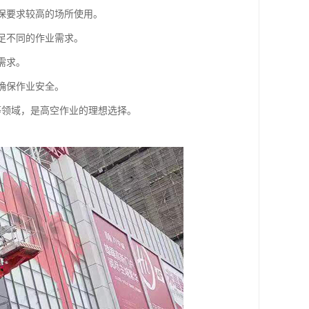
环保要求较高的场所使用。
满足不同的作业需求。
需求。
确保作业安全。
等领域，是高空作业的理想选择。