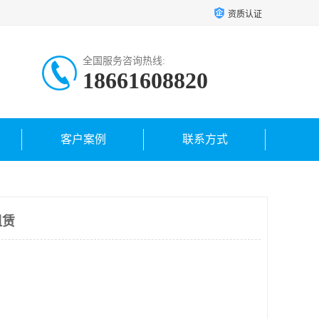
资质认证
全国服务咨询热线:
18661608820
客户案例
联系方式
租赁