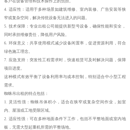
客户在设备管理和技术操作上的负担。
4. 适应性：适用于多种场景如建筑维修、室内装修、广告安装等狭
窄或复杂空间，解决传统设备无法进入的问题。
5. 技术保障：专业出租公司能提供新型号设备，确保性能和安全，
同时承担维修责任，降低用户风险。
6. 环保意义：共享使用模式减少设备闲置率，促进资源利用，符合
绿色施工理念。
7. 应急支持：突发性工程需求时，快速租赁可及时解决问题，保障
项目进度。
这种模式有效平衡了设备利用率与成本控制，特别适合中小型工程
需求。
蜘蛛吊出租的特点包括：
1. 灵活性强：蜘蛛吊体积小，适合在狭窄或复杂空间作业，如室
内、屋顶或工地受限区域。
2. 适应性强：可在多种地面条件下工作，包括不平整地面或室内地
板，无需大型起重机所需的平整场地。