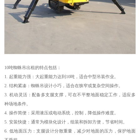
10吨蜘蛛吊出租的特点包括：
1. 起重能力强：大起重能力达到10吨，适合中型吊装作业。
2. 结构紧凑：蜘蛛吊设计小巧，适合在狭窄或复杂空间操作。
3. 机动灵活：配备多支腿支撑，可在不平整地面稳定工作，适应多
种场地条件。
4. 操作简便：采用液压或电动系统，控制，降低操作难度。
5. 安装快捷：通常为模块化设计，组装和拆卸方便，节省时间。
6. 低地面压力：支腿设计分散重量，减少对地面的压力，保护地面