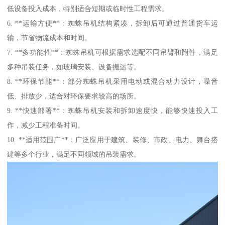
低设备投入成本，特别适合短期或临时性工程需求。
6. **运输方便**：蜘蛛吊机结构紧凑，拆卸后可通过普通货车运
输，节省物流成本和时间。
7. **多功能性**：蜘蛛吊机可根据需求选配不同吊臂和附件，满足
多种吊装任务，如玻璃安装、设备搬运等。
8. **环保节能**：部分蜘蛛吊机采用电动或混合动力设计，噪音
低、排放少，适合对环保要求较高的场所。
9. **快速部署**：蜘蛛吊机安装和拆卸速度快，能够快速投入工
作，减少工程准备时间。
10. **适用范围广**：广泛应用于建筑、装修、市政、电力、舞台搭
建等多个行业，满足不同领域的吊装需求。