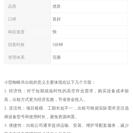
品质
优良
口碑
良好
响应速度
快
回复时效
5分钟
管理体系
完善
小型蜘蛛吊出租的意义主要体现在以下几个方面：
1. 经济性：对于短期或临时性的高空作业需求，购买设备成本较
高，出租方式更为经济实惠，节省资金投入。
2. 灵活性：项目规模、工期长短不一，出租可根据实际需求灵活选
择设备型号和使用时长，避免资源闲置。
3. 便捷性：出租公司通常提供运输、安装、维护等配套服务，减少