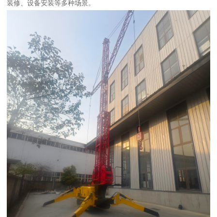
装修、设备安装等多种场景。