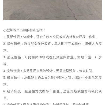
小型蜘蛛吊出租的特点包括：
1. 灵活性强：体积小，适合在狭窄空间或室内外复杂环境中作业。
2. 操作简便：通常配备遥控装置，单人即可完成操作，降低人力需
求。
3. 适应性强：可跨越障碍物或在低矮空间作业，如地下室、厂房
等。
4. 安装便捷：多数采用自组装设计，无需大型设备，节省时间。
5. 载重适中：承载能力通常在0.5吨至5吨之间，满足中小型吊装需
求。
6. 经济实惠：租金相对大型吊车更低，适合短期或预算有限的项
目。
7. 安全性高：配备多重保护装置，如过载保护、紧急制动等。