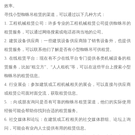
效率。
寻找小型蜘蛛吊租赁的渠道，可以通过以下几种方式：
1. 工程机械租赁公司：许多专业的工程机械租赁公司提供蜘蛛吊的
租赁服务，可以通过网络搜索或电话咨询当地的公司。
2. 建筑设备供应商：一些建筑设备供应商除了销售设备外，也提供
租赁服务，可以联系他们了解是否有小型蜘蛛吊可供租赁。
3. 在线租赁平台：现在有不少在线平台专门提供各类机械设备的租
赁服务，比如“租立方”、“人人租机”等，可以在这些平台上搜索小型
蜘蛛吊的租赁信息。
4. 行业展会：参加建筑或工程机械相关的展会，可以直接与供应商
或租赁公司面对面交流，获取租赁信息。
5. ：向或朋友询问是否有可靠的蜘蛛吊租赁渠道，他们的实际使用
经验可能会帮助你找到合适的租赁服务。
6. 社交媒体和论坛：在建筑或工程相关的社交媒体群组、论坛上询
问，可能会有业内人士提供有用的租赁信息。