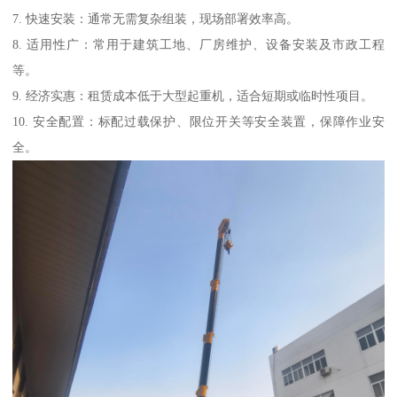
7. 快速安装：通常无需复杂组装，现场部署效率高。
8. 适用性广：常用于建筑工地、厂房维护、设备安装及市政工程
等。
9. 经济实惠：租赁成本低于大型起重机，适合短期或临时性项目。
10. 安全配置：标配过载保护、限位开关等安全装置，保障作业安
全。