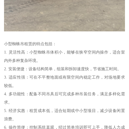
小型蜘蛛吊租赁的特点包括：
1. 灵活性高：小型蜘蛛吊体积小，能够在狭窄空间内操作，适合室
内外多种复杂环境。
2. 安装便捷：设备结构简单，组装和拆卸速度快，节省施工时间。
3. 适应性强：可在不平整地面或有限空间内稳定工作，对场地要求
较低。
4. 多功能性：配备不同吊具后可完成多种吊装任务，满足多样化需
求。
5. 经济实惠：租赁成本低，适合短期或中小型项目，减少设备闲置
浪费。
6. 操作简便：控制系统直观，经过简单培训即可上手，降低人力成