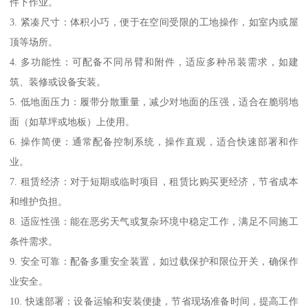
件下作业。
3. 紧凑尺寸：体积小巧，便于在空间受限的工地操作，如室内或屋
顶等场所。
4. 多功能性：可配备不同吊臂和附件，适应多种吊装需求，如建
筑、装修或设备安装。
5. 低地面压力：履带分散重量，减少对地面的压强，适合在脆弱地
面（如草坪或地板）上使用。
6. 操作简便：通常配备控制系统，操作直观，适合快速部署和作
业。
7. 租赁经济：对于短期或临时项目，租赁比购买更经济，节省成本
和维护负担。
8. 适应性强：能在恶劣天气或复杂环境中稳定工作，满足不同施工
条件需求。
9. 安全可靠：配备多重安全装置，如过载保护和限位开关，确保作
业安全。
10. 快速部署：设备运输和安装便捷，节省现场准备时间，提高工作