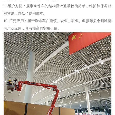
9. 维护方便：履带蜘蛛车的结构设计通常较为简单，维护和保养相
对容易，降低了使用成本。
10. 广泛应用：履带蜘蛛车在建筑、农业、矿业、救援等多个领域都
有广泛应用，具有较高的实用价值。