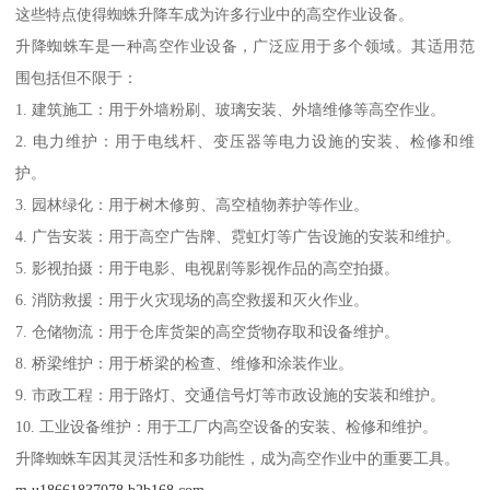
这些特点使得蜘蛛升降车成为许多行业中的高空作业设备。
升降蜘蛛车是一种高空作业设备，广泛应用于多个领域。其适用范
围包括但不限于：
1. 建筑施工：用于外墙粉刷、玻璃安装、外墙维修等高空作业。
2. 电力维护：用于电线杆、变压器等电力设施的安装、检修和维
护。
3. 园林绿化：用于树木修剪、高空植物养护等作业。
4. 广告安装：用于高空广告牌、霓虹灯等广告设施的安装和维护。
5. 影视拍摄：用于电影、电视剧等影视作品的高空拍摄。
6. 消防救援：用于火灾现场的高空救援和灭火作业。
7. 仓储物流：用于仓库货架的高空货物存取和设备维护。
8. 桥梁维护：用于桥梁的检查、维修和涂装作业。
9. 市政工程：用于路灯、交通信号灯等市政设施的安装和维护。
10. 工业设备维护：用于工厂内高空设备的安装、检修和维护。
升降蜘蛛车因其灵活性和多功能性，成为高空作业中的重要工具。