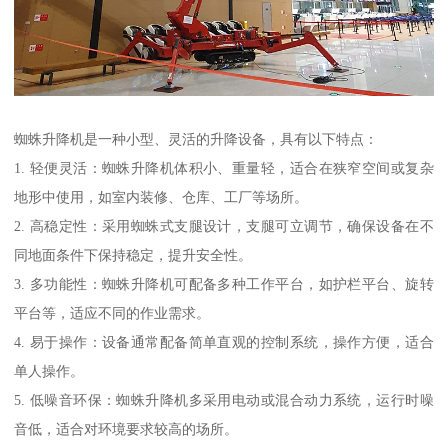
蜘蛛升降机是一种小型、灵活的升降设备，具有以下特点：
1. 轻便灵活：蜘蛛升降机体积小、重量轻，适合在狭窄空间或复杂
地形中使用，如室内装修、仓库、工厂等场所。
2. 高稳定性：采用蜘蛛式支腿设计，支腿可立调节，确保设备在不
同地面条件下保持稳定，提升安全性。
3. 多功能性：蜘蛛升降机可配备多种工作平台，如护栏平台、旋转
平台等，适应不同的作业需求。
4. 易于操作：设备通常配备简单直观的控制系统，操作方便，适合
单人操作。
5. 低噪音环保：蜘蛛升降机多采用电动或混合动力系统，运行时噪
音低，适合对环境要求较高的场所。