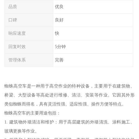
品质
优良
口碑
良好
响应速度
快
回复时效
5分钟
管理体系
完善
蜘蛛高空车是一种用于高空作业的特种设备，主要用于在建筑物、
桥梁、大型设备等高处进行维修、清洁、安装等作业。它因其外形
类似蜘蛛而得名，具有灵活性强、适应性强、操作方便等特点。
蜘蛛高空车的主要用途包括：
1. 建筑物外墙清洁和维护：用于高层建筑的外墙清洗、涂料施工、
玻璃更换等作业。