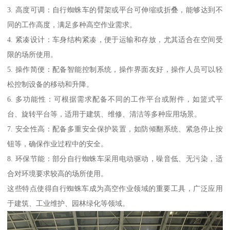
3. 高度可调：自行蜘蛛车的臂架或平台可伸缩或折叠，能够达到不
同的工作高度，满足多种高空作业需求。
4. 紧凑设计：车身结构紧凑，便于运输和存放，尤其适合在空间受
限的场所使用。
5. 操作简便：配备智能控制系统，操作界面友好，操作人员可以轻
松控制设备的移动和升降。
6. 多功能性：可根据需求配备不同的工作平台或附件，如篮式平
台、旋转平台等，适用于建筑、维修、清洁等多种应用场景。
7. 安全性高：配备多重安全保护装置，如防倾翻系统、紧急停止按
钮等，确保作业过程中的安全。
8. 环保节能：部分自行蜘蛛车采用电动驱动，噪音低、无污染，适
合对环境要求较高的场所使用。
这些特点使得自行蜘蛛车成为高空作业领域的重要工具，广泛应用
于建筑、工业维护、园林绿化等领域。