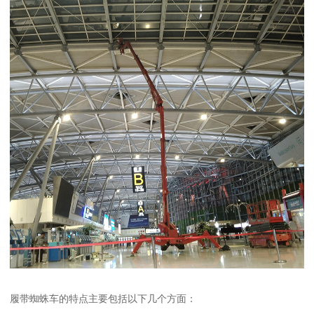
履带蜘蛛车的特点主要包括以下几个方面：