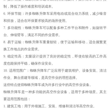
制，降低了操作难度和培训成本。
6. 环保节能：许多蜘蛛升降车采用电动或混合动力系统，减少噪音
和排放，适合在环保要求较高的场所使用。
7. 多功能性：蜘蛛升降车可以配备多种工作平台和附件，如旋转平
台、伸缩臂等，满足不同的作业需求。
8. 易于运输：蜘蛛升降车重量较轻，便于运输和移动，适合频繁更
换工作地点的作业需求。
9. 稳定性高：支腿设计提供了良好的稳定性，即使在较高的工作高
度也能保持平稳，确保作业安全。
10. 适用范围广：蜘蛛升降车广泛应用于建筑维护、设备安装、清洁
作业、舞台搭建等领域，是高空作业的理想选择。
这些特点使得蜘蛛升降车成为许多行业中的高空作业设备。
蜘蛛升降车是一种多功能的高空作业设备，适用于多种场景。其主
要适用范围包括：
1. 建筑工地：用于外墙施工、安装、维修和清洁等高空作业。