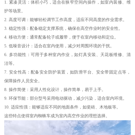
1. 紧凑灵活：体积小巧，适合在狭窄空间内操作，如室内装修、维
护等场景。
2. 高度可调：能够轻松调节工作高度，适应不同高度的作业需求。
3. 稳定性强：配备稳定支撑系统，确保在高空作业时的安全性。
4. 移动方便：通常配备轮子或履带，便于在室内移动和定位。
5. 低噪音设计：适合在室内使用，减少对周围环境的干扰。
6. 多功能性：可用于多种室内作业，如灯具安装、天花板维修、清
洁等。
7. 安全性高：配备安全防护装置，如防滑平台、安全带固定点等，
保障操作人员安全。
8. 操作简便：采用人性化设计，操作简单，易于上手。
9. 环保节能：部分型号采用电动驱动，减少污染，适合室内环境。
10. 适应性强：能够适应不同的地面条件，如瓷砖、木地板等。
这些特点使得室内蜘蛛车成为室内高空作业的理想选择。