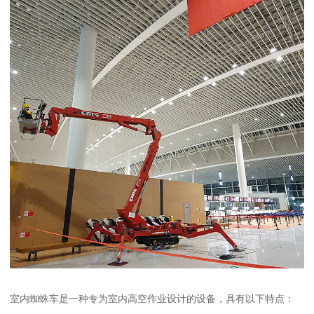
室内蜘蛛车是一种专为室内高空作业设计的设备，具有以下特点：