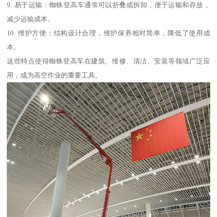
9. 易于运输：蜘蛛登高车通常可以折叠或拆卸，便于运输和存放，
减少运输成本。
10. 维护方便：结构设计合理，维护保养相对简单，降低了使用成
本。
这些特点使得蜘蛛登高车在建筑、维修、清洁、安装等领域广泛应
用，成为高空作业的重要工具。