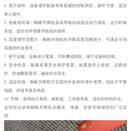
4. 易于操作：设备通常配备简单直观的控制系统，操作方便，适合
单人操作。
5. 低噪音环保：蜘蛛升降机多采用电动或混合动力系统，运行时噪
音低，适合对环境要求较高的场所。
6. 高度调节范围大：蜘蛛升降机的升降高度范围较大，可满足不同
高度的作业需求。
7. 便于运输：设备设计紧凑，可折叠或拆卸，便于运输和存储。
8. 安全性高：配备多重安全保护装置，如紧急停止按钮、过载保
护、防倾翻装置等，确保作业安全。
9. 适应性强：蜘蛛升降机可在室内外多种环境中使用，包括不平整
地面、斜坡等复杂地形。
10. 节能：采用动力系统，能耗低，工作效率高，适合长时间作业。
这些特点使得蜘蛛升降机在建筑、维修、安装等领域得到广泛应
用。