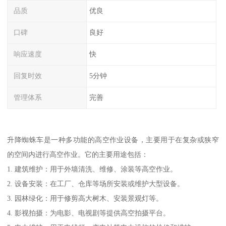
品质
优良
口碑
良好
响应速度
快
回复时效
5分钟
管理体系
完善
升降蜘蛛车是一种多功能的高空作业设备，主要用于在复杂或狭窄
的空间内进行高空作业。它的主要用途包括：
1. 建筑维护：用于外墙清洗、维修、涂装等高空作业。
2. 设备安装：在工厂、仓库等场所安装或维护大型设备。
3. 园林绿化：用于修剪高大树木、安装景观灯等。
4. 影视拍摄：为电影、电视剧等提供高空拍摄平台。