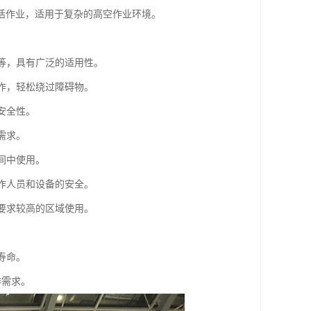
活作业，适用于复杂的高空作业环境。
装等，具有广泛的适用性。
操作，轻松绕过障碍物。
安全性。
需求。
间中使用。
操作人员和设备的安全。
保要求较高的区域使用。
。
寿命。
作需求。