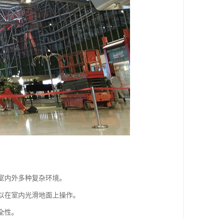
于室内外多种复杂环境。
可以在室内光滑地面上操作。
全性。