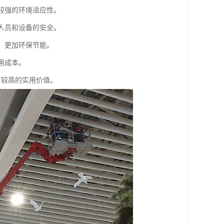
有较强的环境适应性。
作人员和设备的安全。
，更加环保节能。
用成本。
有较高的实用价值。