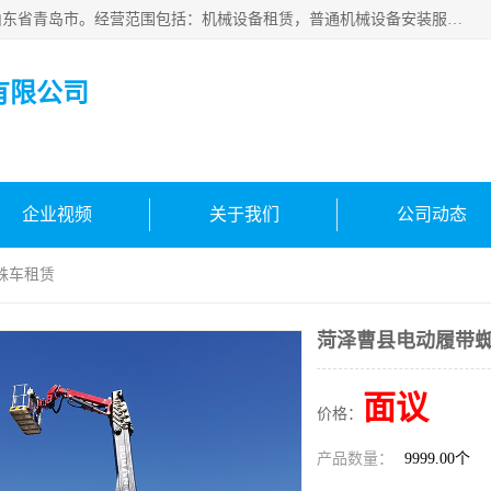
青岛高晟工程机械租赁有限公司成立于2015年，注册地位于山东省青岛市。经营范围包括：机械设备租赁，普通机械设备安装服务，电子、机械设备维护，专用设备修理，通用设备修理，机械设备销售，环境保护专用设备销售，建筑材料销售，专业保洁、清洗、消毒服务，劳动保护用品销售，信息技术咨询服务，汽车拖车、求援、清障服务，物业管理；工程管理服务，货物进出口，技术进出口，汽车销售，新能源汽车整车销售等。
有限公司
企业视频
关于我们
公司动态
蛛车租赁
菏泽曹县电动履带
面议
价格：
产品数量：
9999.00个