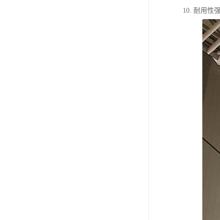
10. 耐