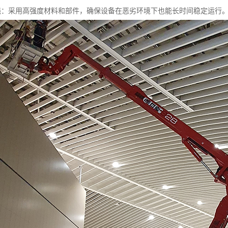
用性强：采用高强度材料和部件，确保设备在恶劣环境下也能长时间稳定运行