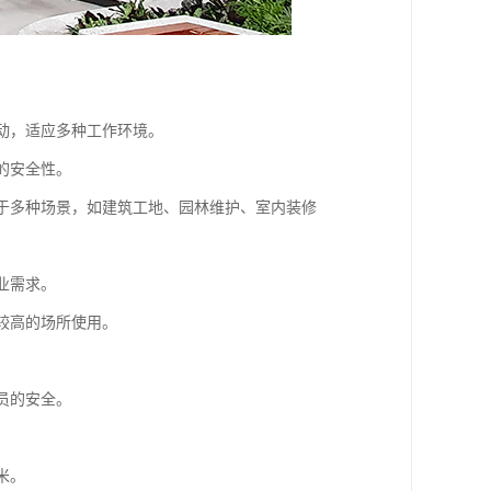
移动，适应多种工作环境。
的安全性。
用于多种场景，如建筑工地、园林维护、室内装修
业需求。
较高的场所使用。
。
员的安全。
米。