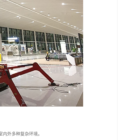
于室内外多种复杂环境。