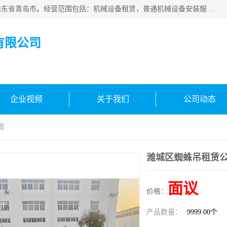
青岛高晟工程机械租赁有限公司成立于2015年，注册地位于山东省青岛市。经营范围包括：机械设备租赁，普通机械设备安装服务，电子、机械设备维护，专用设备修理，通用设备修理，机械设备销售，环境保护专用设备销售，建筑材料销售，专业保洁、清洗、消毒服务，劳动保护用品销售，信息技术咨询服务，汽车拖车、求援、清障服务，物业管理；工程管理服务，货物进出口，技术进出口，汽车销售，新能源汽车整车销售等。
有限公司
企业视频
关于我们
公司动态
司
潍城区蜘蛛吊租赁
面议
价格：
产品数量：
9999.00个