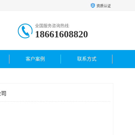
资质认证
全国服务咨询热线:
18661608820
客户案例
联系方式
公司