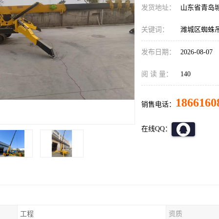
发货地址：
山东省青岛
关键词：
潍城区蜘蛛
发布日期：
2026-08-07
阅 读 量：
140
1866160
销售电话：
在线QQ：
工程
资质