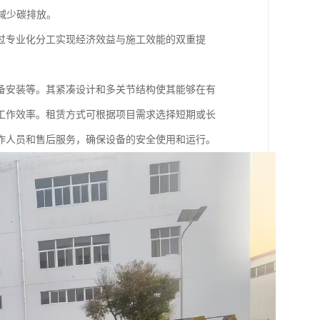
减少碳排放。
过专业化分工实现经济效益与施工效能的双重提
备安装等。其紧凑设计和多关节结构使其能够在有
工作效率。租赁方式可根据项目需求选择短期或长
作人员和售后服务，确保设备的安全使用和运行。