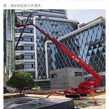
案，满足特定的工作需求。