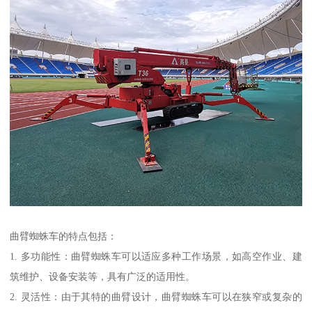
曲臂蜘蛛车的特点包括：
1. 多功能性：曲臂蜘蛛车可以适应多种工作场景，如高空作业、建
筑维护、设备安装等，具有广泛的适用性。
2. 灵活性：由于其特的曲臂设计，曲臂蜘蛛车可以在狭窄或复杂的