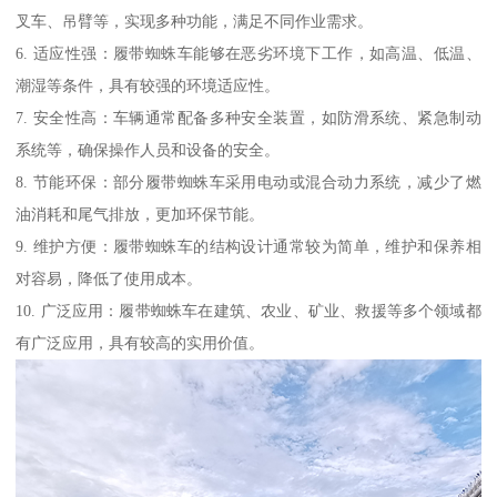
叉车、吊臂等，实现多种功能，满足不同作业需求。
6. 适应性强：履带蜘蛛车能够在恶劣环境下工作，如高温、低温、
潮湿等条件，具有较强的环境适应性。
7. 安全性高：车辆通常配备多种安全装置，如防滑系统、紧急制动
系统等，确保操作人员和设备的安全。
8. 节能环保：部分履带蜘蛛车采用电动或混合动力系统，减少了燃
油消耗和尾气排放，更加环保节能。
9. 维护方便：履带蜘蛛车的结构设计通常较为简单，维护和保养相
对容易，降低了使用成本。
10. 广泛应用：履带蜘蛛车在建筑、农业、矿业、救援等多个领域都
有广泛应用，具有较高的实用价值。