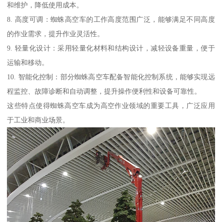
和维护，降低使用成本。
8. 高度可调：蜘蛛高空车的工作高度范围广泛，能够满足不同高度
的作业需求，提升作业灵活性。
9. 轻量化设计：采用轻量化材料和结构设计，减轻设备重量，便于
运输和移动。
10. 智能化控制：部分蜘蛛高空车配备智能化控制系统，能够实现远
程监控、故障诊断和自动调整，提升操作便利性和设备可靠性。
这些特点使得蜘蛛高空车成为高空作业领域的重要工具，广泛应用
于工业和商业场景。