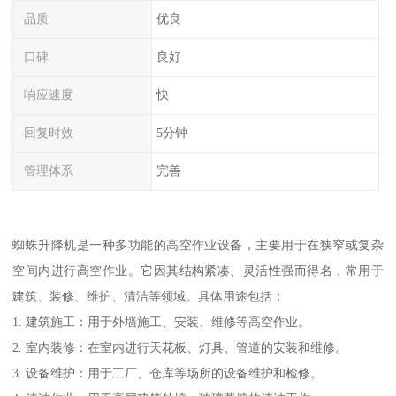
品质
优良
口碑
良好
响应速度
快
回复时效
5分钟
管理体系
完善
蜘蛛升降机是一种多功能的高空作业设备，主要用于在狭窄或复杂
空间内进行高空作业。它因其结构紧凑、灵活性强而得名，常用于
建筑、装修、维护、清洁等领域。具体用途包括：
1. 建筑施工：用于外墙施工、安装、维修等高空作业。
2. 室内装修：在室内进行天花板、灯具、管道的安装和维修。
3. 设备维护：用于工厂、仓库等场所的设备维护和检修。