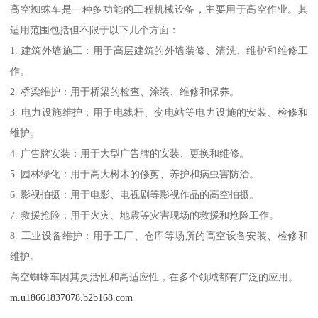
高空蜘蛛车是一种多功能的工程机械设备，主要用于高空作业。其
适用范围包括但不限于以下几个方面：
1. 建筑外墙施工：用于高层建筑的外墙装修、清洗、维护和维修工
作。
2. 桥梁维护：用于桥梁的检查、涂装、维修和保养。
3. 电力设施维护：用于电线杆、变电站等电力设施的安装、检修和
维护。
4. 广告牌安装：用于大型广告牌的安装、更换和维修。
5. 园林绿化：用于高大树木的修剪、养护和病虫害防治。
6. 影视拍摄：用于电影、电视剧等影视作品的高空拍摄。
7. 救援抢险：用于火灾、地震等灾害现场的救援和抢险工作。
8. 工业设备维护：用于工厂、仓库等场所的高空设备安装、检修和
维护。
高空蜘蛛车因其灵活性和高适应性，在多个领域都有广泛的应用。
m.u18661837078.b2b168.com