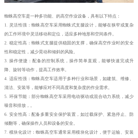
蜘蛛高空车是一种多功能、的高空作业设备，具有以下特点：
1. 灵活性强：蜘蛛高空车采用蜘蛛式支腿设计，能够在狭窄或复杂
的工作环境中灵活移动和定位，适应多种地形和空间条件。
2. 稳定性高：蜘蛛式支腿提供稳固的支撑，确保高空作业时的安全
性和稳定性，减少晃动和倾斜的风险。
3. 操作便捷：配备的控制系统，操作简单直观，能够快速完成升
降、旋转等动作，提高工作效率。
4. 适应性强：蜘蛛高空车适用于多种行业和场景，如建筑、维修、
清洁、安装等，能够应对不同高度和复杂度的作业需求。
5. 环保节能：部分蜘蛛高空车采用电动驱动或混合动力系统，减少
噪音和排放，。
6. 安全性高：配备多重安全保护装置，如过载保护、紧急停止、防
倾翻等，确保操作人员和设备的安全。
7. 模块化设计：蜘蛛高空车通常采用模块化设计，便于运输、安装