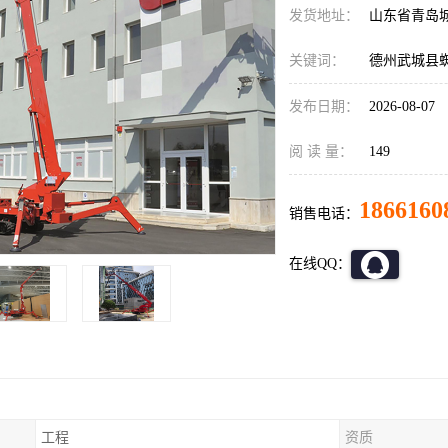
发货地址：
山东省青岛
关键词：
德州武城县
发布日期：
2026-08-07
阅 读 量：
149
1866160
销售电话：
在线QQ：
工程
资质