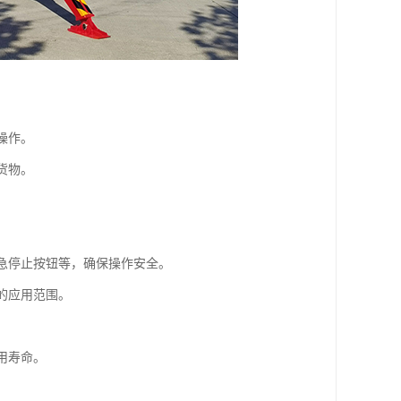
操作。
货物。
紧急停止按钮等，确保操作安全。
的应用范围。
用寿命。