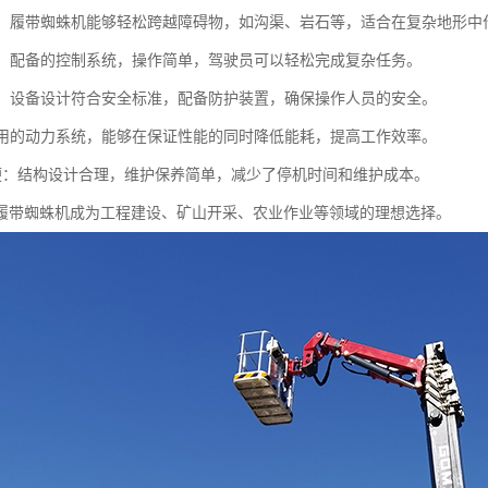
过性：履带蜘蛛机能够轻松跨越障碍物，如沟渠、岩石等，适合在复杂地形中
简便：配备的控制系统，操作简单，驾驶员可以轻松完成复杂任务。
可靠：设备设计符合安全标准，配备防护装置，确保操作人员的安全。
：采用的动力系统，能够在保证性能的同时降低能耗，提高工作效率。
护方便：结构设计合理，维护保养简单，减少了停机时间和维护成本。
履带蜘蛛机成为工程建设、矿山开采、农业作业等领域的理想选择。