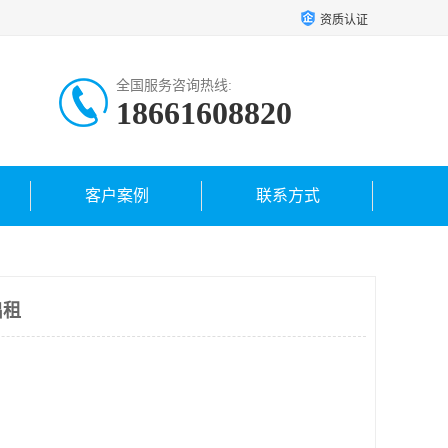
资质认证
全国服务咨询热线:
18661608820
客户案例
联系方式
出租