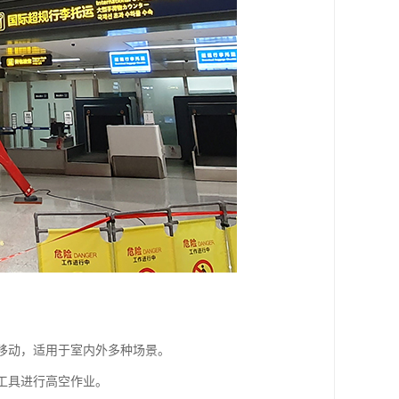
活移动，适用于室内外多种场景。
和工具进行高空作业。