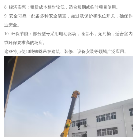
8. 经济实惠：租赁成本相对较低，适合短期或临时项目使用。
9. 安全可靠：配备多种安全装置，如过载保护和限位开关，确保作
业安全。
10. 环保节能：部分型号采用电动驱动，噪音小，无污染，适合室内
或环保要求高的场所。
这些特点使10吨蜘蛛吊在建筑、装修、设备安装等领域广泛应用。