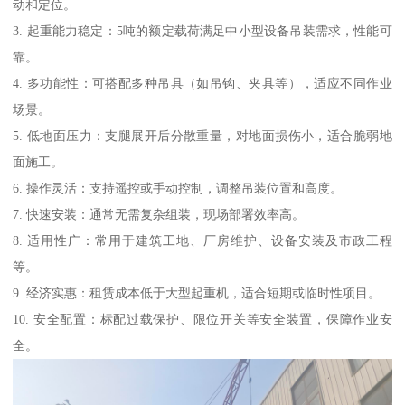
动和定位。
3. 起重能力稳定：5吨的额定载荷满足中小型设备吊装需求，性能可
靠。
4. 多功能性：可搭配多种吊具（如吊钩、夹具等），适应不同作业
场景。
5. 低地面压力：支腿展开后分散重量，对地面损伤小，适合脆弱地
面施工。
6. 操作灵活：支持遥控或手动控制，调整吊装位置和高度。
7. 快速安装：通常无需复杂组装，现场部署效率高。
8. 适用性广：常用于建筑工地、厂房维护、设备安装及市政工程
等。
9. 经济实惠：租赁成本低于大型起重机，适合短期或临时性项目。
10. 安全配置：标配过载保护、限位开关等安全装置，保障作业安
全。