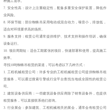
种施工需求。
7. 安全性高：设计上注重稳定性，配备多重安全保护装置，降低作
业风险。
8. 环保节能：部分蜘蛛吊采用电动或混合动力，噪音小，排放低，
适合对环境要求高的场所。
9. 服务支持：租赁公司通常提供维护、技术支持和操作培训，确保
设备运行。
10. 项目周期短：适合工期紧张的项目，快速部署和使用，提高施工
效率。
寻找10吨蜘蛛吊租赁的渠道，可以考虑以下几种方式：
1. 工程机械租赁公司：许多专业的工程机械租赁公司提供蜘蛛吊租
赁服务，可以通过搜索引擎或行业平台查找当地或全国性的租赁公
司。
2. 建筑设备供应商：一些建筑设备供应商除了销售设备外，也提供
租赁服务，可以直接联系他们咨询。
3. 行业展会：参加建筑、工程机械相关的展会，通常会有租赁公司