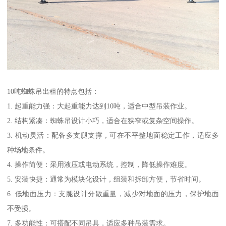
10吨蜘蛛吊出租的特点包括：
1. 起重能力强：大起重能力达到10吨，适合中型吊装作业。
2. 结构紧凑：蜘蛛吊设计小巧，适合在狭窄或复杂空间操作。
3. 机动灵活：配备多支腿支撑，可在不平整地面稳定工作，适应多
种场地条件。
4. 操作简便：采用液压或电动系统，控制，降低操作难度。
5. 安装快捷：通常为模块化设计，组装和拆卸方便，节省时间。
6. 低地面压力：支腿设计分散重量，减少对地面的压力，保护地面
不受损。
7. 多功能性：可搭配不同吊具，适应多种吊装需求。