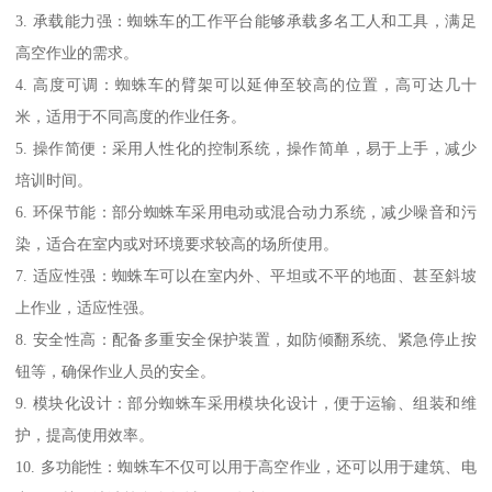
3. 承载能力强：蜘蛛车的工作平台能够承载多名工人和工具，满足
高空作业的需求。
4. 高度可调：蜘蛛车的臂架可以延伸至较高的位置，高可达几十
米，适用于不同高度的作业任务。
5. 操作简便：采用人性化的控制系统，操作简单，易于上手，减少
培训时间。
6. 环保节能：部分蜘蛛车采用电动或混合动力系统，减少噪音和污
染，适合在室内或对环境要求较高的场所使用。
7. 适应性强：蜘蛛车可以在室内外、平坦或不平的地面、甚至斜坡
上作业，适应性强。
8. 安全性高：配备多重安全保护装置，如防倾翻系统、紧急停止按
钮等，确保作业人员的安全。
9. 模块化设计：部分蜘蛛车采用模块化设计，便于运输、组装和维
护，提高使用效率。
10. 多功能性：蜘蛛车不仅可以用于高空作业，还可以用于建筑、电