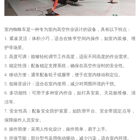
室内蜘蛛车是一种专为室内高空作业设计的设备，具有以下特点：
1. 紧凑灵活：体积小巧，适合在狭窄空间内操作，如室内装修、维
护等场景。
2. 高度可调：能够轻松调节工作高度，适应不同高度的作业需求。
3. 稳定性强：配备稳定支撑系统，确保在高空作业时的安全性。
4. 移动方便：通常配备轮子或履带，便于在室内移动和定位。
5. 低噪音设计：适合在室内使用，减少对周围环境的干扰。
6. 多功能性：可用于多种室内作业，如灯具安装、天花板维修、清
洁等。
7. 安全性高：配备安全防护装置，如防滑平台、安全带固定点等，
保障操作人员安全。
8. 操作简便：采用人性化设计，操作简单，易于上手。
9. 环保节能：部分型号采用电动驱动，减少污染，适合室内环境。