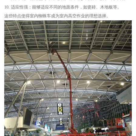
10. 适应性强：能够适应不同的地面条件，如瓷砖、木地板等。
这些特点使得室内蜘蛛车成为室内高空作业的理想选择。