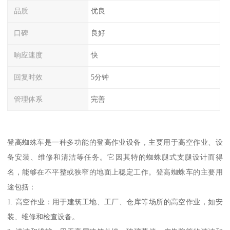
品质
优良
口碑
良好
响应速度
快
回复时效
5分钟
管理体系
完善
登高蜘蛛车是一种多功能的登高作业设备，主要用于高空作业、设
备安装、维修和清洁等任务。它因其特的蜘蛛腿式支腿设计而得
名，能够在不平整或狭窄的地面上稳定工作。登高蜘蛛车的主要用
途包括：
1. 高空作业：用于建筑工地、工厂、仓库等场所的高空作业，如安
装、维修和检查设备。