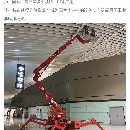
力、园林、清洁等多个领域，用途广泛。
这些特点使得升降蜘蛛车成为高空作业中的设备，广泛应用于工业
和民用场景。