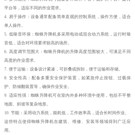
平台等，适应不同的作业需求。
4. 易于操作：设备通常配备简单直观的控制系统，操作方便，适合
单人操作。
5. 低噪音环保：蜘蛛升降机多采用电动或混合动力系统，运行时噪
音低，适合对环境要求较高的场所。
6. 高度调节范围大：蜘蛛升降机的升降高度范围较大，可满足不同
高度的作业需求。
7. 便于运输：设备设计紧凑，可折叠或拆卸，便于运输和存储。
8. 安全性高：配备多重安全保护装置，如紧急停止按钮、过载保
护、防倾翻装置等，确保作业安全。
9. 适应性强：蜘蛛升降机可在室内外多种环境中使用，包括不平整
地面、斜坡等复杂地形。
10. 节能：采用动力系统，能耗低，工作效率高，适合长时间作业。
这些特点使得蜘蛛升降机在建筑、维修、安装等领域得到广泛应
用。