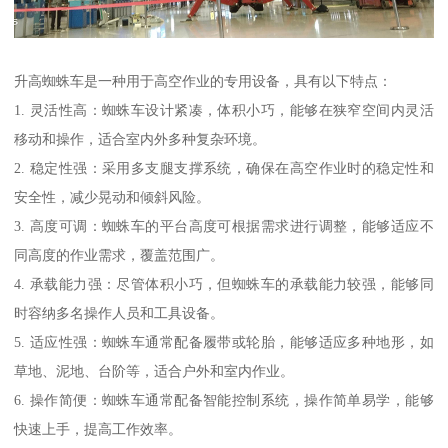
升高蜘蛛车是一种用于高空作业的专用设备，具有以下特点：
1. 灵活性高：蜘蛛车设计紧凑，体积小巧，能够在狭窄空间内灵活
移动和操作，适合室内外多种复杂环境。
2. 稳定性强：采用多支腿支撑系统，确保在高空作业时的稳定性和
安全性，减少晃动和倾斜风险。
3. 高度可调：蜘蛛车的平台高度可根据需求进行调整，能够适应不
同高度的作业需求，覆盖范围广。
4. 承载能力强：尽管体积小巧，但蜘蛛车的承载能力较强，能够同
时容纳多名操作人员和工具设备。
5. 适应性强：蜘蛛车通常配备履带或轮胎，能够适应多种地形，如
草地、泥地、台阶等，适合户外和室内作业。
6. 操作简便：蜘蛛车通常配备智能控制系统，操作简单易学，能够
快速上手，提高工作效率。