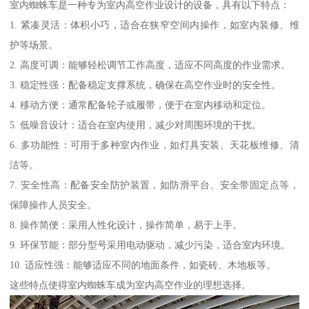
室内蜘蛛车是一种专为室内高空作业设计的设备，具有以下特点：
1. 紧凑灵活：体积小巧，适合在狭窄空间内操作，如室内装修、维
护等场景。
2. 高度可调：能够轻松调节工作高度，适应不同高度的作业需求。
3. 稳定性强：配备稳定支撑系统，确保在高空作业时的安全性。
4. 移动方便：通常配备轮子或履带，便于在室内移动和定位。
5. 低噪音设计：适合在室内使用，减少对周围环境的干扰。
6. 多功能性：可用于多种室内作业，如灯具安装、天花板维修、清
洁等。
7. 安全性高：配备安全防护装置，如防滑平台、安全带固定点等，
保障操作人员安全。
8. 操作简便：采用人性化设计，操作简单，易于上手。
9. 环保节能：部分型号采用电动驱动，减少污染，适合室内环境。
10. 适应性强：能够适应不同的地面条件，如瓷砖、木地板等。
这些特点使得室内蜘蛛车成为室内高空作业的理想选择。