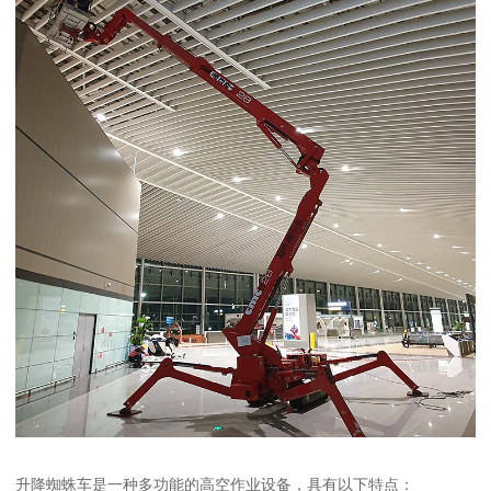
升降蜘蛛车是一种多功能的高空作业设备，具有以下特点：