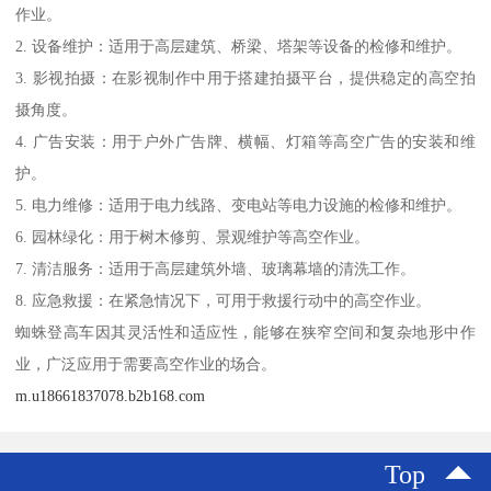
作业。
2. 设备维护：适用于高层建筑、桥梁、塔架等设备的检修和维护。
3. 影视拍摄：在影视制作中用于搭建拍摄平台，提供稳定的高空拍
摄角度。
4. 广告安装：用于户外广告牌、横幅、灯箱等高空广告的安装和维
护。
5. 电力维修：适用于电力线路、变电站等电力设施的检修和维护。
6. 园林绿化：用于树木修剪、景观维护等高空作业。
7. 清洁服务：适用于高层建筑外墙、玻璃幕墙的清洗工作。
8. 应急救援：在紧急情况下，可用于救援行动中的高空作业。
蜘蛛登高车因其灵活性和适应性，能够在狭窄空间和复杂地形中作
业，广泛应用于需要高空作业的场合。
m.u18661837078.b2b168.com
Top