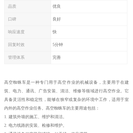
品质
优良
口碑
良好
响应速度
快
回复时效
5分钟
管理体系
完善
高空蜘蛛车是一种专门用于高空作业的机械设备，主要用于在建
筑、电力、通讯、广告安装、清洁、维修等领域进行高空作业。它
具备灵活性和稳定性，能够在狭窄或复杂的环境中工作，适用于室
内外的高空作业任务。高空蜘蛛车的主要用途包括：
1. 建筑外墙的施工、维护和清洁。
2. 电力线路的安装、检修和维护。