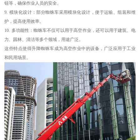
钮等，确保作业人员的安全。
9. 模块化设计：部分蜘蛛车采用模块化设计，便于运输、组装和维
护，提高使用效率。
10. 多功能性：蜘蛛车不仅可以用于高空作业，还可以用于建筑、电
力、园林、清洁等多个领域，用途广泛。
这些特点使得升降蜘蛛车成为高空作业中的设备，广泛应用于工业
和民用场景。