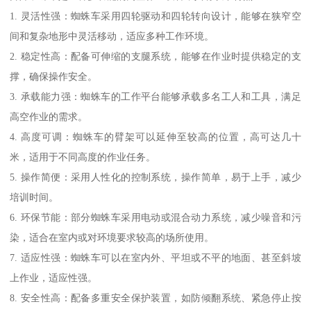
1. 灵活性强：蜘蛛车采用四轮驱动和四轮转向设计，能够在狭窄空
间和复杂地形中灵活移动，适应多种工作环境。
2. 稳定性高：配备可伸缩的支腿系统，能够在作业时提供稳定的支
撑，确保操作安全。
3. 承载能力强：蜘蛛车的工作平台能够承载多名工人和工具，满足
高空作业的需求。
4. 高度可调：蜘蛛车的臂架可以延伸至较高的位置，高可达几十
米，适用于不同高度的作业任务。
5. 操作简便：采用人性化的控制系统，操作简单，易于上手，减少
培训时间。
6. 环保节能：部分蜘蛛车采用电动或混合动力系统，减少噪音和污
染，适合在室内或对环境要求较高的场所使用。
7. 适应性强：蜘蛛车可以在室内外、平坦或不平的地面、甚至斜坡
上作业，适应性强。
8. 安全性高：配备多重安全保护装置，如防倾翻系统、紧急停止按