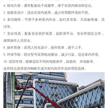
4. 移动方便：通常配备轮子或履带，便于在室内移动和定位。
5. 低噪音设计：适合在室内使用，减少对周围环境的干扰。
6. 多功能性：可用于多种室内作业，如灯具安装、天花板维修、清
洁等。
7. 安全性高：配备安全防护装置，如防滑平台、安全带固定点等，
保障操作人员安全。
8. 操作简便：采用人性化设计，操作简单，易于上手。
9. 环保节能：部分型号采用电动驱动，减少污染，适合室内环境。
10. 适应性强：能够适应不同的地面条件，如瓷砖、木地板等。
这些特点使得室内蜘蛛车成为室内高空作业的理想选择。