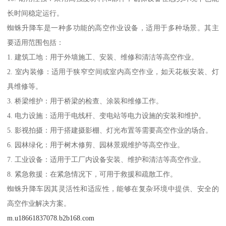
长时间稳定运行。
蜘蛛升降车是一种多功能的高空作业设备，适用于多种场景。其主
要适用范围包括：
1. 建筑工地：用于外墙施工、安装、维修和清洁等高空作业。
2. 室内装修：适用于狭窄空间或室内高空作业，如天花板安装、灯
具维修等。
3. 桥梁维护：用于桥梁的检查、涂装和维修工作。
4. 电力设施：适用于电线杆、变电站等电力设施的安装和维护。
5. 影视拍摄：用于搭建摄影棚、灯光布置等需要高空作业的场合。
6. 园林绿化：用于树木修剪、园林景观维护等高空作业。
7. 工业设备：适用于工厂内设备安装、维护和清洁等高空作业。
8. 紧急救援：在紧急情况下，可用于救援和疏散工作。
蜘蛛升降车因其灵活性和适应性，能够在复杂环境中提供、安全的
高空作业解决方案。
m.u18661837078.b2b168.com