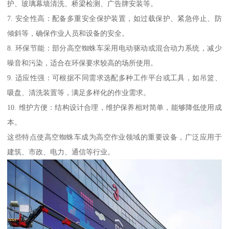
护、玻璃幕墙清洗、桥梁检测、广告牌安装等。
7. 安全性高：配备多重安全保护装置，如过载保护、紧急停止、防
倾斜等，确保作业人员和设备的安全。
8. 环保节能：部分高空蜘蛛车采用电动驱动或混合动力系统，减少
噪音和污染，适合在环保要求较高的场所使用。
9. 适应性强：可根据不同需求选配多种工作平台或工具，如吊篮、
吸盘、清洗装置等，满足多样化的作业需求。
10. 维护方便：结构设计合理，维护保养相对简单，能够降低使用成
本。
这些特点使高空蜘蛛车成为高空作业领域的重要设备，广泛应用于
建筑、市政、电力、通信等行业。