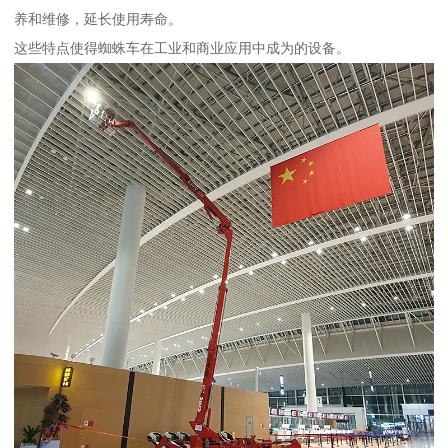
养和维修，延长使用寿命。
这些特点使得蜘蛛车在工业和商业应用中成为的设备。