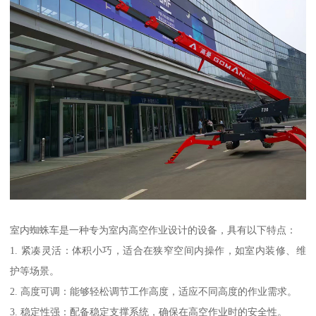
室内蜘蛛车是一种专为室内高空作业设计的设备，具有以下特点：
1. 紧凑灵活：体积小巧，适合在狭窄空间内操作，如室内装修、维
护等场景。
2. 高度可调：能够轻松调节工作高度，适应不同高度的作业需求。
3. 稳定性强：配备稳定支撑系统，确保在高空作业时的安全性。