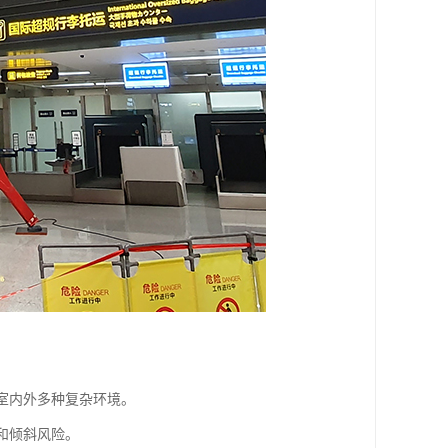
合室内外多种复杂环境。
和倾斜风险。