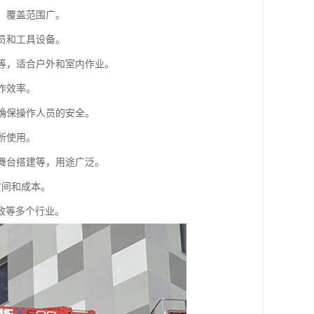
，覆盖范围广。
员和工具设备。
阶等，适合户外和室内作业。
作效率。
，确保操作人员的安全。
所使用。
、舞台搭建等，用途广泛。
时间和成本。
政等多个行业。