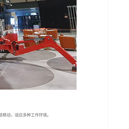
灵活移动，适应多种工作环境。
。