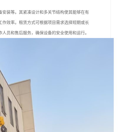
备安装等。其紧凑设计和多关节结构使其能够在有
工作效率。租赁方式可根据项目需求选择短期或长
作人员和售后服务，确保设备的安全使用和运行。