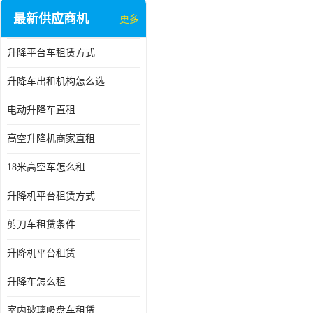
最新供应商机
更多
升降平台车租赁方式
升降车出租机构怎么选
电动升降车直租
高空升降机商家直租
18米高空车怎么租
升降机平台租赁方式
剪刀车租赁条件
升降机平台租赁
升降车怎么租
室内玻璃吸盘车租赁