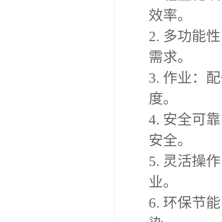
效率。
2. 多功
需求。
3. 作业
度。
4. 安全
安全。
5. 灵活
业。
6. 环保