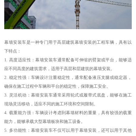
幕墙安装车是一种专门用于高层建筑幕墙安装的工程车辆，具有以
下特点：
1. 高度适应性：幕墙安装车通常配备可伸缩的臂架或平台，能够适
应不同高度的建筑需求，适用于高层和层建筑的幕墙安装。
2. 稳定性强：车辆设计注重稳定性，通常配备液压支腿或稳定器，
确保在施工过程中车辆和平台的稳定性，保障施工安全。
3. 灵活机动：幕墙安装车通常采用轮式或履带式底盘，能够在施工
现场灵活移动，适应不同的施工环境和空间限制。
4. 载重能力强：车辆设计考虑到幕墙材料的重量，具有较强的载重
能力，能够承载大型幕墙板块和施工设备。
5. 多功能性：幕墙安装车不仅可以用于幕墙安装，还可以用于其他