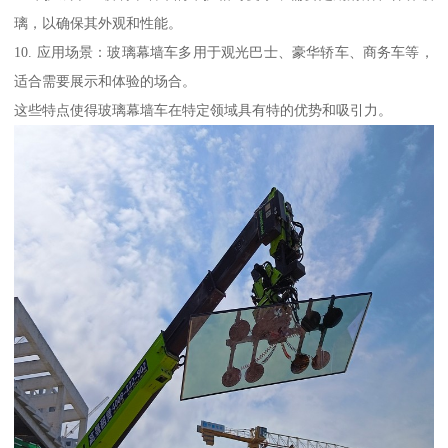
璃，以确保其外观和性能。
10. 应用场景：玻璃幕墙车多用于观光巴士、豪华轿车、商务车等，
适合需要展示和体验的场合。
这些特点使得玻璃幕墙车在特定领域具有特的优势和吸引力。