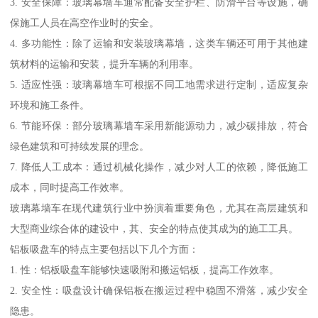
3. 安全保障：玻璃幕墙车通常配备安全护栏、防滑平台等设施，确
保施工人员在高空作业时的安全。
4. 多功能性：除了运输和安装玻璃幕墙，这类车辆还可用于其他建
筑材料的运输和安装，提升车辆的利用率。
5. 适应性强：玻璃幕墙车可根据不同工地需求进行定制，适应复杂
环境和施工条件。
6. 节能环保：部分玻璃幕墙车采用新能源动力，减少碳排放，符合
绿色建筑和可持续发展的理念。
7. 降低人工成本：通过机械化操作，减少对人工的依赖，降低施工
成本，同时提高工作效率。
玻璃幕墙车在现代建筑行业中扮演着重要角色，尤其在高层建筑和
大型商业综合体的建设中，其、安全的特点使其成为的施工工具。
铝板吸盘车的特点主要包括以下几个方面：
1. 性：铝板吸盘车能够快速吸附和搬运铝板，提高工作效率。
2. 安全性：吸盘设计确保铝板在搬运过程中稳固不滑落，减少安全
隐患。