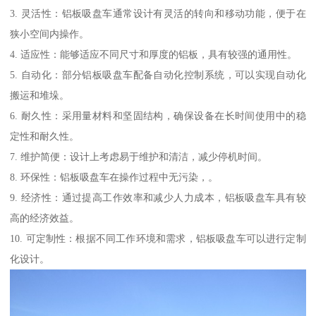
3. 灵活性：铝板吸盘车通常设计有灵活的转向和移动功能，便于在
狭小空间内操作。
4. 适应性：能够适应不同尺寸和厚度的铝板，具有较强的通用性。
5. 自动化：部分铝板吸盘车配备自动化控制系统，可以实现自动化
搬运和堆垛。
6. 耐久性：采用量材料和坚固结构，确保设备在长时间使用中的稳
定性和耐久性。
7. 维护简便：设计上考虑易于维护和清洁，减少停机时间。
8. 环保性：铝板吸盘车在操作过程中无污染，。
9. 经济性：通过提高工作效率和减少人力成本，铝板吸盘车具有较
高的经济效益。
10. 可定制性：根据不同工作环境和需求，铝板吸盘车可以进行定制
化设计。