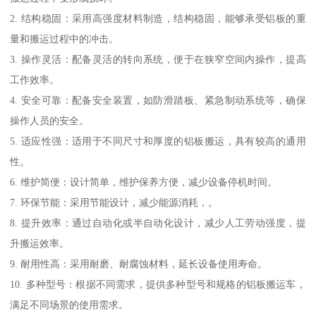
2. 结构稳固：采用高强度材料制造，结构稳固，能够承受铝板的重
量和搬运过程中的冲击。
3. 操作灵活：配备灵活的转向系统，便于在狭窄空间内操作，提高
工作效率。
4. 安全可靠：配备安全装置，如防滑踏板、紧急制动系统等，确保
操作人员的安全。
5. 适应性强：适用于不同尺寸和厚度的铝板搬运，具有较高的通用
性。
6. 维护简便：设计简单，维护保养方便，减少设备停机时间。
7. 环保节能：采用节能设计，减少能源消耗，。
8. 提升效率：通过自动化或半自动化设计，减少人工劳动强度，提
升搬运效率。
9. 耐用性高：采用耐磨、耐腐蚀材料，延长设备使用寿命。
10. 多种型号：根据不同需求，提供多种型号和规格的铝板搬运车，
满足不同场景的使用需求。