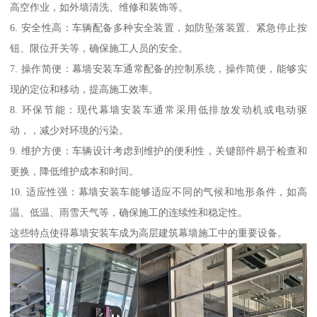
高空作业，如外墙清洗、维修和装饰等。
6. 安全性高：车辆配备多种安全装置，如防坠落装置、紧急停止按
钮、限位开关等，确保施工人员的安全。
7. 操作简便：幕墙安装车通常配备的控制系统，操作简便，能够实
现的定位和移动，提高施工效率。
8. 环保节能：现代幕墙安装车通常采用低排放发动机或电动驱
动，，减少对环境的污染。
9. 维护方便：车辆设计考虑到维护的便利性，关键部件易于检查和
更换，降低维护成本和时间。
10. 适应性强：幕墙安装车能够适应不同的气候和地形条件，如高
温、低温、雨雪天气等，确保施工的连续性和稳定性。
这些特点使得幕墙安装车成为高层建筑幕墙施工中的重要设备。