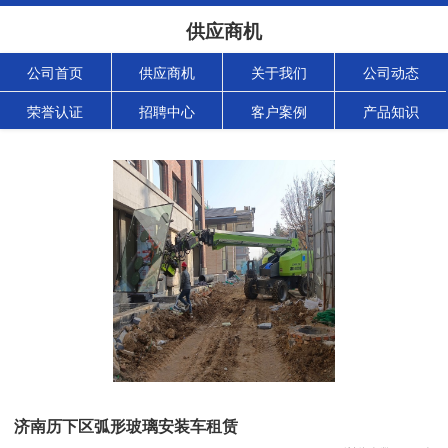
供应商机
公司首页
供应商机
关于我们
公司动态
荣誉认证
招聘中心
客户案例
产品知识
济南历下区弧形玻璃安装车租赁