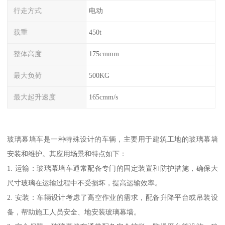
行走方式
电动
载重
450t
整体高度
175cmmm
最大负荷
500KG
最大起升速度
165cmm/s
玻璃幕墙车是一种特殊设计的车辆，主要用于建筑工地的玻璃幕墙
安装和维护。其应用场景和特点如下：
1. 运输：玻璃幕墙车通常配备专门的固定装置和防护措施，确保大
尺寸玻璃在运输过程中不受损坏，提高运输效率。
2. 安装：车辆设计考虑了高空作业的需求，配备升降平台或吊装设
备，帮助施工人员安全、地安装玻璃幕墙。