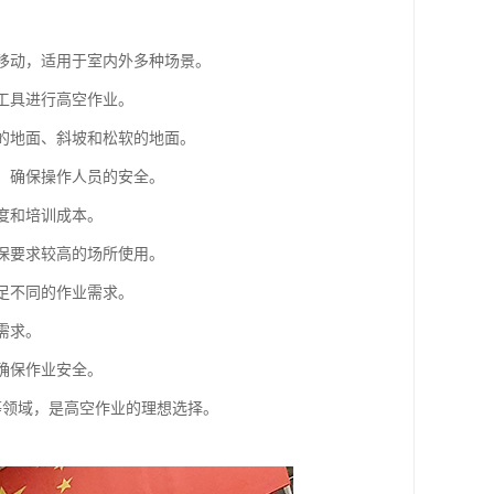
活移动，适用于室内外多种场景。
和工具进行高空作业。
整的地面、斜坡和松软的地面。
护，确保操作人员的安全。
度和培训成本。
环保要求较高的场所使用。
满足不同的作业需求。
需求。
确保作业安全。
等领域，是高空作业的理想选择。