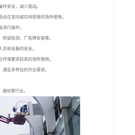
保操作安全，减少晃动。
别适合在室内或空间受限的场所使用。
板进行操作。
洗、桥梁检测、广告牌安装等。
业人员和设备的安全。
合在环保要求较高的场所使用。
等，满足多样化的作业需求。
、通信等行业。