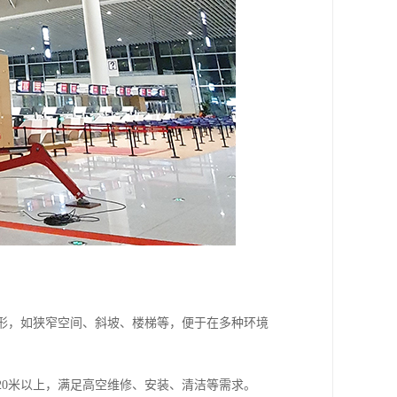
地形，如狭窄空间、斜坡、楼梯等，便于在多种环境
20米以上，满足高空维修、安装、清洁等需求。