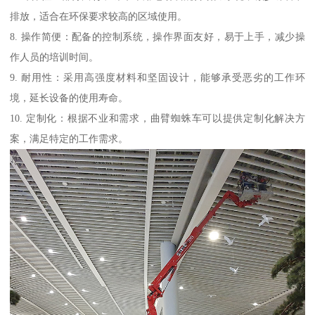
排放，适合在环保要求较高的区域使用。
8. 操作简便：配备的控制系统，操作界面友好，易于上手，减少操
作人员的培训时间。
9. 耐用性：采用高强度材料和坚固设计，能够承受恶劣的工作环
境，延长设备的使用寿命。
10. 定制化：根据不业和需求，曲臂蜘蛛车可以提供定制化解决方
案，满足特定的工作需求。