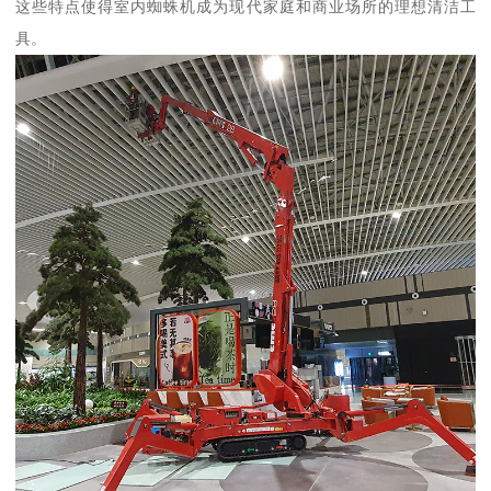
这些特点使得室内蜘蛛机成为现代家庭和商业场所的理想清洁工
具。