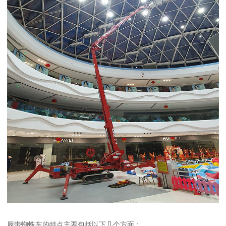
履带蜘蛛车的特点主要包括以下几个方面：