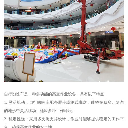
自行蜘蛛车是一种多功能的高空作业设备，具有以下特点：
1. 灵活机动：自行蜘蛛车配备履带或轮式底盘，能够在狭窄、复杂
的地形中灵活移动，适应多种工作环境。
2. 稳定性强：采用多支腿支撑设计，作业时能够提供稳定的工作平
台，确保高空作业的安全性。