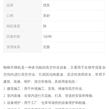
品质
优良
口碑
良好
响应速度
快
回复时效
5分钟
管理体系
完善
蜘蛛升降机是一种多功能的高空作业设备，主要用于在狭窄或复杂
空间内进行高空作业。它因其结构紧凑、灵活性强而得名，常用于
建筑、装修、维护、清洁等领域。具体用途包括：
1. 建筑施工：用于外墙施工、安装、维修等高空作业。
2. 室内装修：在室内进行天花板、灯具、管道的安装和维修。
3. 设备维护：用于工厂、仓库等场所的设备维护和检修。