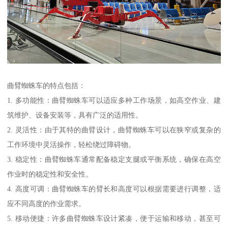
曲臂蜘蛛车的特点包括：
1. 多功能性：曲臂蜘蛛车可以适应多种工作场景，如高空作业、建
筑维护、设备安装等，具有广泛的适用性。
2. 灵活性：由于其特的曲臂设计，曲臂蜘蛛车可以在狭窄或复杂的
工作环境中灵活操作，轻松绕过障碍物。
3. 稳定性：曲臂蜘蛛车通常配备稳定支腿或平衡系统，确保在高空
作业时的稳定性和安全性。
4. 高度可调：曲臂蜘蛛车的臂长和高度可以根据需要进行调整，适
应不同高度的作业需求。
5. 移动便捷：许多曲臂蜘蛛车设计紧凑，便于运输和移动，甚至可