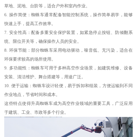
草地、泥地、台阶等，适合户外和室内作业。
6. 操作简便：蜘蛛车通常配备智能控制系统，操作简单易学，能够
快速上手，提高工作效率。
7. 安全性高：配备多重安全保护装置，如紧急停止按钮、防倾翻系
统、限位开关等，确保操作人员的安全。
8. 环保节能：部分蜘蛛车采用电动驱动，噪音低、无污染，适合在
环保要求较高的场所使用。
9. 多功能性：蜘蛛车可用于多种高空作业场景，如建筑维修、设备
安装、清洁维护、舞台搭建等，用途广泛。
10. 便于运输：蜘蛛车设计轻便，易于拆卸和组装，方便运输到不同
作业地点，节省时间和成本。
这些特点使得升高蜘蛛车成为高空作业领域的重要工具，广泛应用
于建筑、工业、市政等多个行业。