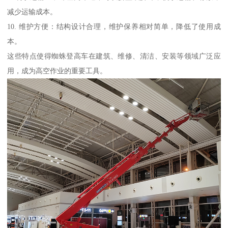
减少运输成本。
10. 维护方便：结构设计合理，维护保养相对简单，降低了使用成
本。
这些特点使得蜘蛛登高车在建筑、维修、清洁、安装等领域广泛应
用，成为高空作业的重要工具。