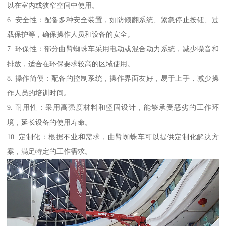
以在室内或狭窄空间中使用。
6. 安全性：配备多种安全装置，如防倾翻系统、紧急停止按钮、过
载保护等，确保操作人员和设备的安全。
7. 环保性：部分曲臂蜘蛛车采用电动或混合动力系统，减少噪音和
排放，适合在环保要求较高的区域使用。
8. 操作简便：配备的控制系统，操作界面友好，易于上手，减少操
作人员的培训时间。
9. 耐用性：采用高强度材料和坚固设计，能够承受恶劣的工作环
境，延长设备的使用寿命。
10. 定制化：根据不业和需求，曲臂蜘蛛车可以提供定制化解决方
案，满足特定的工作需求。