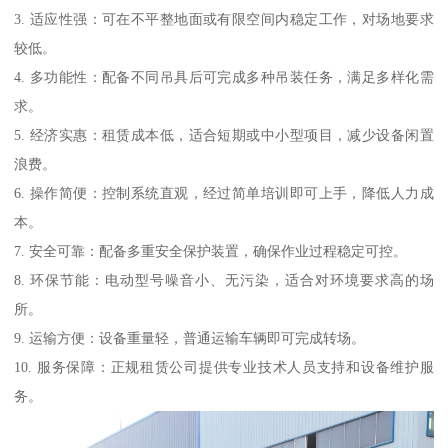
3. 适应性强：可在不平整地面或有限空间内稳定工作，对场地要求
较低。
4. 多功能性：配备不同吊具后可完成多种吊装任务，满足多样化需
求。
5. 经济实惠：租赁成本低，适合短期或中小型项目，减少设备闲置
浪费。
6. 操作简便：控制系统直观，经过简单培训即可上手，降低人力成
本。
7. 安全可靠：配备多重安全保护装置，确保作业过程稳定可控。
8. 环保节能：电动型号噪音小、无污染，适合对环境要求高的场
所。
9. 运输方便：设备重量轻，普通运输车辆即可完成转场。
10. 服务保障：正规租赁公司提供专业技术人员支持和设备维护服
务。