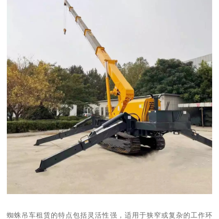
蜘蛛吊车租赁的特点包括灵活性强，适用于狭窄或复杂的工作环