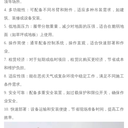
顶等场所。
4. 多功能性：可配备不同吊臂和附件，适应多种吊装需求，如建
筑、装修或设备安装。
5. 低地面压力：履带分散重量，减少对地面的压强，适合在脆弱地
面（如草坪或地板）上使用。
6. 操作简便：通常配备控制系统，操作直观，适合快速部署和作
业。
7. 租赁经济：对于短期或临时项目，租赁比购买更经济，节省成本
和维护负担。
8. 适应性强：能在恶劣天气或复杂环境中稳定工作，满足不同施工
条件需求。
9. 安全可靠：配备多重安全装置，如过载保护和限位开关，确保作
业安全。
10. 快速部署：设备运输和安装便捷，节省现场准备时间，提高工作
效率。