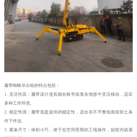
履带蜘蛛吊出租的特点包括：
1. 灵活性高：履带设计使其能在狭窄或复杂地形中灵活移动，适应
多种工作环境。
2. 稳定性强：履带底盘提供的稳定性，适合在不平整地面或软土条
件下作业。
3. 紧凑尺寸：体积小巧，便于在空间受限的工地操作，如室内或屋