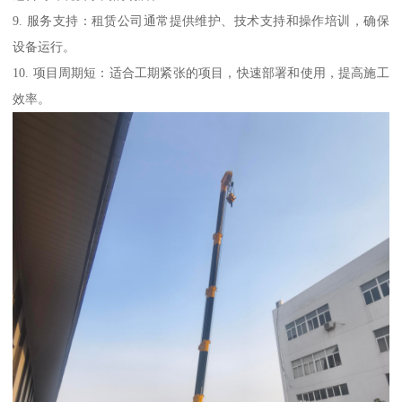
9. 服务支持：租赁公司通常提供维护、技术支持和操作培训，确保
设备运行。
10. 项目周期短：适合工期紧张的项目，快速部署和使用，提高施工
效率。