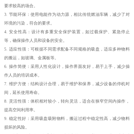
要求较高的场合。
3. 节能环保：使用电能作为动力源，相比传统燃油车辆，减少了对
环境的污染，符合的要求。
4. 安全性高：设计有多重安全保护装置，如过载保护、紧急停止
等，确保操作人员和设备的安全。
5. 适应性强：可根据不同需求配备不同规格的吸盘，适应多种物料
的搬运，如玻璃、金属板等。
6. 操作简便：采用人性化设计，操作界面友好，易于上手，减少操
作人员的培训成本。
7. 维护方便：结构设计合理，易于维护和保养，减少设备的停机时
间，延长使用寿命。
8. 灵活性强：体积相对较小，转向灵活，适合在狭窄空间内操作，
提高空间利用率。
9. 稳定性好：采用吸盘吸附物料，搬运过程中稳定性高，减少物料
损坏的风险。