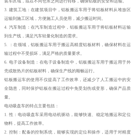
装车区域，或在不同仓库之间进行转移，确保铝板的安全和运输。
3. 建筑工地：在建筑项目中，铝板搬运车用于将铝板材料从堆放区
运输到施工区域，方便施工人员使用，减少搬运时间。
4. 汽车制造：在汽车制造过程中，铝板搬运车用于将铝板材料运输
到生产线，满足汽车轻量化制造的需求。
5. ：在领域，铝板搬运车用于搬运高精度铝板材料，确保材料在运
输过程中不受损坏，满足严格的质量要求。
6. 电子设备制造：在电子设备制造中，铝板搬运车用于搬运用于外
壳或散热片的铝板材料，确保生产线的顺畅运行。
铝板搬运车的使用不仅提高了工作效率，还减少了人工搬运中的安
全隐患，同时保护铝板在搬运过程中免受划伤或变形，确保产品质
量。
电动吸盘车的特点主要包括：
1. 性：电动吸盘车采用电动机驱动，能够快速、稳定地搬运和定位
物料，提高工作效率。
2. 控制：配备的控制系统，能够实现的定位和操作，适用于对精度