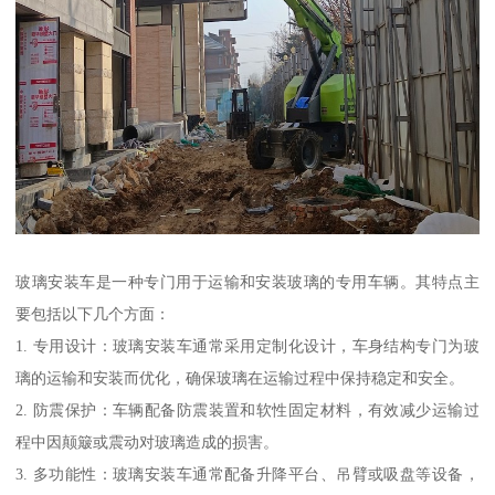
玻璃安装车是一种专门用于运输和安装玻璃的专用车辆。其特点主
要包括以下几个方面：
1. 专用设计：玻璃安装车通常采用定制化设计，车身结构专门为玻
璃的运输和安装而优化，确保玻璃在运输过程中保持稳定和安全。
2. 防震保护：车辆配备防震装置和软性固定材料，有效减少运输过
程中因颠簸或震动对玻璃造成的损害。
3. 多功能性：玻璃安装车通常配备升降平台、吊臂或吸盘等设备，