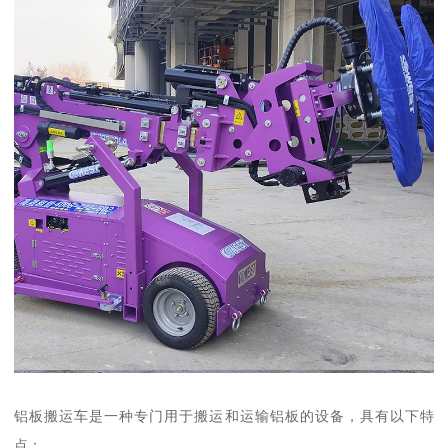
铝板搬运车是一种专门用于搬运和运输铝板的设备，具有以下特
点：