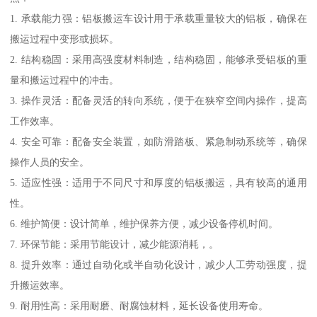
1. 承载能力强：铝板搬运车设计用于承载重量较大的铝板，确保在
搬运过程中变形或损坏。
2. 结构稳固：采用高强度材料制造，结构稳固，能够承受铝板的重
量和搬运过程中的冲击。
3. 操作灵活：配备灵活的转向系统，便于在狭窄空间内操作，提高
工作效率。
4. 安全可靠：配备安全装置，如防滑踏板、紧急制动系统等，确保
操作人员的安全。
5. 适应性强：适用于不同尺寸和厚度的铝板搬运，具有较高的通用
性。
6. 维护简便：设计简单，维护保养方便，减少设备停机时间。
7. 环保节能：采用节能设计，减少能源消耗，。
8. 提升效率：通过自动化或半自动化设计，减少人工劳动强度，提
升搬运效率。
9. 耐用性高：采用耐磨、耐腐蚀材料，延长设备使用寿命。