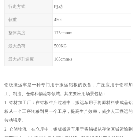
行走方式
电动
载重
450t
整体高度
175cmmm
最大负荷
500KG
最大起升速度
165cmm/s
铝板搬运车是一种专门用于搬运铝板的设备，广泛应用于铝材加
工、制造、仓储和物流等领域。其主要应用场景包括：
1. 铝材加工厂：在铝板生产过程中，搬运车用于将原材料或成品铝
板从一个工序转移到另一个工序，提高生产效率，减少人工搬运的
劳动强度。
2. 仓储物流：在仓库中，铝板搬运车用于将铝板从存储区域运输到