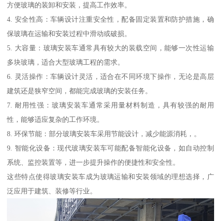
方便玻璃的装卸和安装，提高工作效率。
4. 安全性高：车辆设计注重安全性，配备固定装置和防护措施，确
保玻璃在运输和安装过程中滑动或破损。
5. 大容量：玻璃安装车通常具有较大的装载空间，能够一次性运输
多块玻璃，适合大型玻璃工程的需求。
6. 灵活操作：车辆设计灵活，适合在不同环境下操作，无论是高层
建筑还是狭窄空间，都能完成玻璃的安装任务。
7. 耐用性强：玻璃安装车通常采用量材料制造，具有较强的耐用
性，能够适应复杂的工作环境。
8. 环保节能：部分玻璃安装车采用节能设计，减少能源消耗，。
9. 智能化设备：现代玻璃安装车可能配备智能化设备，如自动控制
系统、监控装置等，进一步提升操作的便捷性和安全性。
这些特点使得玻璃安装车成为玻璃运输和安装领域的理想选择，广
泛应用于建筑、装修等行业。