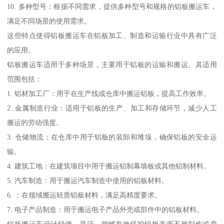
10. 多种型号：根据不同需求，提供多种型号和规格的铝板搬运车，
满足不同场景的使用需求。
这些特点使得铝板搬运车在铝板加工、制造和运输行业中具有广泛
的应用。
铝板搬运车适用于多种场景，主要用于铝板的运输和搬运。其适用
范围包括：
1. 铝材加工厂：用于在生产线或仓库中搬运铝板，提高工作效率。
2. 金属制造行业：适用于铝板的生产、加工和存储环节，减少人工
搬运的劳动强度。
3. 仓储物流：在仓库中用于铝板的装卸和堆垛，确保铝板的安全运
输。
4. 建筑工地：在建筑项目中用于搬运铝制幕墙板或其他铝制材料。
5. 汽车制造：用于搬运汽车制造中使用的铝板材料。
6. ：在领域搬运轻质铝板材料，满足高精度要求。
7. 电子产品制造：用于搬运电子产品外壳或部件中的铝板材料。