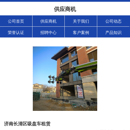
供应商机
公司首页
供应商机
关于我们
公司动态
荣誉认证
招聘中心
客户案例
产品知识
济南长清区吸盘车租赁