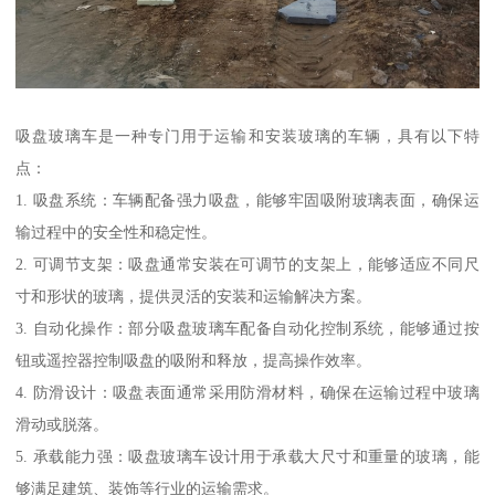
吸盘玻璃车是一种专门用于运输和安装玻璃的车辆，具有以下特
点：
1. 吸盘系统：车辆配备强力吸盘，能够牢固吸附玻璃表面，确保运
输过程中的安全性和稳定性。
2. 可调节支架：吸盘通常安装在可调节的支架上，能够适应不同尺
寸和形状的玻璃，提供灵活的安装和运输解决方案。
3. 自动化操作：部分吸盘玻璃车配备自动化控制系统，能够通过按
钮或遥控器控制吸盘的吸附和释放，提高操作效率。
4. 防滑设计：吸盘表面通常采用防滑材料，确保在运输过程中玻璃
滑动或脱落。
5. 承载能力强：吸盘玻璃车设计用于承载大尺寸和重量的玻璃，能
够满足建筑、装饰等行业的运输需求。