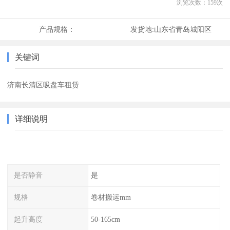
浏览次数：
159
次
产品规格：
发货地:
山东省青岛城阳区
关键词
济南长清区吸盘车租赁
详细说明
是否静音
是
规格
卷材搬运mm
起升高度
50-165cm