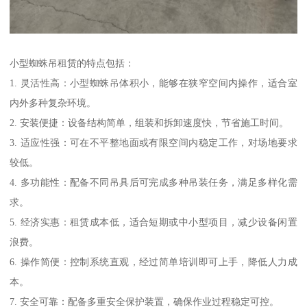
小型蜘蛛吊租赁的特点包括：
1. 灵活性高：小型蜘蛛吊体积小，能够在狭窄空间内操作，适合室
内外多种复杂环境。
2. 安装便捷：设备结构简单，组装和拆卸速度快，节省施工时间。
3. 适应性强：可在不平整地面或有限空间内稳定工作，对场地要求
较低。
4. 多功能性：配备不同吊具后可完成多种吊装任务，满足多样化需
求。
5. 经济实惠：租赁成本低，适合短期或中小型项目，减少设备闲置
浪费。
6. 操作简便：控制系统直观，经过简单培训即可上手，降低人力成
本。
7. 安全可靠：配备多重安全保护装置，确保作业过程稳定可控。