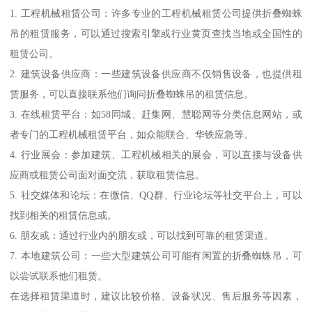
1. 工程机械租赁公司：许多专业的工程机械租赁公司提供折叠蜘蛛
吊的租赁服务，可以通过搜索引擎或行业黄页查找当地或全国性的
租赁公司。
2. 建筑设备供应商：一些建筑设备供应商不仅销售设备，也提供租
赁服务，可以直接联系他们询问折叠蜘蛛吊的租赁信息。
3. 在线租赁平台：如58同城、赶集网、慧聪网等分类信息网站，或
者专门的工程机械租赁平台，如众能联合、华铁应急等。
4. 行业展会：参加建筑、工程机械相关的展会，可以直接与设备供
应商或租赁公司面对面交流，获取租赁信息。
5. 社交媒体和论坛：在微信、QQ群、行业论坛等社交平台上，可以
找到相关的租赁信息或。
6. 朋友或：通过行业内的朋友或，可以找到可靠的租赁渠道。
7. 本地建筑公司：一些大型建筑公司可能有闲置的折叠蜘蛛吊，可
以尝试联系他们租赁。
在选择租赁渠道时，建议比较价格、设备状况、售后服务等因素，