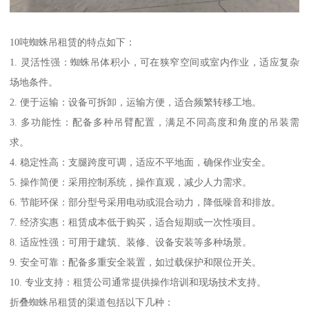
10吨蜘蛛吊租赁的特点如下：
1. 灵活性强：蜘蛛吊体积小，可在狭窄空间或室内作业，适应复杂
场地条件。
2. 便于运输：设备可拆卸，运输方便，适合频繁转移工地。
3. 多功能性：配备多种吊臂配置，满足不同高度和角度的吊装需
求。
4. 稳定性高：支腿跨度可调，适应不平地面，确保作业安全。
5. 操作简便：采用控制系统，操作直观，减少人力需求。
6. 节能环保：部分型号采用电动或混合动力，降低噪音和排放。
7. 经济实惠：租赁成本低于购买，适合短期或一次性项目。
8. 适应性强：可用于建筑、装修、设备安装等多种场景。
9. 安全可靠：配备多重安全装置，如过载保护和限位开关。
10. 专业支持：租赁公司通常提供操作培训和现场技术支持。
折叠蜘蛛吊租赁的渠道包括以下几种：