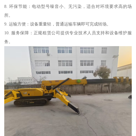
8. 环保节能：电动型号噪音小、无污染，适合对环境要求高的场
所。
9. 运输方便：设备重量轻，普通运输车辆即可完成转场。
10. 服务保障：正规租赁公司提供专业技术人员支持和设备维护服
务。