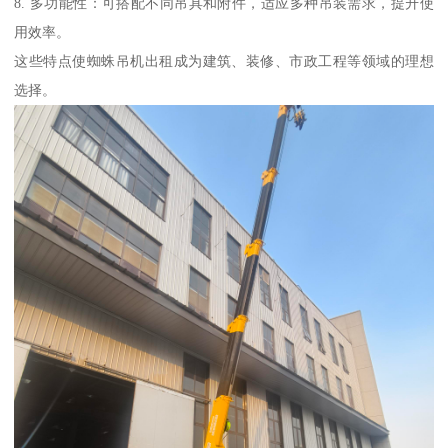
8. 多功能性：可搭配不同吊具和附件，适应多种吊装需求，提升使
用效率。
这些特点使蜘蛛吊机出租成为建筑、装修、市政工程等领域的理想
选择。