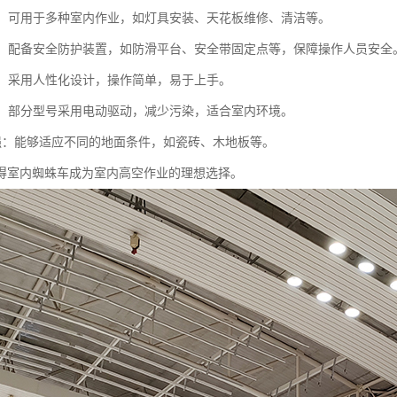
能性：可用于多种室内作业，如灯具安装、天花板维修、清洁等。
性高：配备安全防护装置，如防滑平台、安全带固定点等，保障操作人员安全
简便：采用人性化设计，操作简单，易于上手。
节能：部分型号采用电动驱动，减少污染，适合室内环境。
应性强：能够适应不同的地面条件，如瓷砖、木地板等。
得室内蜘蛛车成为室内高空作业的理想选择。