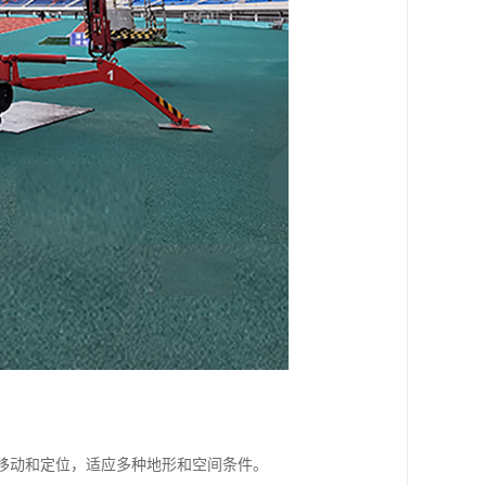
活移动和定位，适应多种地形和空间条件。