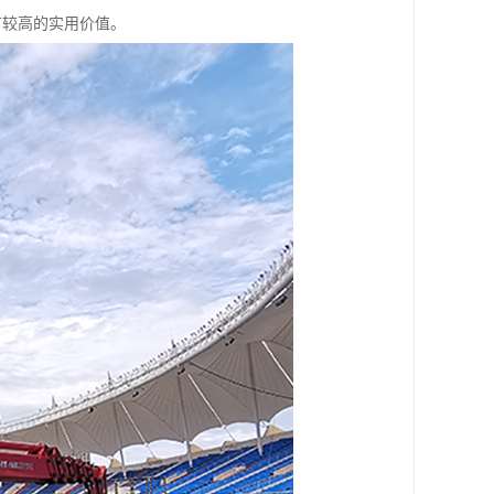
有较高的实用价值。