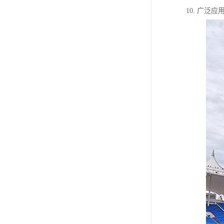
10. 广