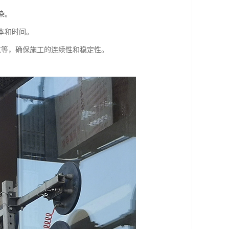
染。
本和时间。
气等，确保施工的连续性和稳定性。