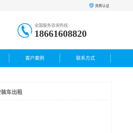
资质认证
全国服务咨询热线:
18661608820
客户案例
联系方式
安装车出租