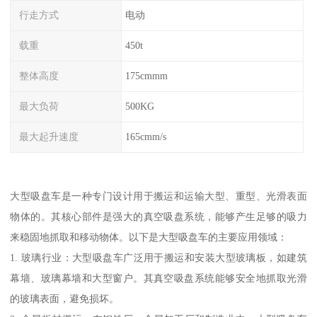
行走方式
电动
载重
450t
整体高度
175cmmm
最大负荷
500KG
最大起升速度
165cmm/s
大型吸盘车是一种专门设计用于搬运和运输大型、重型、光滑表面
物体的。其核心部件是强大的真空吸盘系统，能够产生足够的吸力
来稳固地抓取和移动物体。以下是大型吸盘车的主要应用领域：
1. 玻璃行业：大型吸盘车广泛用于搬运和安装大型玻璃板，如建筑
幕墙、玻璃幕墙和大型窗户。其真空吸盘系统能够安全地抓取光滑
的玻璃表面，避免损坏。