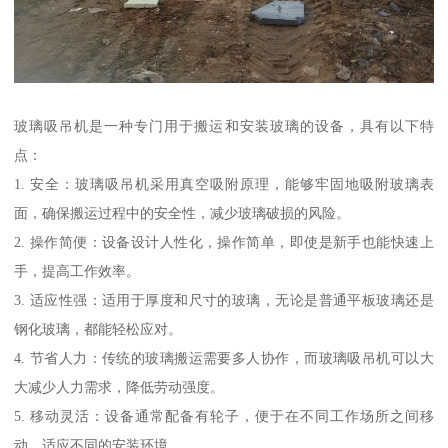
玻璃吸吊机是一种专门用于搬运和安装玻璃的设备，具有以下特
点：
1. 安全：玻璃吸吊机采用真空吸附原理，能够牢固地吸附玻璃表
面，确保搬运过程中的安全性，减少玻璃破损的风险。
2. 操作简便：设备设计人性化，操作简单，即使是新手也能快速上
手，提高工作效率。
3. 适应性强：适用于厚度和尺寸的玻璃，无论是普通平板玻璃还是
钢化玻璃，都能轻松应对。
4. 节省人力：传统的玻璃搬运需要多人协作，而玻璃吸吊机可以大
大减少人力需求，降低劳动强度。
5. 移动灵活：设备通常配备有轮子，便于在不同工作场所之间移
动，适应不同的安装环境。