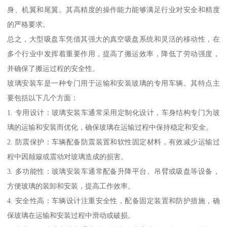
身、机翼和尾翼。其高精度的操作能力能够满足行业对安全和精度
的严格要求。
总之，大型吸盘车凭借其强大的真空吸盘系统和灵活的移动性，在
多个行业中发挥着重要作用，提高了搬运效率，降低了劳动强度，
并确保了搬运过程的安全性。
玻璃安装车是一种专门用于运输和安装玻璃的专用车辆。其特点主
要包括以下几个方面：
1. 专用设计：玻璃安装车通常采用定制化设计，车身结构专门为玻
璃的运输和安装而优化，确保玻璃在运输过程中保持稳定和安全。
2. 防震保护：车辆配备防震装置和软性固定材料，有效减少运输过
程中因颠簸或震动对玻璃造成的损害。
3. 多功能性：玻璃安装车通常配备升降平台、吊臂或吸盘等设备，
方便玻璃的装卸和安装，提高工作效率。
4. 安全性高：车辆设计注重安全性，配备固定装置和防护措施，确
保玻璃在运输和安装过程中滑动或破损。