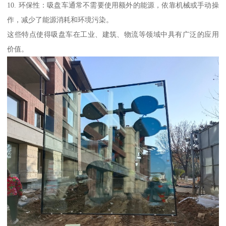
10. 环保性：吸盘车通常不需要使用额外的能源，依靠机械或手动操
作，减少了能源消耗和环境污染。
这些特点使得吸盘车在工业、建筑、物流等领域中具有广泛的应用
价值。