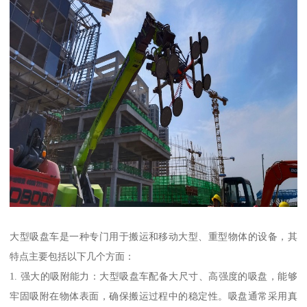
大型吸盘车是一种专门用于搬运和移动大型、重型物体的设备，其
特点主要包括以下几个方面：
1. 强大的吸附能力：大型吸盘车配备大尺寸、高强度的吸盘，能够
牢固吸附在物体表面，确保搬运过程中的稳定性。吸盘通常采用真