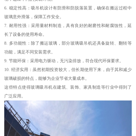
6. 稳定性高：吸吊机设计有防滑和防脱落装置，确保在搬运过程中
玻璃意外滑落，保障工作安全。
7. 耐用性强：采用量材料制造，具有良好的耐磨性和耐腐蚀性，延
长了设备的使用寿命。
8. 多功能性：除了搬运玻璃，部分玻璃吸吊机还具备旋转、翻转等
功能，满足不同安装需求。
9. 节能环保：采用电力驱动，无污染排放，符合现代环保要求。
10. 经济实用：虽然初期投资较大，但长期使用下来，由于其和减少
玻璃破损的特点，能够为企业节省大量成本。
这些特点使得玻璃吸吊机在建筑、装饰、家具制造等行业中得到了
广泛应用。