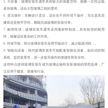
5. 大容量：玻璃安装车通常具有较大的装载空间，能够一次性运输
多块玻璃，适合大型玻璃工程的需求。
6. 灵活操作：车辆设计灵活，适合在不同环境下操作，无论是高层
建筑还是狭窄空间，都能完成玻璃的安装任务。
7. 耐用性强：玻璃安装车通常采用量材料制造，具有较强的耐用
性，能够适应复杂的工作环境。
8. 环保节能：部分玻璃安装车采用节能设计，减少能源消耗，。
9. 智能化设备：现代玻璃安装车可能配备智能化设备，如自动控制
系统、监控装置等，进一步提升操作的便捷性和安全性。
这些特点使得玻璃安装车成为玻璃运输和安装领域的理想选择，广
泛应用于建筑、装修等行业。