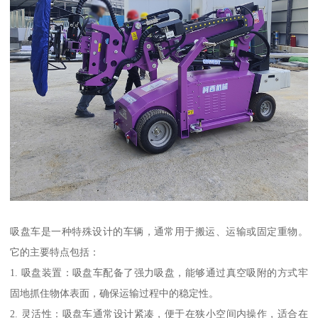
吸盘车是一种特殊设计的车辆，通常用于搬运、运输或固定重物。
它的主要特点包括：
1. 吸盘装置：吸盘车配备了强力吸盘，能够通过真空吸附的方式牢
固地抓住物体表面，确保运输过程中的稳定性。
2. 灵活性：吸盘车通常设计紧凑，便于在狭小空间内操作，适合在