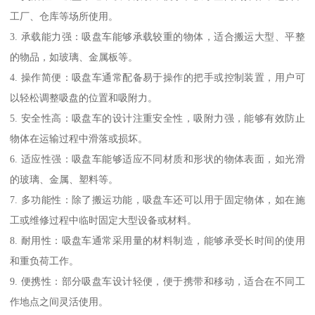
工厂、仓库等场所使用。
3. 承载能力强：吸盘车能够承载较重的物体，适合搬运大型、平整
的物品，如玻璃、金属板等。
4. 操作简便：吸盘车通常配备易于操作的把手或控制装置，用户可
以轻松调整吸盘的位置和吸附力。
5. 安全性高：吸盘车的设计注重安全性，吸附力强，能够有效防止
物体在运输过程中滑落或损坏。
6. 适应性强：吸盘车能够适应不同材质和形状的物体表面，如光滑
的玻璃、金属、塑料等。
7. 多功能性：除了搬运功能，吸盘车还可以用于固定物体，如在施
工或维修过程中临时固定大型设备或材料。
8. 耐用性：吸盘车通常采用量的材料制造，能够承受长时间的使用
和重负荷工作。
9. 便携性：部分吸盘车设计轻便，便于携带和移动，适合在不同工
作地点之间灵活使用。