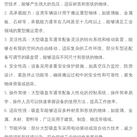
空技术，能够产生强大的负压，适应材质和形状的物体。
2. 高承载能力：这类车辆设计用于搬运重型物体，如玻璃板、金属
板、石材等，承载能力通常在几吨甚至十几吨以上，能够满足工业
领域的重型搬运需求。
3. 灵活性高：大型吸盘车通常配备灵活的转向系统和移动装置，能
够在有限的空间内自由移动，适应复杂的工作环境。部分车型还配
备可调节的吸盘臂，能够适应不同尺寸和形状的物体。
4. 安全性高：设备采用多重安全保护措施，如真空压力监控、防滑
设计、紧急停止功能等，确保搬运过程中的安全性和可靠性，避免
物体滑落或损坏。
5. 操作简便：大型吸盘车通常配备人性化的控制系统，操作简单易
学，操作人员可以快速掌握设备的使用方法，提高工作效率。
6. 适应性强：吸盘车能够适应多种材质和形状的物体，如玻璃、金
属、木材、塑料等，广泛应用于建筑、制造、物流等领域。
7. 节能环保：部分大型吸盘车采用电动驱动或混合动力技术，减少