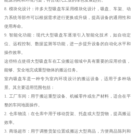
能源消耗和环境污染，符合现代工业的绿色发展趋势。
8. 模块化设计：许多大型吸盘车采用模块化设计，吸盘、车架、动
力系统等部件可以根据需求进行更换或升级，提高设备的通用性和
使用寿命。
9. 智能化功能：现代大型吸盘车逐渐引入智能化技术，如自动定
位、远程控制、数据监测等功能，进一步提升设备的自动化水平和
操作效率。
这些特点使得大型吸盘车在工业搬运领域中具有重要的应用价值，
能够、安全地完成重型物体的搬运任务。
室内吸盘车是一种专为室内环境设计的搬运设备，适用于多种场
景。其主要适用范围包括：
1. 工厂车间：用于搬运重型设备、机械零件或生产材料，适合在平
整的车间地面操作。
2. 仓库物流：在仓库中用于移动货架、托盘或大型货物，提高搬运
效率。
3. 商场超市：用于调整货架位置或搬运大型商品，方便商品陈列和