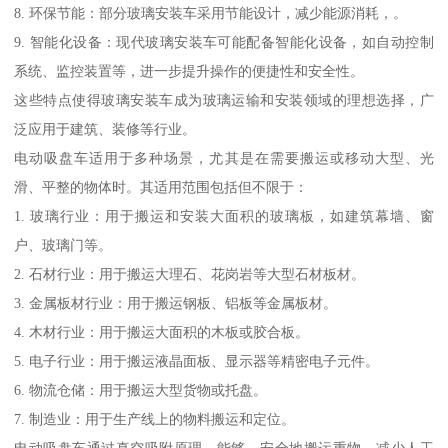
8. 环保节能：部分玻璃安装车采用节能设计，减少能源消耗，。
9. 智能化设备：现代玻璃安装车可能配备智能化设备，如自动控制
系统、监控装置等，进一步提升操作的便捷性和安全性。
这些特点使得玻璃安装车成为玻璃运输和安装领域的理想选择，广
泛应用于建筑、装修等行业。
电动吸盘车适用于多种场景，尤其是在需要搬运或移动大型、光
滑、平整的物体时。其适用范围包括但不限于：
1. 玻璃行业：用于搬运和安装大面积的玻璃板，如建筑幕墙、窗
户、玻璃门等。
2. 石材行业：用于搬运大理石、花岗岩等大型石材板材。
3. 金属板材行业：用于搬运钢板、铝板等金属板材。
4. 木材行业：用于搬运大面积的木板或胶合板。
5. 电子行业：用于搬运液晶面板、显示器等精密电子元件。
6. 物流仓储：用于搬运大型货物或托盘。
7. 制造业：用于生产线上的物料搬运和定位。