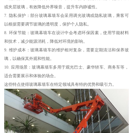
或夹层玻璃，有效降低外界噪音，提升车内静谧性。
7. 隐私保护：部分玻璃幕墙车会采用调光玻璃或隐私玻璃，乘客可
以根据需要调节玻璃的透明度，保护个人隐私。
8. 环保节能：玻璃幕墙车在设计中会考虑环保因素，使用节能材料
和技术，减少能源消耗，降低对环境的影响。
9. 维护成本：玻璃幕墙车的维护相对复杂，需要定期清洁和保养玻
璃，以确保其外观和性能。
10. 应用场景：玻璃幕墙车多用于观光巴士、豪华轿车、商务车等，
适合需要展示和体验的场合。
这些特点使得玻璃幕墙车在特定领域具有特的优势和吸引力。