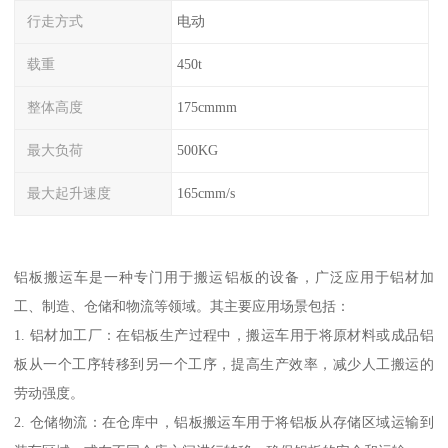
行走方式
电动
载重
450t
整体高度
175cmmm
最大负荷
500KG
最大起升速度
165cmm/s
铝板搬运车是一种专门用于搬运铝板的设备，广泛应用于铝材加
工、制造、仓储和物流等领域。其主要应用场景包括：
1. 铝材加工厂：在铝板生产过程中，搬运车用于将原材料或成品铝
板从一个工序转移到另一个工序，提高生产效率，减少人工搬运的
劳动强度。
2. 仓储物流：在仓库中，铝板搬运车用于将铝板从存储区域运输到