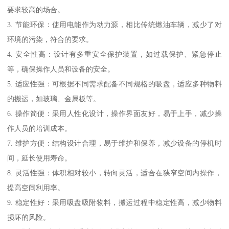
要求较高的场合。
3. 节能环保：使用电能作为动力源，相比传统燃油车辆，减少了对
环境的污染，符合的要求。
4. 安全性高：设计有多重安全保护装置，如过载保护、紧急停止
等，确保操作人员和设备的安全。
5. 适应性强：可根据不同需求配备不同规格的吸盘，适应多种物料
的搬运，如玻璃、金属板等。
6. 操作简便：采用人性化设计，操作界面友好，易于上手，减少操
作人员的培训成本。
7. 维护方便：结构设计合理，易于维护和保养，减少设备的停机时
间，延长使用寿命。
8. 灵活性强：体积相对较小，转向灵活，适合在狭窄空间内操作，
提高空间利用率。
9. 稳定性好：采用吸盘吸附物料，搬运过程中稳定性高，减少物料
损坏的风险。