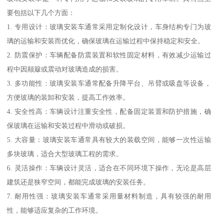
要包括以下几个方面：
1. 专用设计：玻璃安装车通常采用定制化设计，车身结构专门为玻
璃的运输和安装而优化，确保玻璃在运输过程中保持稳定和安全。
2. 防震保护：车辆配备防震装置和软性固定材料，有效减少运输过
程中因颠簸或震动对玻璃造成的损害。
3. 多功能性：玻璃安装车通常配备升降平台、吊臂或吸盘等设备，
方便玻璃的装卸和安装，提高工作效率。
4. 安全性高：车辆设计注重安全性，配备固定装置和防护措施，确
保玻璃在运输和安装过程中滑动或破损。
5. 大容量：玻璃安装车通常具有较大的装载空间，能够一次性运输
多块玻璃，适合大型玻璃工程的需求。
6. 灵活操作：车辆设计灵活，适合在不同环境下操作，无论是高层
建筑还是狭窄空间，都能完成玻璃的安装任务。
7. 耐用性强：玻璃安装车通常采用量材料制造，具有较强的耐用
性，能够适应复杂的工作环境。