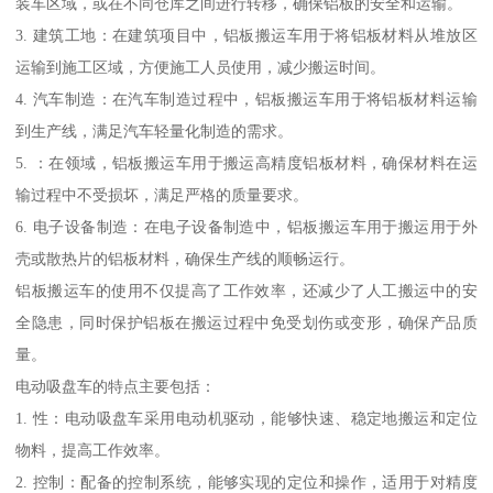
装车区域，或在不同仓库之间进行转移，确保铝板的安全和运输。
3. 建筑工地：在建筑项目中，铝板搬运车用于将铝板材料从堆放区
运输到施工区域，方便施工人员使用，减少搬运时间。
4. 汽车制造：在汽车制造过程中，铝板搬运车用于将铝板材料运输
到生产线，满足汽车轻量化制造的需求。
5. ：在领域，铝板搬运车用于搬运高精度铝板材料，确保材料在运
输过程中不受损坏，满足严格的质量要求。
6. 电子设备制造：在电子设备制造中，铝板搬运车用于搬运用于外
壳或散热片的铝板材料，确保生产线的顺畅运行。
铝板搬运车的使用不仅提高了工作效率，还减少了人工搬运中的安
全隐患，同时保护铝板在搬运过程中免受划伤或变形，确保产品质
量。
电动吸盘车的特点主要包括：
1. 性：电动吸盘车采用电动机驱动，能够快速、稳定地搬运和定位
物料，提高工作效率。
2. 控制：配备的控制系统，能够实现的定位和操作，适用于对精度