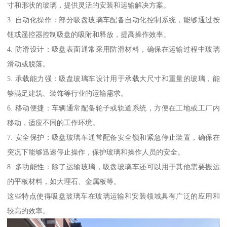
寸和形状的玻璃，提供灵活的安装和运输解决方案。
3. 自动化操作：部分吸盘玻璃车配备自动化控制系统，能够通过按
钮或遥控器控制吸盘的吸附和释放，提高操作效率。
4. 防滑设计：吸盘表面通常采用防滑材料，确保在运输过程中玻璃
滑动或脱落。
5. 承载能力强：吸盘玻璃车设计用于承载大尺寸和重量的玻璃，能
够满足建筑、装饰等行业的运输需求。
6. 移动便捷：车辆通常配备轮子或轨道系统，方便在工地或工厂内
移动，适应不同的工作环境。
7. 安全保护：吸盘玻璃车通常配备安全锁和紧急停止装置，确保在
突况下能够迅速停止操作，保护玻璃和操作人员的安全。
8. 多功能性：除了运输玻璃，吸盘玻璃车还可以用于其他需要搬运
的平板材料，如大理石、金属板等。
这些特点使得吸盘玻璃车在玻璃运输和安装领域具有广泛的应用和
较高的效率。