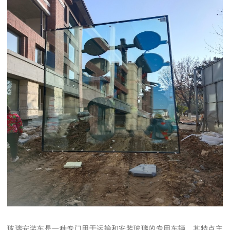
玻璃安装车是一种专门用于运输和安装玻璃的专用车辆。其特点主