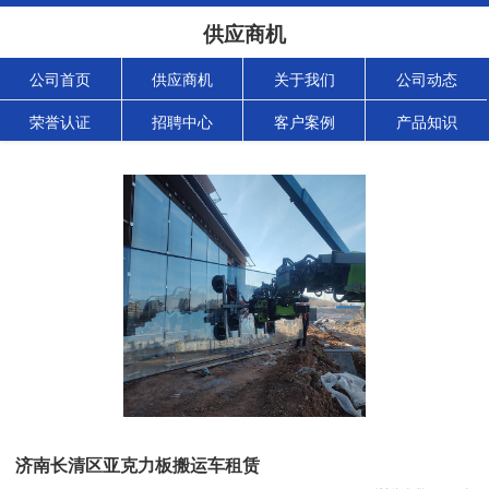
供应商机
公司首页
供应商机
关于我们
公司动态
荣誉认证
招聘中心
客户案例
产品知识
济南长清区亚克力板搬运车租赁