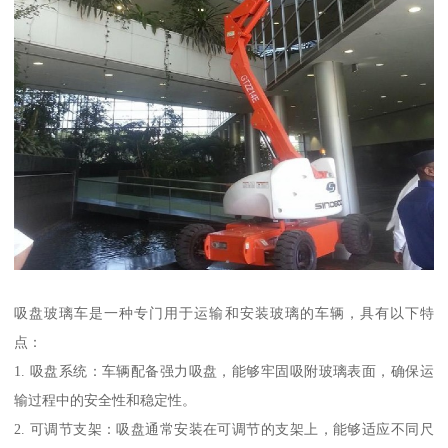
吸盘玻璃车是一种专门用于运输和安装玻璃的车辆，具有以下特
点：
1. 吸盘系统：车辆配备强力吸盘，能够牢固吸附玻璃表面，确保运
输过程中的安全性和稳定性。
2. 可调节支架：吸盘通常安装在可调节的支架上，能够适应不同尺