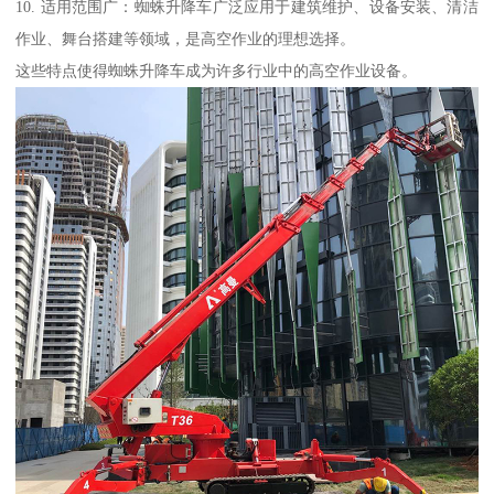
10. 适用范围广：蜘蛛升降车广泛应用于建筑维护、设备安装、清洁
作业、舞台搭建等领域，是高空作业的理想选择。
这些特点使得蜘蛛升降车成为许多行业中的高空作业设备。