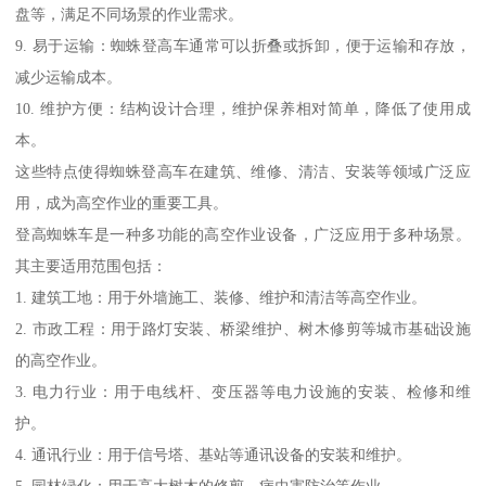
盘等，满足不同场景的作业需求。
9. 易于运输：蜘蛛登高车通常可以折叠或拆卸，便于运输和存放，
减少运输成本。
10. 维护方便：结构设计合理，维护保养相对简单，降低了使用成
本。
这些特点使得蜘蛛登高车在建筑、维修、清洁、安装等领域广泛应
用，成为高空作业的重要工具。
登高蜘蛛车是一种多功能的高空作业设备，广泛应用于多种场景。
其主要适用范围包括：
1. 建筑工地：用于外墙施工、装修、维护和清洁等高空作业。
2. 市政工程：用于路灯安装、桥梁维护、树木修剪等城市基础设施
的高空作业。
3. 电力行业：用于电线杆、变压器等电力设施的安装、检修和维
护。
4. 通讯行业：用于信号塔、基站等通讯设备的安装和维护。