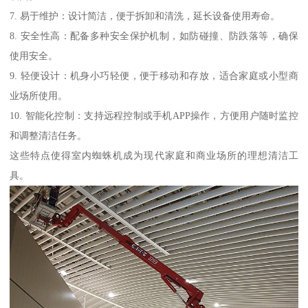
7. 易于维护：设计简洁，便于拆卸和清洗，延长设备使用寿命。
8. 安全性高：配备多种安全保护机制，如防碰撞、防跌落等，确保
使用安全。
9. 轻便设计：机身小巧轻便，便于移动和存放，适合家庭或小型商
业场所使用。
10. 智能化控制：支持远程控制或手机APP操作，方便用户随时监控
和调整清洁任务。
这些特点使得室内蜘蛛机成为现代家庭和商业场所的理想清洁工
具。