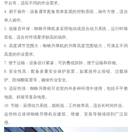
平台等，适应不同的作业需求。
4. 易于操作：设备通常配备简单直观的控制系统，操作方便，适合
单人操作。
5. 低噪音环保：蜘蛛升降机多采用电动或混合动力系统，运行时噪
音低，适合对环境要求较高的场所。
6. 高度调节范围大：蜘蛛升降机的升降高度范围较大，可满足不同
高度的作业需求。
7. 便于运输：设备设计紧凑，可折叠或拆卸，便于运输和存储。
8. 安全性高：配备多重安全保护装置，如紧急停止按钮、过载保
护、防倾翻装置等，确保作业安全。
9. 适应性强：蜘蛛升降机可在室内外多种环境中使用，包括不平整
地面、斜坡等复杂地形。
10. 节能：采用动力系统，能耗低，工作效率高，适合长时间作业。
这些特点使得蜘蛛升降机在建筑、维修、安装等领域得到广泛应
用。