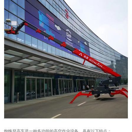
蜘蛛登高车是一种多功能的高空作业设备，具有以下特点：