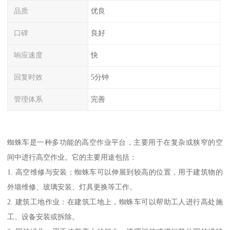
品质
优良
口碑
良好
响应速度
快
回复时效
5分钟
管理体系
完善
蜘蛛车是一种多功能的高空作业平台，主要用于在复杂或狭窄的空
间中进行高空作业。它的主要用途包括：
1. 高空维修与安装：蜘蛛车可以伸展到较高的位置，用于建筑物的
外墙维修、玻璃安装、灯具更换等工作。
2. 建筑工地作业：在建筑工地上，蜘蛛车可以帮助工人进行高处施
工、设备安装或拆除。