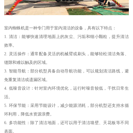
室内蜘蛛机是一种专门用于室内清洁的设备，具有以下特点：
1. 清洁：能够快速清理地面上的灰尘、污垢和细小颗粒，提升清洁
效率。
2. 灵活操作：通常配备灵活的机械臂或刷头，能够轻松清洁角落、
缝隙和难以触及的区域。
3. 智能导航：部分机型具备自动导航功能，可以规划清洁路线，避
免重复清洁或遗漏区域。
4. 低噪音设计：针对室内环境优化，运行时噪音较低，干扰日常生
活。
5. 环保节能：采用节能设计，减少能源消耗，部分机型还支持水循
环利用，降低水资源浪费。
6. 多功能性：除了清洁地面，还可以用于清洁墙壁、天花板等不同
表面。