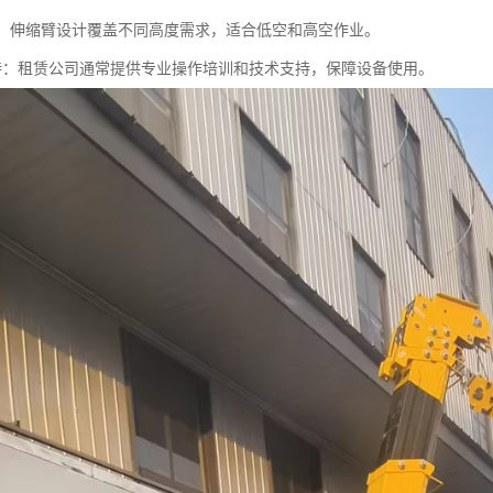
可调：伸缩臂设计覆盖不同高度需求，适合低空和高空作业。
务支持：租赁公司通常提供专业操作培训和技术支持，保障设备使用。