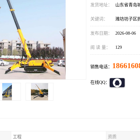
发货地址：
山东省青岛
关键词：
潍坊坊子区
发布日期：
2026-08-06
阅 读 量：
129
1866160
销售电话：
在线QQ：
工程
资质