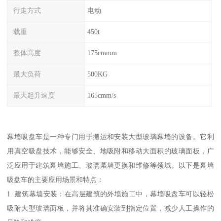
行走方式
电动
载重
450t
整体高度
175cmmm
最大负荷
500KG
最大起升速度
165cmm/s
幕墙吸盘车是一种专门用于搬运和安装大型玻璃幕墙的设备。它利
用真空吸盘技术，能够安全、地吸附和移动大面积的玻璃面板，广
泛应用于建筑幕墙施工、玻璃幕墙更换和维修等领域。以下是幕墙
吸盘车的主要应用场景和特点：
1. 建筑幕墙安装：在高层建筑的外墙施工中，幕墙吸盘车可以轻松
吸附大型玻璃面板，并将其准确安装到指定位置，减少人工操作的