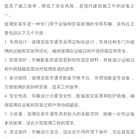
提高了施工效率，降低了安全风险，是现代建筑施工中的设备之
一。
玻璃安装车是一种专门用于运输和安装玻璃的专用车辆。其特点主
要包括以下几个方面：
1. 专用设计：玻璃安装车通常采用定制化设计，车身结构专门为玻
璃的运输和安装而优化，确保玻璃在运输过程中保持稳定和安全。
2. 防震保护：车辆配备防震装置和软性固定材料，有效减少运输过
程中因颠簸或震动对玻璃造成的损害。
3. 多功能性：玻璃安装车通常配备升降平台、吊臂或吸盘等设备，
方便玻璃的装卸和安装，提高工作效率。
4. 安全性高：车辆设计注重安全性，配备固定装置和防护措施，确
保玻璃在运输和安装过程中滑动或破损。
5. 大容量：玻璃安装车通常具有较大的装载空间，能够一次性运输
多块玻璃，适合大型玻璃工程的需求。
6. 灵活操作：车辆设计灵活，适合在不同环境下操作，无论是高层