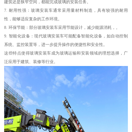
建筑还是狭窄空间，都能完成玻璃的安装任务。
7. 耐用性强：玻璃安装车通常采用量材料制造，具有较强的耐用
性，能够适应复杂的工作环境。
8. 环保节能：部分玻璃安装车采用节能设计，减少能源消耗，。
9. 智能化设备：现代玻璃安装车可能配备智能化设备，如自动控制
系统、监控装置等，进一步提升操作的便捷性和安全性。
这些特点使得玻璃安装车成为玻璃运输和安装领域的理想选择，广
泛应用于建筑、装修等行业。