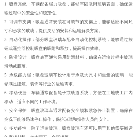
1. 吸盘系统：车辆配备强力吸盘，能够牢固吸附玻璃表面，确保运
输过程中的安全性和稳定性。
2. 可调节支架：吸盘通常安装在可调节的支架上，能够适应不同尺
寸和形状的玻璃，提供灵活的安装和运输解决方案。
3. 自动化操作：部分吸盘玻璃车配备自动化控制系统，能够通过按
钮或遥控器控制吸盘的吸附和释放，提高操作效率。
4. 防滑设计：吸盘表面通常采用防滑材料，确保在运输过程中玻璃
滑动或脱落。
5. 承载能力强：吸盘玻璃车设计用于承载大尺寸和重量的玻璃，能
够满足建筑、装饰等行业的运输需求。
6. 移动便捷：车辆通常配备轮子或轨道系统，方便在工地或工厂内
移动，适应不同的工作环境。
7. 安全保护：吸盘玻璃车通常配备安全锁和紧急停止装置，确保在
突况下能够迅速停止操作，保护玻璃和操作人员的安全。
8. 多功能性：除了运输玻璃，吸盘玻璃车还可以用于其他需要搬运