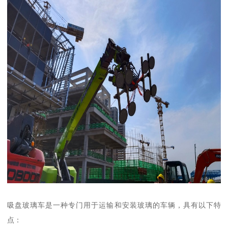
吸盘玻璃车是一种专门用于运输和安装玻璃的车辆，具有以下特
点：