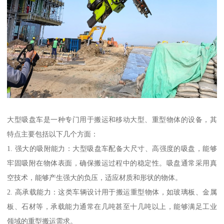
大型吸盘车是一种专门用于搬运和移动大型、重型物体的设备，其
特点主要包括以下几个方面：
1. 强大的吸附能力：大型吸盘车配备大尺寸、高强度的吸盘，能够
牢固吸附在物体表面，确保搬运过程中的稳定性。吸盘通常采用真
空技术，能够产生强大的负压，适应材质和形状的物体。
2. 高承载能力：这类车辆设计用于搬运重型物体，如玻璃板、金属
板、石材等，承载能力通常在几吨甚至十几吨以上，能够满足工业
领域的重型搬运需求。