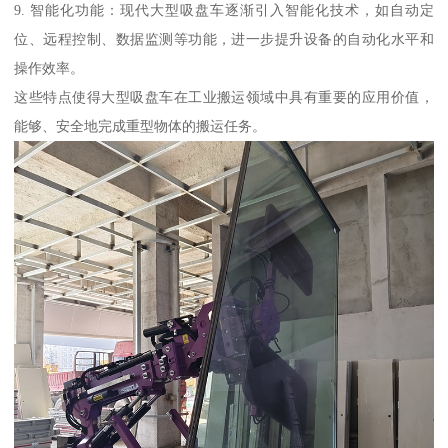
9. 智能化功能：现代大型吸盘车逐渐引入智能化技术，如自动定
位、远程控制、数据监测等功能，进一步提升设备的自动化水平和
操作效率。
这些特点使得大型吸盘车在工业搬运领域中具有重要的应用价值，
能够、安全地完成重型物体的搬运任务。