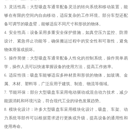
3. 灵活性高：大型吸盘车通常配备灵活的转向系统和移动装置，能
够在有限的空间内自由移动，适应复杂的工作环境。部分车型还配
备可调节的吸盘臂，能够适应不同尺寸和形状的物体。
4. 安全性高：设备采用多重安全保护措施，如真空压力监控、防滑
设计、紧急停止功能等，确保搬运过程中的安全性和可靠性，避免
物体滑落或损坏。
5. 操作简便：大型吸盘车通常配备人性化的控制系统，操作简单易
学，操作人员可以快速掌握设备的使用方法，提高工作效率。
6. 适应性强：吸盘车能够适应多种材质和形状的物体，如玻璃、金
属、木材、塑料等，广泛应用于建筑、制造、物流等领域。
7. 节能环保：部分大型吸盘车采用电动驱动或混合动力技术，减少
能源消耗和环境污染，符合现代工业的绿色发展趋势。
8. 模块化设计：许多大型吸盘车采用模块化设计，吸盘、车架、动
力系统等部件可以根据需求进行更换或升级，提高设备的通用性和
使用寿命。