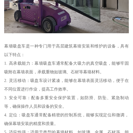
幕墙吸盘车是一种专门用于高层建筑幕墙安装和维护的设备，具有
以下特点：
1. 高承载能力：幕墙吸盘车通常配备大吸力的真空吸盘，能够牢固
吸附在幕墙表面，承载重物如玻璃、石材等幕墙材料。
2. 灵活移动：吸盘车设计紧凑，能够在幕墙表面灵活移动，便于在
不同位置进行作业，提高工作效率。
3. 安全可靠：配备多重安全保护装置，如防滑、防坠、紧急制动
等，确保操作人员和设备的安全。
4. 定位：吸盘车通常配备精密的控制系统，能够实现定位和微调，
确保幕墙安装的精度和质量。
5. 适应性强：适用于类型的幕墙材料，如玻璃、金属、石材等，能