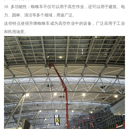
10. 多功能性：蜘蛛车不仅可以用于高空作业，还可以用于建筑、电
力、园林、清洁等多个领域，用途广泛。
这些特点使得升降蜘蛛车成为高空作业中的设备，广泛应用于工业
和民用场景。