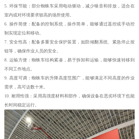
5. 环保节能：部分蜘蛛车采用电动驱动，减少噪音和排放，适合在
室内或对环境要求较高的场所使用。
6. 操作简便：配备的控制系统，操作简单，能够通过遥控或手动控
制实现定位和移动。
7. 安全性高：配备多重安全保护装置，如防倾翻系统、紧急停止按
钮等，确保作业人员的安全。
8. 运输方便：蜘蛛车结构紧凑，易于拆卸和运输，能够快速转移到
不同工作地点。
9. 高度可调：蜘蛛车的升降高度范围广，能够满足不同高度的作业
需求，高可达数十米。
10. 耐用性强：采用高强度材料和部件，确保设备在恶劣环境下也能
长时间稳定运行。