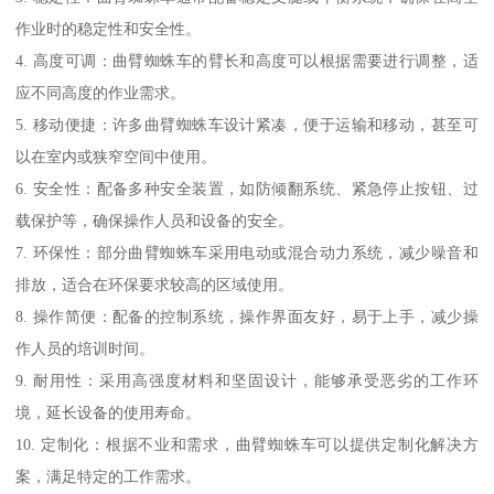
作业时的稳定性和安全性。
4. 高度可调：曲臂蜘蛛车的臂长和高度可以根据需要进行调整，适
应不同高度的作业需求。
5. 移动便捷：许多曲臂蜘蛛车设计紧凑，便于运输和移动，甚至可
以在室内或狭窄空间中使用。
6. 安全性：配备多种安全装置，如防倾翻系统、紧急停止按钮、过
载保护等，确保操作人员和设备的安全。
7. 环保性：部分曲臂蜘蛛车采用电动或混合动力系统，减少噪音和
排放，适合在环保要求较高的区域使用。
8. 操作简便：配备的控制系统，操作界面友好，易于上手，减少操
作人员的培训时间。
9. 耐用性：采用高强度材料和坚固设计，能够承受恶劣的工作环
境，延长设备的使用寿命。
10. 定制化：根据不业和需求，曲臂蜘蛛车可以提供定制化解决方
案，满足特定的工作需求。