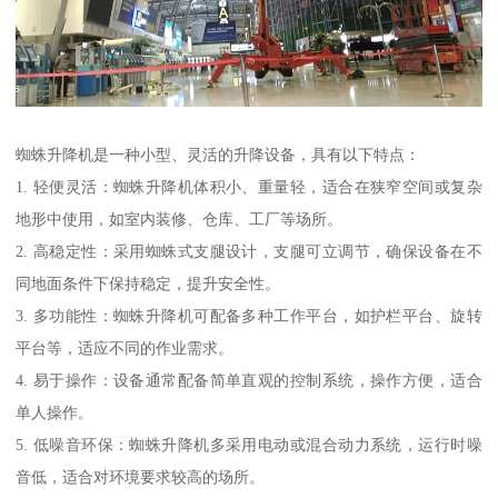
蜘蛛升降机是一种小型、灵活的升降设备，具有以下特点：
1. 轻便灵活：蜘蛛升降机体积小、重量轻，适合在狭窄空间或复杂
地形中使用，如室内装修、仓库、工厂等场所。
2. 高稳定性：采用蜘蛛式支腿设计，支腿可立调节，确保设备在不
同地面条件下保持稳定，提升安全性。
3. 多功能性：蜘蛛升降机可配备多种工作平台，如护栏平台、旋转
平台等，适应不同的作业需求。
4. 易于操作：设备通常配备简单直观的控制系统，操作方便，适合
单人操作。
5. 低噪音环保：蜘蛛升降机多采用电动或混合动力系统，运行时噪
音低，适合对环境要求较高的场所。