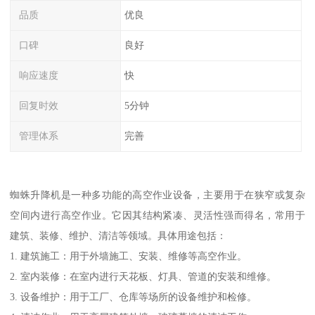
品质
优良
口碑
良好
响应速度
快
回复时效
5分钟
管理体系
完善
蜘蛛升降机是一种多功能的高空作业设备，主要用于在狭窄或复杂
空间内进行高空作业。它因其结构紧凑、灵活性强而得名，常用于
建筑、装修、维护、清洁等领域。具体用途包括：
1. 建筑施工：用于外墙施工、安装、维修等高空作业。
2. 室内装修：在室内进行天花板、灯具、管道的安装和维修。
3. 设备维护：用于工厂、仓库等场所的设备维护和检修。