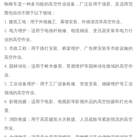
蜘蛛车是一种多功能的高空作业设备，广泛应用于场景。其适用范
围包括但不限于以下领域：
1. 建筑工地：用于外墙施工、幕墙安装、外墙清洗等高空作业。
2. 电力维护：适用于电线杆检修、电缆铺设、变压器安装等电力行
业的高空作业。
3. 市政工程：用于路灯安装、桥梁维护、广告牌安装等市政设施的
高空作业。
4. 园林绿化：适用于树木修剪、景观维护等园林绿化领域的高空作
业。
5. 工业设备维护：用于工厂设备检修、管道安装、储罐维护等工业
领域的高空作业。
6. 影视拍摄：适用于电影、电视剧等影视作品的高空拍摄和灯光布
置。
7. 消防救援：用于高层建筑火灾救援、人员疏散等紧急情况的高空
作业。