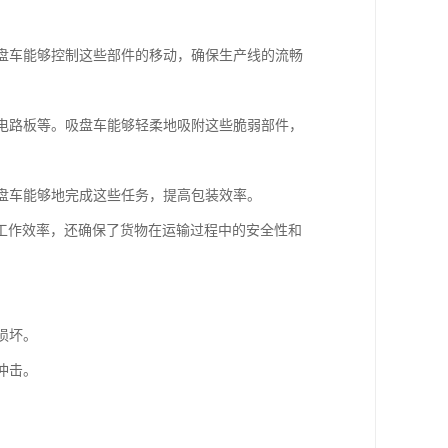
吸盘车能够控制这些部件的移动，确保生产线的流畅
、电路板等。吸盘车能够轻柔地吸附这些脆弱部件，
吸盘车能够地完成这些任务，提高包装效率。
工作效率，还确保了货物在运输过程中的安全性和
损坏。
冲击。