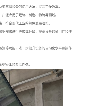
以快速掌握设备的使用方法，提高工作效率。
等，广泛应用于建筑、制造、物流等领域。
污染，符合现代工业的绿色发展趋势。
以根据需求进行更换或升级，提高设备的通用性和使
据监测等功能，进一步提升设备的自动化水平和操作
重型物体的搬运任务。