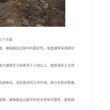
几个方面：
表面，确保搬运过程中的稳定性。吸盘通常采用真空
载能力通常在几吨甚至十几吨以上，能够满足工业领
内自由移动，适应复杂的工作环境。部分车型还配备
功能等，确保搬运过程中的安全性和可靠性，避免物