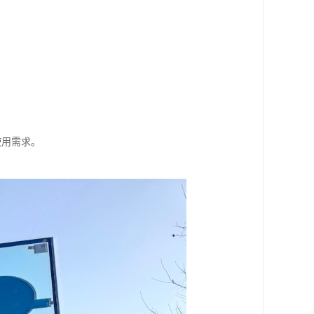
使用需求。