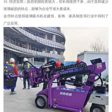
10. 经济实用：虽然初期投资较大，但长期使用下来，由于其和减少
玻璃破损的特点，能够为企业节省大量成本。
这些特点使得玻璃吸吊机在建筑、装饰、家具制造等行业中得到了
广泛应用。