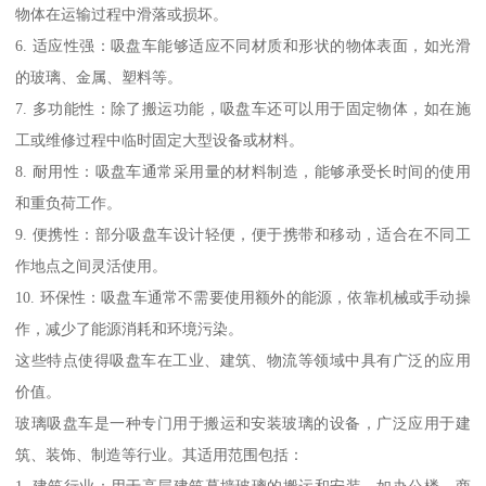
物体在运输过程中滑落或损坏。
6. 适应性强：吸盘车能够适应不同材质和形状的物体表面，如光滑
的玻璃、金属、塑料等。
7. 多功能性：除了搬运功能，吸盘车还可以用于固定物体，如在施
工或维修过程中临时固定大型设备或材料。
8. 耐用性：吸盘车通常采用量的材料制造，能够承受长时间的使用
和重负荷工作。
9. 便携性：部分吸盘车设计轻便，便于携带和移动，适合在不同工
作地点之间灵活使用。
10. 环保性：吸盘车通常不需要使用额外的能源，依靠机械或手动操
作，减少了能源消耗和环境污染。
这些特点使得吸盘车在工业、建筑、物流等领域中具有广泛的应用
价值。
玻璃吸盘车是一种专门用于搬运和安装玻璃的设备，广泛应用于建
筑、装饰、制造等行业。其适用范围包括：