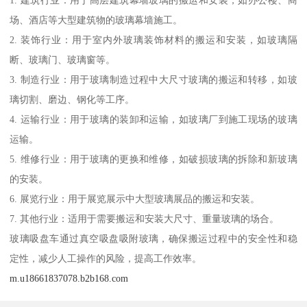
1. 建筑行业：用于高层建筑幕墙玻璃的搬运和安装，如办公楼、商
场、酒店等大型建筑物的玻璃幕墙施工。
2. 装饰行业：用于室内外玻璃装饰材料的搬运和安装，如玻璃隔
断、玻璃门、玻璃窗等。
3. 制造行业：用于玻璃制造过程中大尺寸玻璃的搬运和转移，如玻
璃切割、磨边、钢化等工序。
4. 运输行业：用于玻璃的装卸和运输，如玻璃厂到施工现场的玻璃
运输。
5. 维修行业：用于玻璃的更换和维修，如破损玻璃的拆除和新玻璃
的安装。
6. 展览行业：用于展览展示中大型玻璃展品的搬运和安装。
7. 其他行业：适用于需要搬运和安装大尺寸、重量玻璃的场合。
玻璃吸盘车通过真空吸盘吸附玻璃，确保搬运过程中的安全性和稳
定性，减少人工操作的风险，提高工作效率。
m.u18661837078.b2b168.com