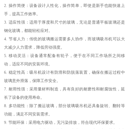
2. 操作简便：设备设计人性化，操作简单，即使是新手也能快速上
手，提高工作效率。
3. 适应性强：适用于厚度和尺寸的玻璃，无论是普通平板玻璃还是
钢化玻璃，都能轻松应对。
4. 节省人力：传统的玻璃搬运需要多人协作，而玻璃吸吊机可以大
大减少人力需求，降低劳动强度。
5. 移动灵活：设备通常配备有轮子，便于在不同工作场所之间移
动，适应不同的安装环境。
6. 稳定性高：吸吊机设计有防滑和防脱落装置，确保在搬运过程中
玻璃意外滑落，保障工作安全。
7. 耐用性强：采用量材料制造，具有良好的耐磨性和耐腐蚀性，延
长了设备的使用寿命。
8. 多功能性：除了搬运玻璃，部分玻璃吸吊机还具备旋转、翻转等
功能，满足不同安装需求。
9. 节能环保：采用电力驱动，无污染排放，符合现代环保要求。