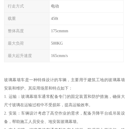
行走方式
电动
载重
450t
整体高度
175cmmm
最大负荷
500KG
最大起升速度
165cmm/s
玻璃幕墙车是一种特殊设计的车辆，主要用于建筑工地的玻璃幕墙
安装和维护。其应用场景和特点如下：
1. 运输：玻璃幕墙车通常配备专门的固定装置和防护措施，确保大
尺寸玻璃在运输过程中不受损坏，提高运输效率。
2. 安装：车辆设计考虑了高空作业的需求，配备升降平台或吊装设
备，帮助施工人员安全、地安装玻璃幕墙。