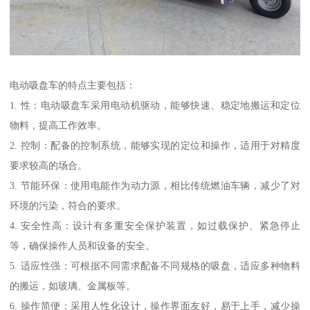
电动吸盘车的特点主要包括：
1. 性：电动吸盘车采用电动机驱动，能够快速、稳定地搬运和定位
物料，提高工作效率。
2. 控制：配备的控制系统，能够实现的定位和操作，适用于对精度
要求较高的场合。
3. 节能环保：使用电能作为动力源，相比传统燃油车辆，减少了对
环境的污染，符合的要求。
4. 安全性高：设计有多重安全保护装置，如过载保护、紧急停止
等，确保操作人员和设备的安全。
5. 适应性强：可根据不同需求配备不同规格的吸盘，适应多种物料
的搬运，如玻璃、金属板等。
6. 操作简便：采用人性化设计，操作界面友好，易于上手，减少操