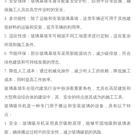
3. 安全保障：玻璃幕墙车通常配备安全护栏、防滑平台等设施，确
保施工人员在高空作业时的安全。
4. 多功能性：除了运输和安装玻璃幕墙，这类车辆还可用于其他建
筑材料的运输和安装，提升车辆的利用率。
5. 适应性强：玻璃幕墙车可根据不同工地需求进行定制，适应复杂
环境和施工条件。
6. 节能环保：部分玻璃幕墙车采用新能源动力，减少碳排放，符合
绿色建筑和可持续发展的理念。
7. 降低人工成本：通过机械化操作，减少对人工的依赖，降低施工
成本，同时提高工作效率。
玻璃幕墙车在现代建筑行业中扮演着重要角色，尤其在高层建筑和
大型商业综合体的建设中，其、安全的特点使其成为的施工工具。
玻璃吸吊机是一种专门用于搬运和安装玻璃的设备，具有以下特
点：
1. 安全：玻璃吸吊机采用真空吸附原理，能够牢固地吸附玻璃表
面，确保搬运过程中的安全性，减少玻璃破损的风险。