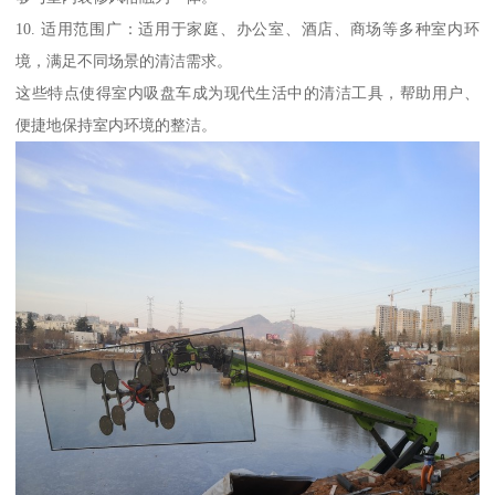
10. 适用范围广：适用于家庭、办公室、酒店、商场等多种室内环
境，满足不同场景的清洁需求。
这些特点使得室内吸盘车成为现代生活中的清洁工具，帮助用户、
便捷地保持室内环境的整洁。